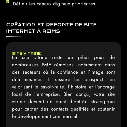
Définir les canaux digitaux prioritaires.
CRÉATION ET REFONTE DE SITE
INTERNET À REIMS
SITE VITRINE
Le site vitrine reste un pilier pour de
nombreuses PME rémoises, notamment dans
des secteurs où la confiance et l’image sont
déterminantes. Il rassure les prospects en
valorisant le savoir-faire, l’histoire et l’ancrage
local de l’entreprise. Bien conçu, votre site
vitrine devient un point d’entrée stratégique
pour capter des contacts qualifiés et soutenir
le développement commercial.