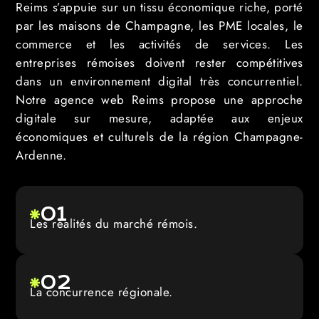
Reims s’appuie sur un tissu économique riche, porté
par les maisons de Champagne, les PME locales, le
commerce et les activités de services. Les
entreprises rémoises doivent rester compétitives
dans un environnement digital très concurrentiel.
Notre agence web Reims propose une approche
digitale sur mesure, adaptée aux enjeux
économiques et culturels de la région Champagne-
Ardenne.
01
Les réalités du marché rémois.
02
La concurrence régionale.