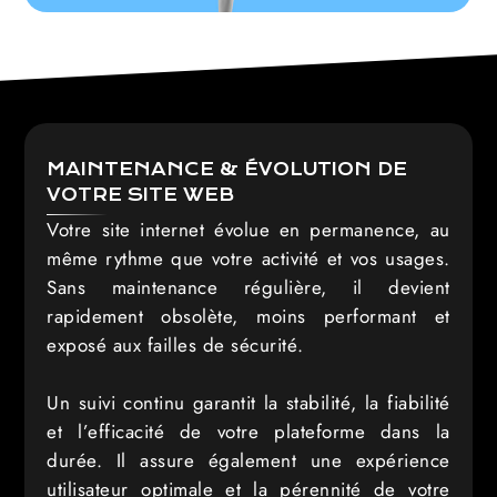
MAINTENANCE & ÉVOLUTION DE
VOTRE SITE WEB
Votre site internet évolue en permanence, au
même rythme que votre activité et vos usages.
Sans maintenance régulière, il devient
rapidement obsolète, moins performant et
exposé aux failles de sécurité.
Un suivi continu garantit la stabilité, la fiabilité
et l’efficacité de votre plateforme dans la
durée. Il assure également une expérience
utilisateur optimale et la pérennité de votre