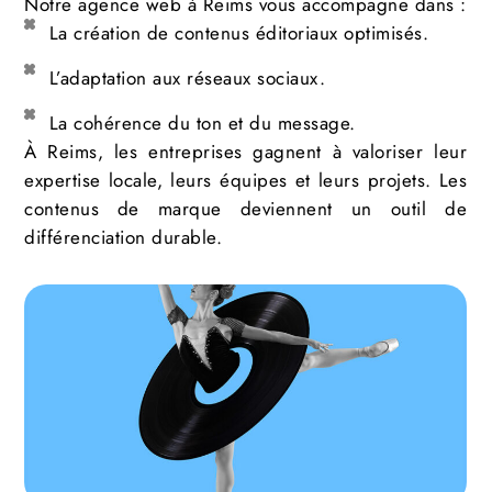
Notre agence web à Reims vous accompagne dans :
La création de contenus éditoriaux optimisés.
L’adaptation aux réseaux sociaux.
La cohérence du ton et du message.
À Reims, les entreprises gagnent à valoriser leur
expertise locale, leurs équipes et leurs projets. Les
contenus de marque deviennent un outil de
différenciation durable.