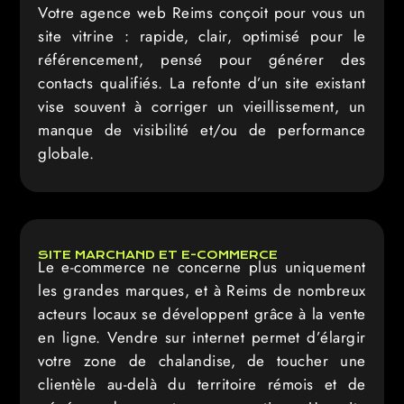
Votre agence web Reims conçoit pour vous un
site vitrine : rapide, clair, optimisé pour le
référencement, pensé pour générer des
contacts qualifiés. La refonte d’un site existant
vise souvent à corriger un vieillissement, un
manque de visibilité et/ou de performance
globale.
SITE MARCHAND ET E-COMMERCE
Le e-commerce ne concerne plus uniquement
les grandes marques, et à Reims de nombreux
acteurs locaux se développent grâce à la vente
en ligne. Vendre sur internet permet d’élargir
votre zone de chalandise, de toucher une
clientèle au-delà du territoire rémois et de