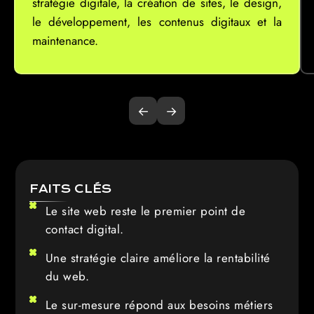
stratégie digitale, la création de sites, le design,
le développement, les contenus digitaux et la
maintenance.
←
→
FAITS CLÉS
Le site web reste le premier point de
contact digital.
Une stratégie claire améliore la rentabilité
du web.
Le sur-mesure répond aux besoins métiers