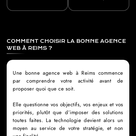
A
G
E
N
C
E
COMMENT CHOISIR LA BONNE AGENCE
WEB À REIMS ?
Une bonne agence web à Reims commence
par comprendre votre activité avant de
proposer quoi que ce soit.
Elle questionne vos objectifs, vos enjeux et vos
priorités, plutôt que d’imposer des solutions
toutes faites. La technologie devient alors un
moyen au service de votre stratégie, et non