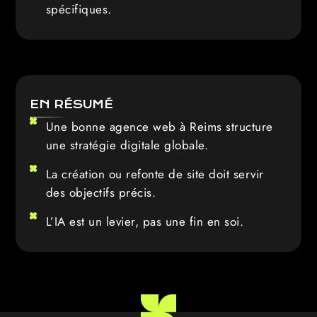
spécifiques.
EN RÉSUMÉ
Une bonne agence web à Reims structure
une stratégie digitale globale.
La création ou refonte de site doit servir
des objectifs précis.
L’IA est un levier, pas une fin en soi.