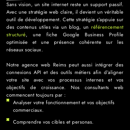
Sans vision, un site internet reste un support passif.
Avec une stratégie web claire, il devient un véritable
outil de développement. Cette stratégie s’appuie sur
des contenus utiles via un blog, un
référencement
structuré
, une fiche Google Business Profile
optimisée et une présence cohérente sur les
réseaux sociaux.
Notre agence web Reims peut aussi intégrer des
connexions API et des outils métiers afin d’aligner
votre site avec vos processus internes et vos
objectifs de croissance. Nos consultants web
commencent toujours par :
Analyser votre fonctionnement et vos objectifs
commerciaux.
Comprendre vos cibles et personas.