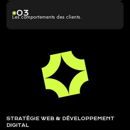
03
Les comportements des clients.
STRATÉGIE WEB & DÉVELOPPEMENT
DIGITAL