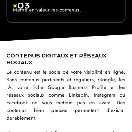
03
Mettre en valeur les contenus.
CONTENUS DIGITAUX ET RÉSEAUX
SOCIAUX
Le contenu est le socle de votre visibilité en ligne.
Sans contenus pertinents et réguliers, Google, les
IA, votre fiche Google Business Profile et les
réseaux sociaux comme LinkedIn, Instagram ou
Facebook ne vous mettent pas en avant. Des
contenus bien pensés permettent d’exister
durablement.