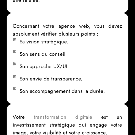
une finalité.
Concernant votre agence web, vous devez
absolument vérifier plusieurs points :
Sa vision stratégique.
Son sens du conseil
Son approche UX/UI
Son envie de transparence.
Son accompagnement dans la durée.
Votre
transformation digitale
est un
investissement stratégique qui engage votre
image, votre visibilité et votre croissance.