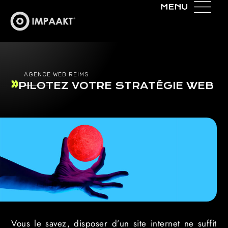
AGENCE WEB REIMS
PILOTEZ VOTRE STRATÉGIE WEB
Vous le savez, disposer d’un site internet ne suffit