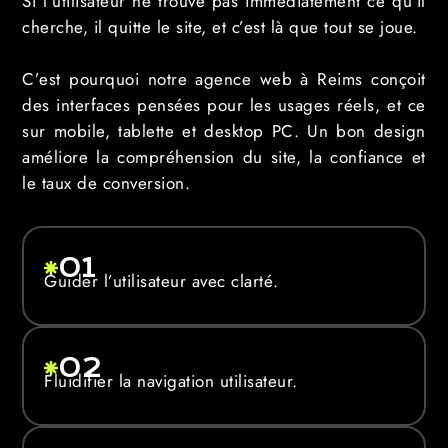
Si l’utilisateur ne trouve pas immédiatement ce qu’il
cherche, il quitte le site, et c’est là que tout se joue.
C’est pourquoi notre agence web à Reims conçoit
des interfaces pensées pour les usages réels, et ce
sur mobile, tablette et desktop PC. Un bon design
améliore la compréhension du site, la confiance et
le taux de conversion.
01
Guider l’utilisateur avec clarté.
02
Fluidifier la navigation utilisateur.