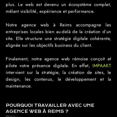
plus. Le web est devenu un écosystème complet,
mêlant visibilité, expérience et performance.
Notre agence web à Reims accompagne les
entreprises locales bien au-delà de la création d’un
site. Elle structure une stratégie digitale cohérente,
alignée sur les objectifs business du client.
Finalement, notre agence web rémoise conçoit et
pilote votre présence digitale. En effet,
IMPAAKT
intervient sur la stratégie, la création de sites, le
design, les contenus, le développement et la
maintenance.
POURQUOI TRAVAILLER AVEC UNE
AGENCE WEB À REIMS ?