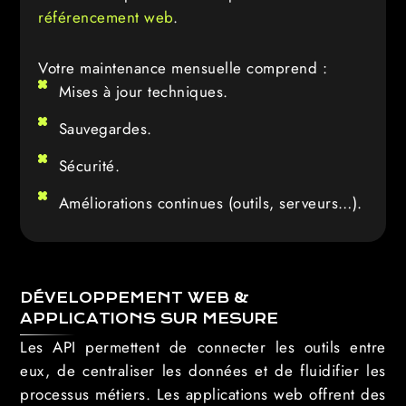
référencement web
.
Votre maintenance mensuelle comprend :
Mises à jour techniques.
Sauvegardes.
Sécurité.
Améliorations continues (outils, serveurs…).
DÉVELOPPEMENT WEB &
APPLICATIONS SUR MESURE
Les API permettent de connecter les outils entre
eux, de centraliser les données et de fluidifier les
processus métiers. Les applications web offrent des