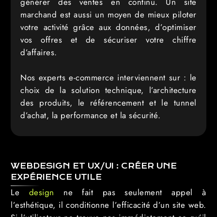
générer des ventes en continu. Un site
marchand est aussi un moyen de mieux piloter
votre activité grâce aux données, d’optimiser
vos offres et de sécuriser votre chiffre
d’affaires.
Nos experts e-commerce interviennent sur : le
choix de la solution technique, l’architecture
des produits, le référencement et le tunnel
d’achat, la performance et la sécurité.
WEBDESIGN ET UX/UI : CRÉER UNE
EXPÉRIENCE UTILE
Le
design
ne fait pas seulement appel à
l’esthétique, il conditionne l’efficacité d’un site web.