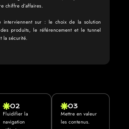
e chiffre d’affaires.
interviennent sur : le choix de la solution
e des produits, le référencement et le tunnel
 la sécurité.
02
03
Fluidifier la
Mettre en valeur
navigation
les contenus.