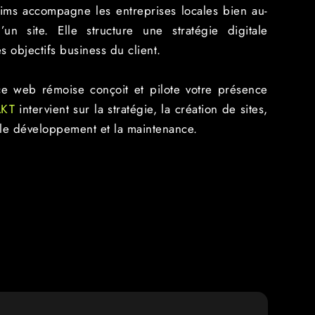
ms accompagne les entreprises locales bien au-
un site. Elle structure une stratégie digitale
s objectifs business du client.
ce web rémoise conçoit et pilote votre présence
AKT
intervient sur la stratégie, la création de sites,
 le développement et la maintenance.