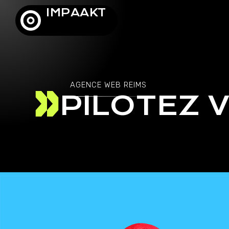
IMPAAKT
AGENCE WEB REIMS
PILOTEZ 