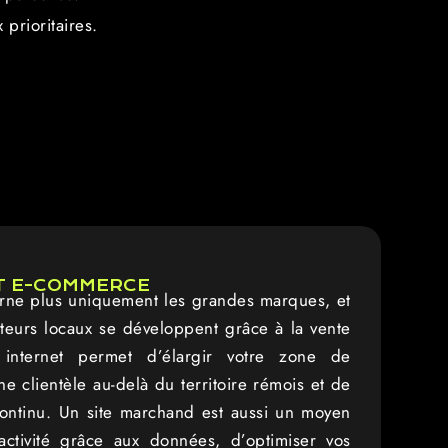
 prioritaires.
T E-COMMERCE
ne plus uniquement les grandes marques, et
eurs locaux se développent grâce à la vente
internet permet d’élargir votre zone de
e clientèle au-delà du territoire rémois et de
ontinu. Un site marchand est aussi un moyen
activité grâce aux données, d’optimiser vos