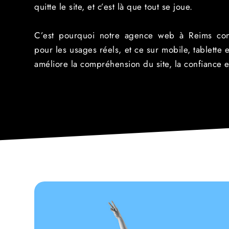
quitte le site, et c’est là que tout se joue.
C’est pourquoi notre agence web à Reims conç
pour les usages réels, et ce sur mobile, tablette
améliore la compréhension du site, la confiance e