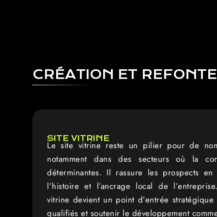
CRÉATION ET REFONTE 
SITE VITRINE
Le site vitrine reste un pilier pour de n
notamment dans des secteurs où la con
déterminantes. Il rassure les prospects en va
l’histoire et l’ancrage local de l’entrepris
vitrine devient un point d’entrée stratégique
qualifiés et soutenir le développement comme