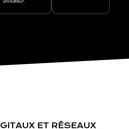
utilisateur.
GITAUX ET RÉSEAUX