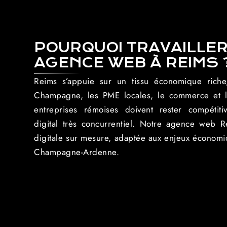
POURQUOI TRAVAILLER
AGENCE WEB À REIMS 
Reims s’appuie sur un tissu économique riche
Champagne, les PME locales, le commerce et le
entreprises rémoises doivent rester compétit
digital très concurrentiel. Notre agence web
digitale sur mesure, adaptée aux enjeux économiq
Champagne-Ardenne.