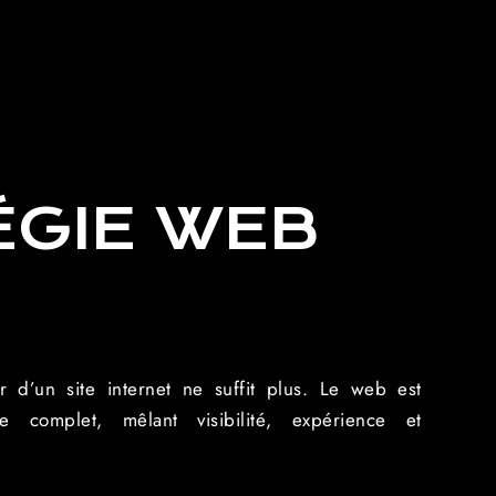
ÉGIE WEB
r d’un site internet ne suffit plus. Le web est
 complet, mêlant visibilité, expérience et