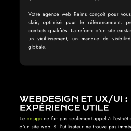
Votre agence web Reims conçoit pour vous u
clair, optimisé pour le référencement, 
contacts qualifiés. La refonte d’un site exista
un vieillissement, un manque de visibili
globale.
WEBDESIGN ET UX/UI :
EXPÉRIENCE UTILE
Le
design
ne fait pas seulement appel à l’esthétiq
d’un site web. Si l’utilisateur ne trouve pas immé