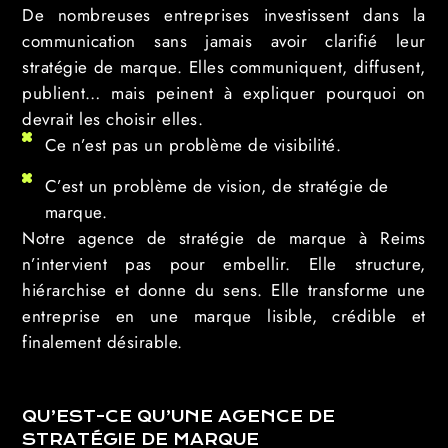
De nombreuses entreprises investissent dans la
communication sans jamais avoir clarifié leur
stratégie de marque. Elles communiquent, diffusent,
publient… mais peinent à expliquer pourquoi on
devrait les choisir elles.
Ce n’est pas un problème de visibilité.
C’est un problème de vision, de stratégie de
marque.
Notre agence de stratégie de marque à Reims
n’intervient pas pour embellir. Elle structure,
hiérarchise et donne du sens. Elle transforme une
entreprise en une marque lisible, crédible et
finalement désirable.
QU’EST-CE QU’UNE AGENCE DE
STRATÉGIE DE MARQUE