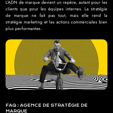
L’ADN de marque devient un repère, autant pour les
clients que pour les équipes internes. La stratégie
de marque ne fait pas tout, mais elle rend la
stratégie marketing et les actions commerciales bien
plus performantes.
FAQ : AGENCE DE STRATÉGIE DE
MARQUE