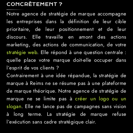
CONCRÈTEMENT ?
Notre agence de stratégie de marque accompagne
les entreprises dans la définition de leur cible
prioritaire, de leur positionnement et de leur
discours. Elle travaille en amont des actions
marketing, des actions de communication, de votre
stratégie web
. Elle répond à une question centrale :
quelle place votre marque doit-elle occuper dans
l’esprit de vos clients ?
Contrairement à une idée répandue, la stratégie de
marque à Reims ne se résume pas à une plateforme
de marque théorique. Notre agence de stratégie de
marque ne se limite pas à
créer un logo ou un
slogan
. Elle ne lance pas de campagnes sans vision
à long terme. La stratégie de marque refuse
l’exécution sans cadre stratégique clair.