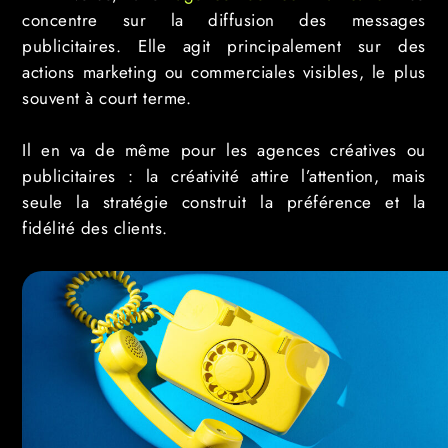
concentre sur la diffusion des messages
publicitaires. Elle agit principalement sur des
actions marketing ou commerciales visibles, le plus
souvent à court terme.
Il en va de même pour les agences créatives ou
publicitaires : la créativité attire l’attention, mais
seule la stratégie construit la préférence et la
fidélité des clients.