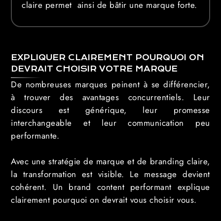
claire permet ainsi de bâtir une marque forte.
EXPLIQUER CLAIREMENT POURQUOI ON
DEVRAIT CHOISIR VOTRE MARQUE
De nombreuses marques peinent à se différencier,
à trouver des avantages concurrentiels. Leur
discours est générique, leur promesse
interchangeable et leur communication peu
performante.
Avec une stratégie de marque et de branding claire,
la transformation est visible. Le message devient
cohérent. Un brand content performant explique
clairement pourquoi on devrait vous choisir vous.