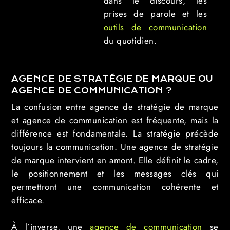
dans le discours, les
prises de parole et les
outils de communication
du quotidien.
AGENCE DE STRATÉGIE DE MARQUE OU
AGENCE DE COMMUNICATION ?
La confusion entre agence de stratégie de marque
et agence de communication est fréquente, mais la
différence est fondamentale. La stratégie précède
toujours la communication. Une agence de stratégie
de marque intervient en amont. Elle définit le cadre,
le positionnement et les messages clés qui
permettront une communication cohérente et
efficace.
À l’inverse, une
agence de communication
se