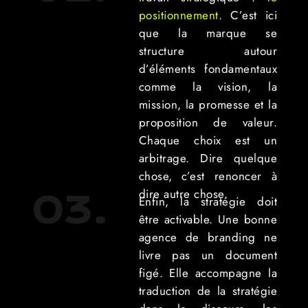
positionnement
. C’est ici
que la marque se
structure autour
d’éléments fondamentaux
comme la vision, la
mission, la promesse et la
proposition de valeur.
Chaque choix est un
arbitrage. Dire quelque
chose, c’est renoncer à
dire autre chose.
03.
Enfin, la stratégie doit
être activable. Une bonne
agence de branding ne
livre pas un document
figé. Elle accompagne la
traduction de la stratégie