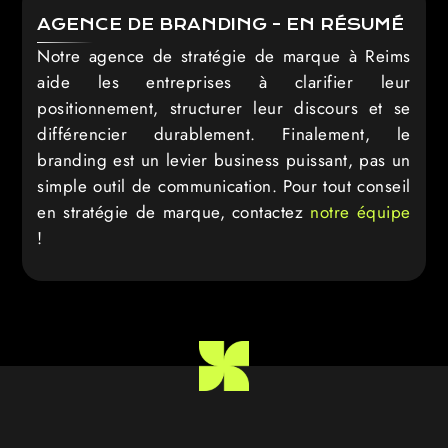
AGENCE DE BRANDING - EN RÉSUMÉ
Notre agence de stratégie de marque à Reims
aide les entreprises à clarifier leur
positionnement, structurer leur discours et se
différencier durablement. Finalement, le
branding est un levier business puissant, pas un
simple outil de communication. Pour tout conseil
en stratégie de marque, contactez
notre équipe
!