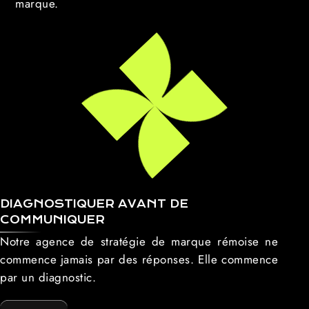
marque.
DIAGNOSTIQUER AVANT DE
COMMUNIQUER
Notre agence de stratégie de marque rémoise ne
commence jamais par des réponses. Elle commence
par un diagnostic.