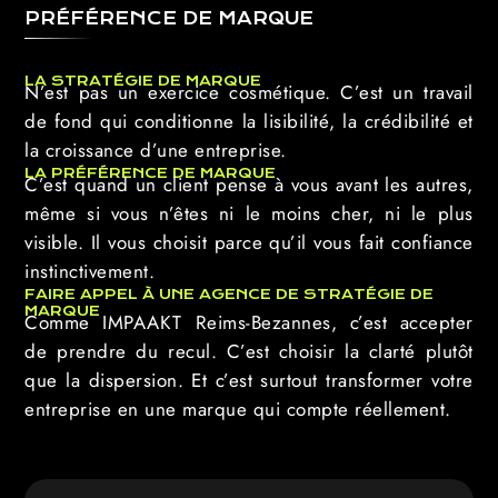
PRÉFÉRENCE DE MARQUE
LA STRATÉGIE DE MARQUE
N’est pas un exercice cosmétique. C’est un travail
de fond qui conditionne la lisibilité, la crédibilité et
la croissance d’une entreprise.
LA PRÉFÉRENCE DE MARQUE
C’est quand un client pense à vous avant les autres,
même si vous n’êtes ni le moins cher, ni le plus
visible. Il vous choisit parce qu’il vous fait confiance
instinctivement.
FAIRE APPEL À UNE AGENCE DE STRATÉGIE DE
MARQUE
Comme IMPAAKT Reims-Bezannes, c’est accepter
de prendre du recul. C’est choisir la clarté plutôt
que la dispersion. Et c’est surtout transformer votre
entreprise en une marque qui compte réellement.