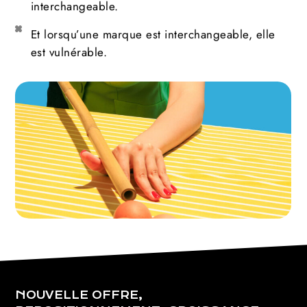
interchangeable.
Et lorsqu’une marque est interchangeable, elle
est vulnérable.
NOUVELLE OFFRE,