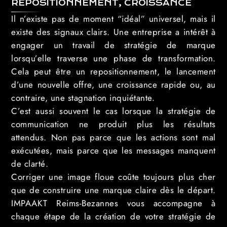
REPOSITIONNEMENT, CROISSANCE
Il n’existe pas de moment “idéal” universel, mais il
existe des signaux clairs. Une entreprise a intérêt à
engager un travail de stratégie de marque
lorsqu’elle traverse une phase de transformation.
Cela peut être un repositionnement, le lancement
d’une nouvelle offre, une croissance rapide ou, au
contraire, une stagnation inquiétante.
C’est aussi souvent le cas lorsque la stratégie de
communication ne produit plus les résultats
attendus. Non pas parce que les actions sont mal
exécutées, mais parce que les messages manquent
de clarté.
Corriger une image floue coûte toujours plus cher
que de construire une marque claire dès le départ.
IMPAAKT Reims-Bezannes vous accompagne à
chaque étape de la création de votre stratégie de