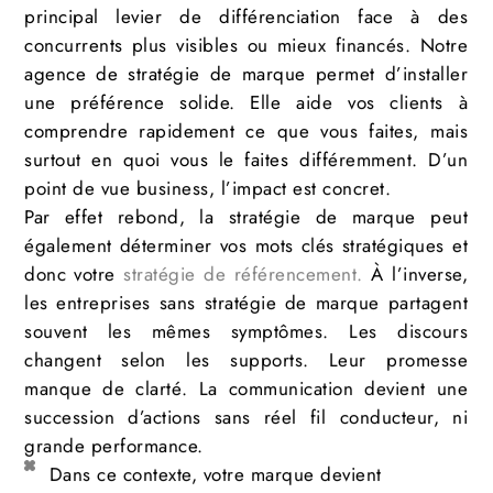
principal levier de différenciation face à des
concurrents plus visibles ou mieux financés. Notre
agence de stratégie de marque permet d’installer
une préférence solide. Elle aide vos clients à
comprendre rapidement ce que vous faites, mais
surtout en quoi vous le faites différemment. D’un
point de vue business, l’impact est concret.
Par effet rebond, la stratégie de marque peut
également déterminer vos mots clés stratégiques et
donc votre
stratégie de référencement.
À l’inverse,
les entreprises sans stratégie de marque partagent
souvent les mêmes symptômes. Les discours
changent selon les supports. Leur promesse
manque de clarté. La communication devient une
succession d’actions sans réel fil conducteur, ni
grande performance.
Dans ce contexte, votre marque devient