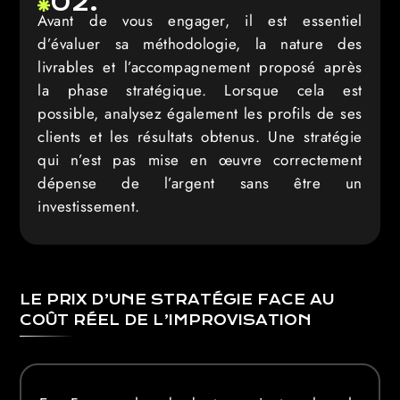
02.
Avant de vous engager, il est essentiel
d’évaluer sa méthodologie, la nature des
livrables et l’accompagnement proposé après
la phase stratégique. Lorsque cela est
possible, analysez également les profils de ses
clients et les résultats obtenus. Une stratégie
qui n’est pas mise en œuvre correctement
dépense de l’argent sans être un
investissement.
LE PRIX D’UNE STRATÉGIE FACE AU
COÛT RÉEL DE L’IMPROVISATION