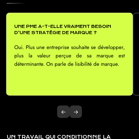
UNE PME A-T-ELLE VRAIMENT BESOIN
D’UNE STRATÉGIE DE MARQUE ?
Oui. Plus une entreprise souhaite se développer,
plus la valeur perçue de sa marque est
déterminante. On parle de lisibilité de marque.
←
→
UN TRAVAIL QUI CONDITIONNE LA