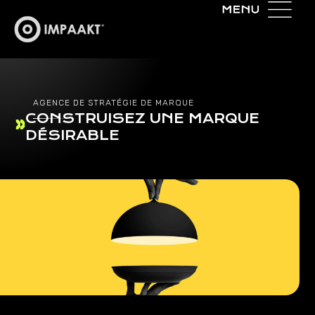
AGENCE DE STRATÉGIE DE MARQUE
CONSTRUISEZ UNE MARQUE
DÉSIRABLE