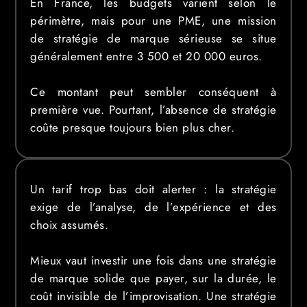
En France, les budgets varient selon le
périmètre, mais pour une PME, une mission
de stratégie de marque sérieuse se situe
généralement entre 3 500 et 20 000 euros.
Ce montant peut sembler conséquent à
première vue. Pourtant, l’absence de stratégie
coûte presque toujours bien plus cher.
Un tarif trop bas doit alerter : la stratégie
exige de l’analyse, de l’expérience et des
choix assumés.
Mieux vaut investir une fois dans une stratégie
de marque solide que payer, sur la durée, le
coût invisible de l’improvisation. Une stratégie