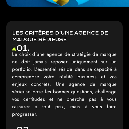
LES CRITÈRES D’UNE AGENCE DE
MARQUE SÉRIEUSE
01.
Le choix d’une agence de stratégie de marque
ne doit jamais reposer uniquement sur un
portfolio. L’essentiel réside dans sa capacité à
comprendre votre réalité business et vos
enjeux concrets. Une agence de marque
sérieuse pose les bonnes questions, challenge
vos certitudes et ne cherche pas à vous
rassurer à tout prix, mais à vous faire
progresser.