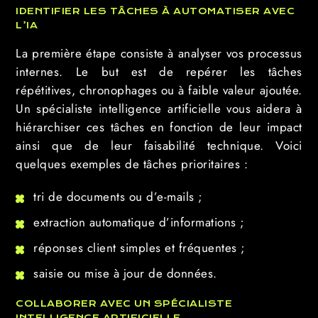
IDENTIFIER LES TÂCHES À AUTOMATISER AVEC
L’IA
La première étape consiste à analyser vos processus
internes. Le but est de repérer les tâches
répétitives, chronophages ou à faible valeur ajoutée.
Un spécialiste intelligence artificielle vous aidera à
hiérarchiser ces tâches en fonction de leur impact
ainsi que de leur faisabilité technique. Voici
quelques exemples de tâches prioritaires :
tri de documents ou d’e-mails ;
extraction automatique d’informations ;
réponses client simples et fréquentes ;
saisie ou mise à jour de données.
COLLABORER AVEC UN SPÉCIALISTE
INTELLIGENCE ARTIFICIELLE