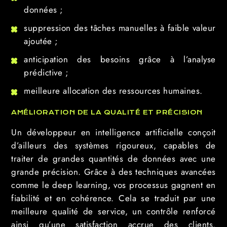
données ;
suppression des tâches manuelles à faible valeur
ajoutée ;
anticipation des besoins grâce à l’analyse
prédictive ;
meilleure allocation des ressources humaines.
AMÉLIORATION DE LA QUALITÉ ET PRÉCISION
Un développeur en intelligence artificielle conçoit
d’ailleurs des systèmes rigoureux, capables de
traiter de grandes quantités de données avec une
grande précision. Grâce à des techniques avancées
comme le deep learning, vos processus gagnent en
fiabilité et en cohérence. Cela se traduit par une
meilleure qualité de service, un contrôle renforcé
ainsi qu’une satisfaction accrue des clients.