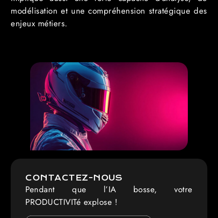
modélisation et une compréhension stratégique des
enjeux métiers.
CONTACTEZ-NOUS
Pendant que l’IA bosse, votre
PRODUCTIVITé explose !