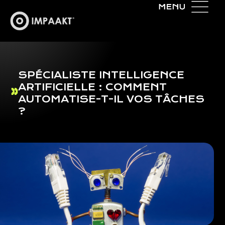
SPÉCIALISTE INTELLIGENCE
ARTIFICIELLE : COMMENT
AUTOMATISE-T-IL VOS TÂCHES
?