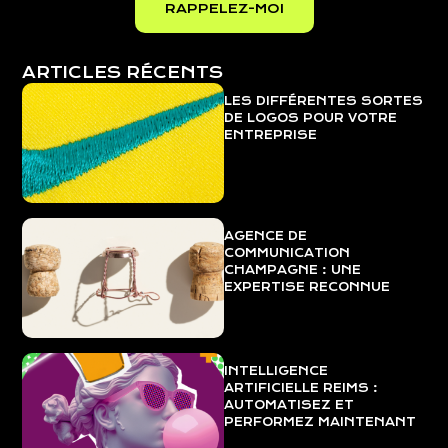
ARTICLES RÉCENTS
LES DIFFÉRENTES SORTES
DE LOGOS POUR VOTRE
ENTREPRISE
AGENCE DE
COMMUNICATION
CHAMPAGNE : UNE
EXPERTISE RECONNUE
INTELLIGENCE
ARTIFICIELLE REIMS :
AUTOMATISEZ ET
PERFORMEZ MAINTENANT