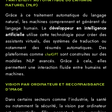
TRAITEMENT AUTOMATIQUE DU LANGAGE
NATUREL (NLP)
Grâce à ce traitement automatique du langage
naturel, les machines comprennent et génèrent du
langage humain. Le
développeur en intelligence
artificielle
utilise cette technologie pour créer des
assistants virtuels, des systèmes de traduction ou
notamment des résumés automatiques. Des
plateformes comme
sont construites sur des
chatGPT
modèles NLP avancés. Grâce à cela, elles
permettent une interaction fluide entre humains et
machines.
VISION PAR ORDINATEUR ET RECONNAISSANCE
D’IMAGE
Dans certains secteurs comme l’industrie, la santé
ou notamment la sécurité, la vision par ordinateur