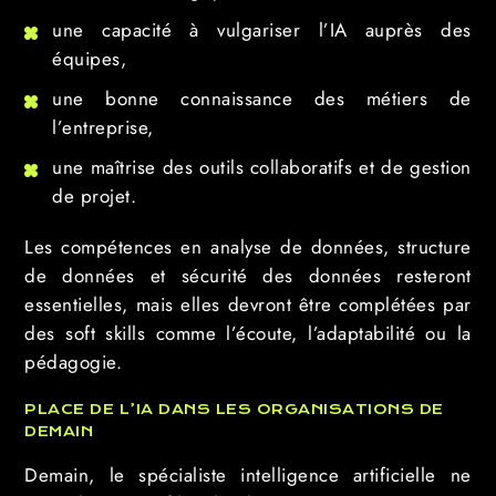
une capacité à vulgariser l’IA auprès des
équipes,
une bonne connaissance des métiers de
l’entreprise,
une maîtrise des outils collaboratifs et de gestion
de projet.
Les compétences en analyse de données, structure
de données et sécurité des données resteront
essentielles, mais elles devront être complétées par
des soft skills comme l’écoute, l’adaptabilité ou la
pédagogie.
PLACE DE L’IA DANS LES ORGANISATIONS DE
DEMAIN
Demain, le spécialiste intelligence artificielle ne