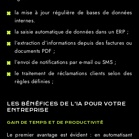
la mise à jour régulière de bases de données
internes.
la saisie automatique de données dans un ERP ;
l’extraction d’informations depuis des factures ou
documents PDF ;
l’envoi de notifications par e-mail ou SMS ;
le traitement de réclamations clients selon des
règles définies ;
LES BÉNÉFICES DE L’IA POUR VOTRE
ENTREPRISE
GAIN DE TEMPS ET DE PRODUCTIVITÉ
Le premier avantage est évident : en automatisant