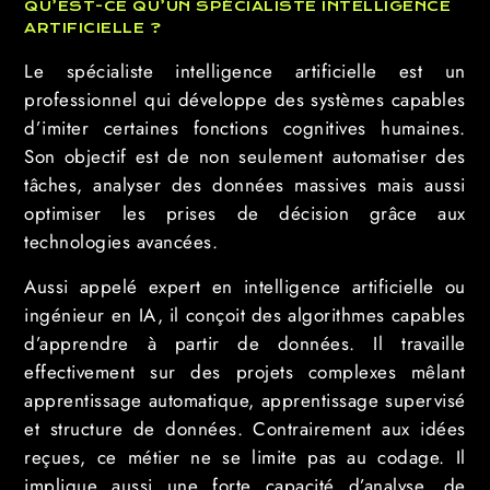
QU’EST-CE QU’UN SPÉCIALISTE INTELLIGENCE
ARTIFICIELLE ?
Le spécialiste intelligence artificielle est un
professionnel qui développe des systèmes capables
d’imiter certaines fonctions cognitives humaines.
Son objectif est de non seulement automatiser des
tâches, analyser des données massives mais aussi
optimiser les prises de décision grâce aux
technologies avancées.
Aussi appelé expert en intelligence artificielle ou
ingénieur en IA, il conçoit des algorithmes capables
d’apprendre à partir de données. Il travaille
effectivement sur des projets complexes mêlant
apprentissage automatique, apprentissage supervisé
et structure de données. Contrairement aux idées
reçues, ce métier ne se limite pas au codage. Il
implique aussi une forte capacité d’analyse, de