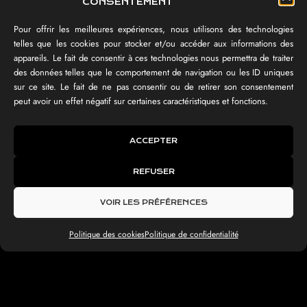
CONSENTEMENT
Pour offrir les meilleures expériences, nous utilisons des technologies
telles que les cookies pour stocker et/ou accéder aux informations des
appareils. Le fait de consentir à ces technologies nous permettra de traiter
des données telles que le comportement de navigation ou les ID uniques
sur ce site. Le fait de ne pas consentir ou de retirer son consentement
peut avoir un effet négatif sur certaines caractéristiques et fonctions.
ACCEPTER
REFUSER
VOIR LES PRÉFÉRENCES
Politique des cookies
Politique de confidentialité