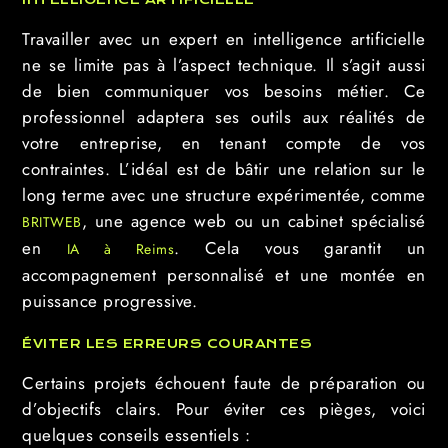
Travailler avec un expert en intelligence artificielle
ne se limite pas à l’aspect technique. Il s’agit aussi
de bien communiquer vos besoins métier. Ce
professionnel adaptera ses outils aux réalités de
votre entreprise, en tenant compte de vos
contraintes. L’idéal est de bâtir une relation sur le
long terme avec une structure expérimentée, comme
, une agence web ou un cabinet spécialisé
BRITWEB
en
. Cela vous garantit un
IA à Reims
accompagnement personnalisé et une montée en
puissance progressive.
ÉVITER LES ERREURS COURANTES
Certains projets échouent faute de préparation ou
d’objectifs clairs. Pour éviter ces pièges, voici
quelques conseils essentiels :