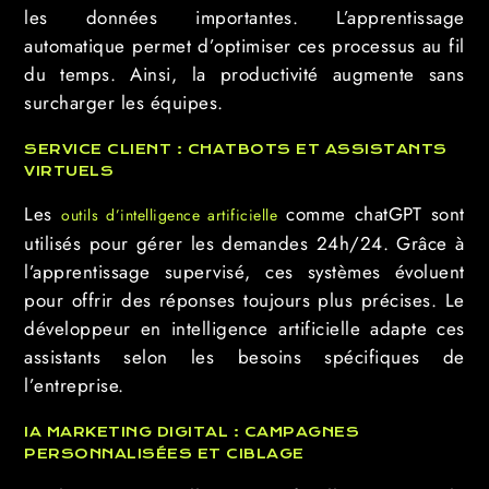
les données importantes. L’apprentissage
automatique permet d’optimiser ces processus au fil
du temps. Ainsi, la productivité augmente sans
surcharger les équipes.
SERVICE CLIENT : CHATBOTS ET ASSISTANTS
VIRTUELS
Les
comme chatGPT sont
outils d’intelligence artificielle
utilisés pour gérer les demandes 24h/24. Grâce à
l’apprentissage supervisé, ces systèmes évoluent
pour offrir des réponses toujours plus précises. Le
développeur en intelligence artificielle adapte ces
assistants selon les besoins spécifiques de
l’entreprise.
IA MARKETING DIGITAL : CAMPAGNES
PERSONNALISÉES ET CIBLAGE