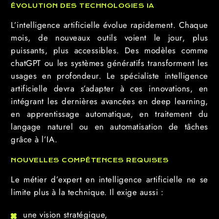
ÉVOLUTION DES TECHNOLOGIES IA
L’intelligence artificielle évolue rapidement. Chaque
mois, de nouveaux outils voient le jour, plus
puissants, plus accessibles. Des modèles comme
chatGPT ou les systèmes génératifs transforment les
usages en profondeur. Le spécialiste intelligence
artificielle devra s’adapter à ces innovations, en
intégrant les dernières avancées en deep learning,
en apprentissage automatique, en traitement du
langage naturel ou en automatisation de tâches
grâce à l’IA.
NOUVELLES COMPÉTENCES REQUISES
Le métier d’expert en intelligence artificielle ne se
limite plus à la technique. Il exige aussi :
une vision stratégique,