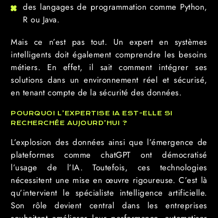
des langages de programmation comme Python,
R ou Java.
Mais ce n’est pas tout. Un expert en systèmes
intelligents doit également comprendre les besoins
métiers. En effet, il sait comment intégrer ses
solutions dans un environnement réel et sécurisé,
en tenant compte de la sécurité des données.
POURQUOI L’EXPERTISE IA EST-ELLE SI
RECHERCHÉE AUJOURD’HUI ?
L’explosion des données ainsi que l’émergence de
plateformes comme chatGPT ont démocratisé
l’usage de l’IA. Toutefois, ces technologies
nécessitent une mise en œuvre rigoureuse. C’est là
qu’intervient le spécialiste intelligence artificielle.
Son rôle devient central dans les entreprises