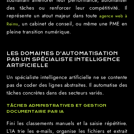
souhaitant améliorer leur performance, automatiser
des tâches ou renforcer leur compétitivité. Il
représente un atout majeur dans toute
agence web à
, un cabinet de conseil, ou même une PME en
Reims
pleine transition numérique.
LES DOMAINES D’AUTOMATISATION
PAR UN SPÉCIALISTE INTELLIGENCE
ARTIFICIELLE
Un spécialiste intelligence artificielle ne se contente
pas de coder des lignes abstraites. Il automatise des
tâches concrètes dans des secteurs variés.
TÂCHES ADMINISTRATIVES ET GESTION
DOCUMENTAIRE PAR IA
Fini les classements manuels et la saisie répétitive.
L’IA trie les e-mails, organise les fichiers et extrait