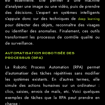
est essentielle. Elle permet à une machine
d’analyser une image ou une vidéo, puis de prendre
des décisions. L’expert en systèmes intelligents
s’appuie donc sur des techniques de
deep learning
pour détecter des objets, reconnaître des visages
ou identifier des anomalies. Finalement, ces outils
transforment les processus de contrôle qualité ou
de surveillance.
AUTOMATISATION ROBOTISÉE DES
PROCESSUS (RPA)
La Robotic Process Automation (RPA) permet
d’automatiser des tâches répétitives sans modifier
les systèmes existants. En d’autres termes, elle
simule des actions humaines sur un ordinateur :
clics, saisies, envois de mails, etc. Voici quelques
exemples de tâches que la RPA peut prendre en
charge :