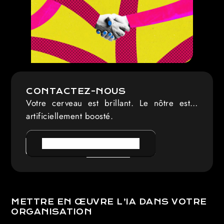
CONTACTEZ-NOUS
Votre cerveau est brillant. Le nôtre est…
artificiellement boosté.
PRENDRE RENDEZ-VOUS
METTRE EN ŒUVRE L’IA DANS VOTRE
ORGANISATION