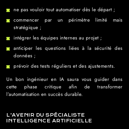
ne pas vouloir tout automatiser dès le départ ;
commencer par un périmètre limité mais
stratégique ;
intégrer les équipes internes au projet ;
anticiper les questions liées à la sécurité des
données ;
prévoir des tests réguliers et des ajustements.
Un bon ingénieur en IA saura vous guider dans
cette phase critique afin de transformer
l’automatisation en succès durable.
L’AVENIR DU SPÉCIALISTE
INTELLIGENCE ARTIFICIELLE