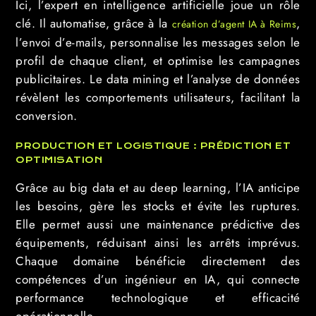
Ici, l’expert en intelligence artificielle joue un rôle
clé. Il automatise, grâce à la
,
création d’agent IA à Reims
l’envoi d’e-mails, personnalise les messages selon le
profil de chaque client, et optimise les campagnes
publicitaires. Le data mining et l’analyse de données
révèlent les comportements utilisateurs, facilitant la
conversion.
PRODUCTION ET LOGISTIQUE : PRÉDICTION ET
OPTIMISATION
Grâce au big data et au deep learning, l’IA anticipe
les besoins, gère les stocks et évite les ruptures.
Elle permet aussi une maintenance prédictive des
équipements, réduisant ainsi les arrêts imprévus.
Chaque domaine bénéficie directement des
compétences d’un ingénieur en IA, qui connecte
performance technologique et efficacité