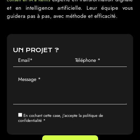
et en intelligence artificielle. Leur équipe vous
guidera pas à pas, avec méthode et efficacité.
UN PROJET ?
En cochant cette case, j'accepte la
politique de
confidentialité
*