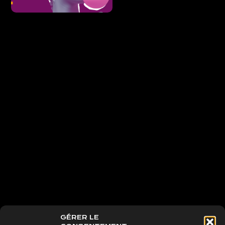
GÉRER LE