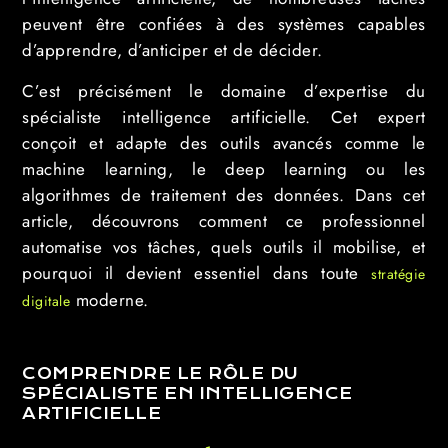
peuvent être confiées à des systèmes capables
d’apprendre, d’anticiper et de décider.
C’est précisément le domaine d’expertise du
spécialiste intelligence artificielle. Cet expert
conçoit et adapte des outils avancés comme le
machine learning, le deep learning ou les
algorithmes de traitement des données. Dans cet
article, découvrons comment ce professionnel
automatise vos tâches, quels outils il mobilise, et
pourquoi il devient essentiel dans toute
stratégie
moderne.
digitale
COMPRENDRE LE RÔLE DU
SPÉCIALISTE EN INTELLIGENCE
ARTIFICIELLE