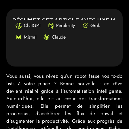
RÉSUMEZ CET ARTICLE AVEC UNE IA
ChatGPT
Perplexity
Grok
Mistral
Claude
Vous aussi, vous rêvez qu’un robot fasse vos to-do
lists à votre place ? Bonne nouvelle : ce rêve
devient réalité grâce à l’automatisation intelligente.
Aujourd’hui, elle est au cœur des transformations
numériques. Elle permet de simplifier les
processus, d’accélérer les flux de travail et
d’augmenter la productivité. Grâce aux progrès de
l’intelligence artificielle, de nombreuses tâches