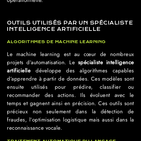
opérationnelle.
OUTILS UTILISÉS PAR UN SPÉCIALISTE
INTELLIGENCE ARTIFICIELLE
ALGORITHMES DE MACHINE LEARNING
Le machine learning est au cœur de nombreux
projets d’automatisation. Le
spécialiste intelligence
artificielle
développe des algorithmes capables
d’apprendre à partir de données. Ces modèles sont
ensuite utilisés pour prédire, classifier ou
recommander des actions. Ils évoluent avec le
temps et gagnent ainsi en précision. Ces outils sont
précieux non seulement dans la détection de
fraudes, l’optimisation logistique mais aussi dans la
reconnaissance vocale.