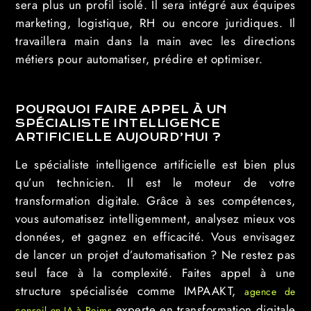
sera plus un profil isolé. Il sera intégré aux équipes
marketing, logistique, RH ou encore juridiques. Il
travaillera main dans la main avec les directions
métiers pour automatiser, prédire et optimiser.
POURQUOI FAIRE APPEL À UN
SPÉCIALISTE INTELLIGENCE
ARTIFICIELLE AUJOURD’HUI ?
Le spécialiste intelligence artificielle est bien plus
qu’un technicien. Il est le moteur de votre
transformation digitale. Grâce à ses compétences,
vous automatisez intelligemment, analysez mieux vos
données, et gagnez en efficacité. Vous envisagez
de lancer un projet d’automatisation ? Ne restez pas
seul face à la complexité. Faites appel à une
structure spécialisée comme IMPAAKT,
agence de
experte en transformation digitale
conseil en IA à Reims