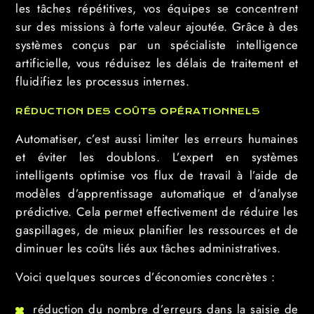
les tâches répétitives, vos équipes se concentrent
sur des missions à forte valeur ajoutée. Grâce à des
systèmes conçus par un spécialiste intelligence
artificielle, vous réduisez les délais de traitement et
fluidifiez les processus internes.
RÉDUCTION DES COÛTS OPÉRATIONNELS
Automatiser, c’est aussi limiter les erreurs humaines
et éviter les doublons. L’expert en systèmes
intelligents optimise vos flux de travail à l’aide de
modèles d’apprentissage automatique et d’analyse
prédictive. Cela permet effectivement de réduire les
gaspillages, de mieux planifier les ressources et de
diminuer les coûts liés aux tâches administratives.
Voici quelques sources d’économies concrètes :
réduction du nombre d’erreurs dans la saisie de