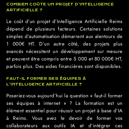
COMBIEN COÛTE UN PROJET D’INTELLIGENCE
ARTIFICIELLE ?
Le coût d’un projet d’Intelligence Artificielle Reims
dépend de plusieurs facteurs. Certaines solutions
simples d’automatisation démarrent aux alentours de
1 000€ HT. D’un autre côté, des projets plus
avancés nécessitent un développement sur mesure
et peuvent être compris entre 5 000 et 80 000€ HT,
parfois plus. Des aides financières sont disponibles.
FAUT-IL FORMER SES ÉQUIPES À
L’INTELLIGENCE ARTIFICIELLE ?
Poseriez-vous aujourd’hui la question « faut-il former
ses équipes à internet » ? La formation est un
élément essentiel pour réussir un projet à base d’IA
à Reims. Vous avez le devoir de former vos
collaborateurs aux outils IA et d’intégrer ces