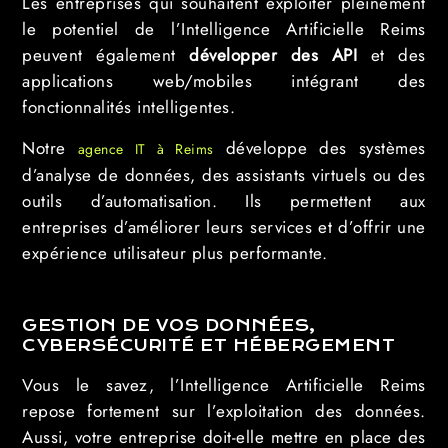
Les entreprises qui souhaitent exploiter pleinement
le potentiel de l’Intelligence Artificielle Reims
peuvent également
développer des API
et des
applications web/mobiles intégrant des
fonctionnalités intelligentes.
Notre
développe des systèmes
agence IT à Reims
d’analyse de données, des assistants virtuels ou des
outils d’automatisation. Ils permettent aux
entreprises d’améliorer leurs services et d’offrir une
expérience utilisateur plus performante.
GESTION DE VOS DONNÉES,
CYBERSÉCURITÉ ET HÉBERGEMENT
Vous le savez, l’Intelligence Artificielle Reims
repose fortement sur l’exploitation des données.
Aussi, votre entreprise doit-elle mettre en place des