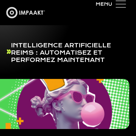
INTELLIGENCE ARTIFICIELLE
REIMS : AUTOMATISEZ ET
PERFORMEZ MAINTENANT