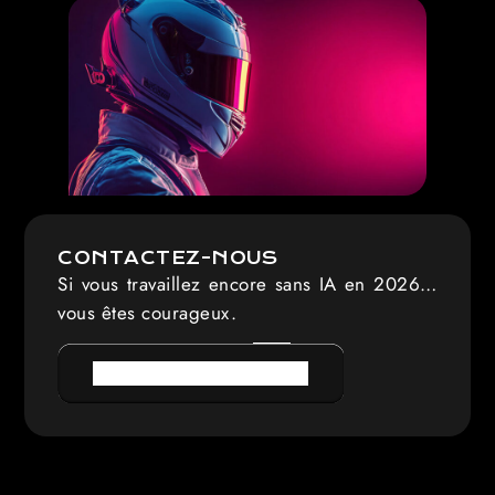
CONTACTEZ-NOUS
Si vous travaillez encore sans IA en 2026…
vous êtes courageux.
PRENDRE RENDEZ-VOUS