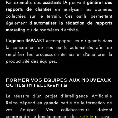
Par exemple, des
assistants IA
peuvent
générer des
rapports de chantier
en analysant les données
collectées sur le terrain. Ces outils permettent
également d’
automatiser la rédaction de rapports
marketing
ou de synthèses d’activité.
L’
agence
IMPAAKT
accompagne les dirigeants dans
la conception de ces outils automatisés afin de
simplifier les processus internes et d’améliorer la
productivité des équipes.
FORMER VOS ÉQUIPES AUX NOUVEAUX
OUTILS INTELLIGENTS
La réussite d’un projet d’Intelligence Artificielle
Reims dépend en grande partie de la formation de
vos équipes. Vos collaborateurs doivent
comprendre le fonctionnement des
et savoir
outils IA