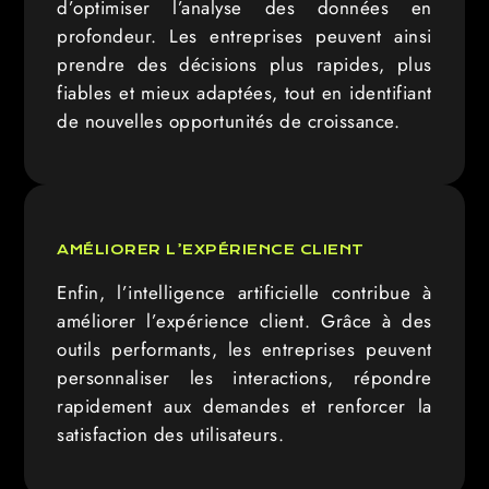
d’optimiser l’analyse des données en
profondeur. Les entreprises peuvent ainsi
prendre des décisions plus rapides, plus
fiables et mieux adaptées, tout en identifiant
de nouvelles opportunités de croissance.
AMÉLIORER L’EXPÉRIENCE CLIENT
Enfin, l’intelligence artificielle contribue à
améliorer l’expérience client. Grâce à des
outils performants, les entreprises peuvent
personnaliser les interactions, répondre
rapidement aux demandes et renforcer la
satisfaction des utilisateurs.