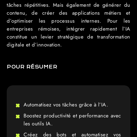
tâches répétitives. Mais également de générer du
contenu, de créer des applications métiers et
d’optimiser les processus internes. Pour les
entreprises rémoises, intégrer rapidement l’IA
constitue un levier stratégique de transformation
digitale et d’innovation.
POUR RÉSUMER
Automatisez vos tâches grâce à l’IA.
Boostez productivité et performance avec
les outils IA.
Créez des bots et automatisez vos