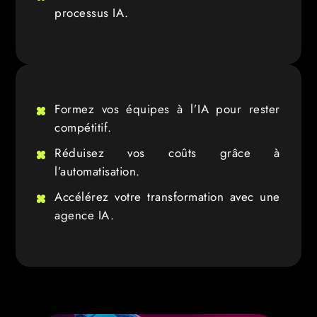
processus IA.
Formez vos équipes à l’IA pour rester
compétitif.
Réduisez vos coûts grâce à
l’automatisation.
Accélérez votre transformation avec une
agence IA.