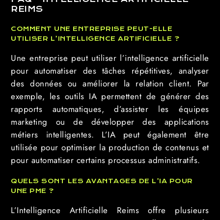
REIMS
COMMENT UNE ENTREPRISE PEUT-ELLE
UTILISER L’INTELLIGENCE ARTIFICIELLE ?
Une entreprise peut utiliser l’intelligence artificielle
pour automatiser des tâches répétitives, analyser
des données ou améliorer la relation client. Par
exemple, les outils IA permettent de générer des
rapports automatiques, d’assister les équipes
marketing ou de développer des applications
métiers intelligentes. L’IA peut également être
utilisée pour optimiser la production de contenus et
pour automatiser certains processus administratifs.
QUELS SONT LES AVANTAGES DE L’IA POUR
UNE PME ?
L’Intelligence Artificielle Reims offre plusieurs