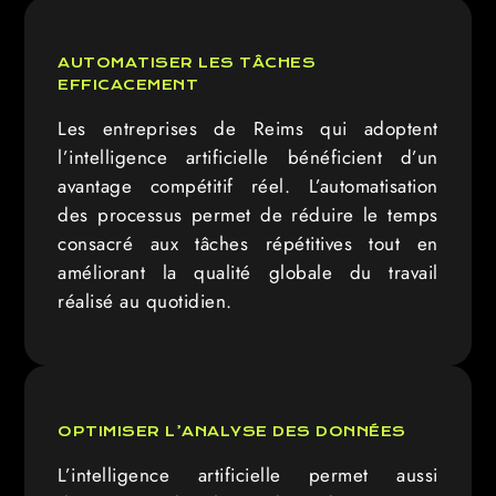
AUTOMATISER LES TÂCHES
EFFICACEMENT
Les entreprises de Reims qui adoptent
l’intelligence artificielle bénéficient d’un
avantage compétitif réel. L’automatisation
des processus permet de réduire le temps
consacré aux tâches répétitives tout en
améliorant la qualité globale du travail
réalisé au quotidien.
OPTIMISER L’ANALYSE DES DONNÉES
L’intelligence artificielle permet aussi