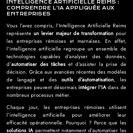
INTELLIGENCE ARTIFICIELLE REIMS :
COMPRENDRE L’IA APPLIQUÉE AUX
ENTREPRISES
Vous l’avez compris, l’Intelligence Artificielle Reims
représente
un levier majeur de transformation
pour
les entreprises rémoises et marnaises. En effet,
l’intelligence artificielle regroupe un ensemble de
technologies capables d’analyser des données,
d’
automatiser des tâches
et d’assister la prise de
décision. Grâce aux avancées récentes des modèles
de langage et des
outils d’automatisation
, les
entreprises peuvent désormais
intégrer l’IA
dans de
nombreux processus métier.
Chaque jour, les entreprises rémoises utilisent
l’intelligence artificielle pour améliorer leur
efficacité opérationnelle. Pourquoi ? Parce que les
solutions IA
permettent notamment d’automatiser les