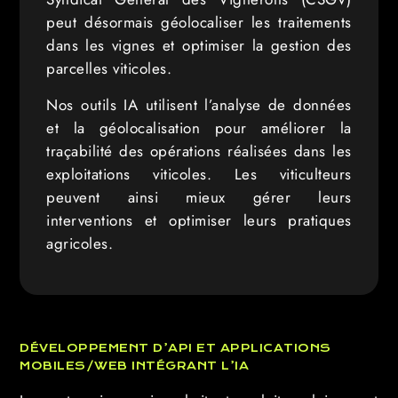
peut désormais géolocaliser les traitements
dans les vignes et optimiser la gestion des
parcelles viticoles.
Nos outils IA utilisent l’analyse de données
et la géolocalisation pour améliorer la
traçabilité des opérations réalisées dans les
exploitations viticoles. Les viticulteurs
peuvent ainsi mieux gérer leurs
interventions et optimiser leurs pratiques
agricoles.
DÉVELOPPEMENT D’API ET APPLICATIONS
MOBILES/WEB INTÉGRANT L’IA