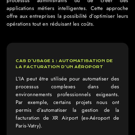
processus administratifs ou de créer des
applications métiers intelligentes. Cette approche
offre aux entreprises la possibilité d’optimiser leurs
opérations tout en réduisant les coûts.
CAS D’USAGE 1 : AUTOMATISATION DE
LA FACTURATION D’UN AÉROPORT
L’IA peut être utilisée pour automatiser des
processus complexes dans des
environnements professionnels exigeants.
Par exemple, certains projets nous ont
permis d’automatiser la gestion de la
facturation de XR Airport (ex-Aéroport de
Paris-Vatry).