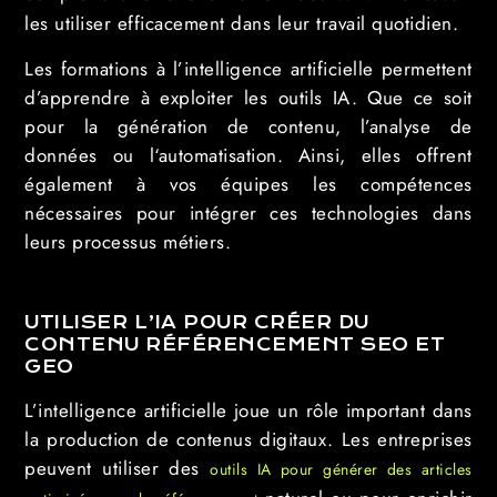
les utiliser efficacement dans leur travail quotidien.
Les formations à l’intelligence artificielle permettent
d’apprendre à exploiter les outils IA. Que ce soit
pour la génération de contenu, l’analyse de
données ou l‘automatisation. Ainsi, elles offrent
également à vos équipes les compétences
nécessaires pour intégrer ces technologies dans
leurs processus métiers.
UTILISER L’IA POUR CRÉER DU
CONTENU RÉFÉRENCEMENT SEO ET
GEO
L’intelligence artificielle joue un rôle important dans
la production de contenus digitaux. Les entreprises
peuvent utiliser des
outils IA pour générer des articles