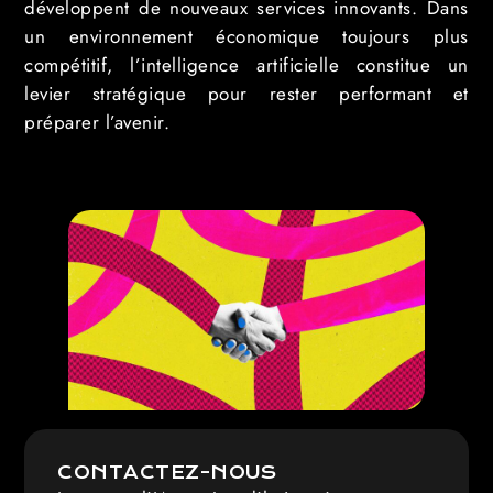
développent de nouveaux services innovants. Dans
un environnement économique toujours plus
compétitif, l’intelligence artificielle constitue un
levier stratégique pour rester performant et
préparer l’avenir.
CONTACTEZ-NOUS