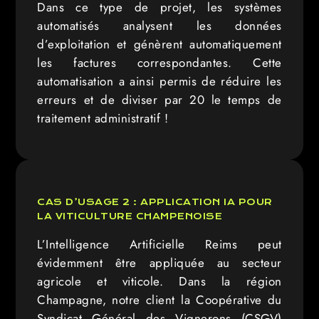
Dans ce type de projet, les systèmes
automatisés analysent les données
d’exploitation et génèrent automatiquement
les factures correspondantes. Cette
automatisation a ainsi permis de réduire les
erreurs et de diviser par 20 le temps de
traitement administratif !
CAS D’USAGE 2 : APPLICATION IA POUR
LA VITICULTURE CHAMPENOISE
L’Intelligence Artificielle Reims peut
évidemment être appliquée au secteur
agricole et viticole. Dans la région
Champagne, notre client la Coopérative du
Syndicat Général des Vignerons (CSGV)