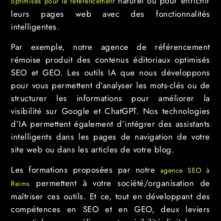
naturel ou pour enrichir
optimisés pour le référencement
leurs pages web avec des fonctionnalités
intelligentes.
Par exemple, notre agence de référencement
rémoise produit des contenus éditoriaux optimisés
SEO et GEO. Les outils IA que nous développons
pour vous permettent d’analyser les mots-clés ou de
structurer les informations pour améliorer la
visibilité sur Google et ChatGPT. Nos technologies
d’IA permettent également d’intégrer des assistants
intelligents dans les pages de navigation de votre
site web ou dans les articles de votre blog.
Les formations proposées par notre
agence SEO à
permettent à votre société/organisation de
Reims
maîtriser ces outils. Et ce, tout en développant des
compétences en SEO et en GEO, deux leviers