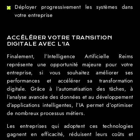
Déployer progressivement les systèmes dans
votre entreprise
ACCÉLÉRER VOTRE TRANSITION
DIGITALE AVEC L’IA
Finalement, l’Intelligence Artificielle Reims
représente une opportunité majeure pour votre
entreprise, si vous souhaitez améliorer ses
performances et accélérer sa transformation
digitale. Grâce à l’automatisation des tâches, à
l’analyse avancée des données et au développement
d’applications intelligentes, l’IA permet d’optimiser
de nombreux processus métiers.
Les entreprises qui adoptent ces technologies
gagnent en efficacité, réduisent leurs coûts et