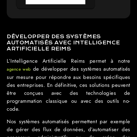
PRENDRE RENDEZ-VOUS
DÉVELOPPER DES SYSTÈMES
AUTOMATISÉS AVEC INTELLIGENCE
ARTIFICIELLE REIMS
L’Intelligence Artificielle Reims permet à notre
de développer des systèmes automatisés
agence web
sur mesure pour répondre aux besoins spécifiques
des entreprises. En définitive, ces solutions peuvent
être conçues avec des technologies de
programmation classique ou avec des outils no-
code.
Nos systèmes automatisés permettent par exemple
de gérer des flux de données, d’automatiser des