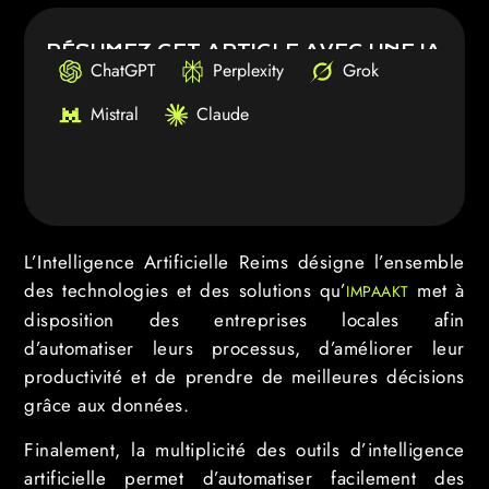
RÉSUMEZ CET ARTICLE AVEC UNE IA
ChatGPT
Perplexity
Grok
Mistral
Claude
L’Intelligence Artificielle Reims désigne l’ensemble
des technologies et des solutions qu’
met à
IMPAAKT
disposition des entreprises locales afin
d’automatiser leurs processus, d’améliorer leur
productivité et de prendre de meilleures décisions
grâce aux données.
Finalement, la multiplicité des outils d’intelligence
artificielle permet d’automatiser facilement des