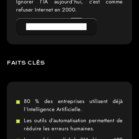
Ignorer l’IA aujourd’hui, c’est comme
refuser Internet en 2000.
PRENDRE RENDEZ-VOUS
FAITS CLÉS
80 % des entreprises utilisent déjà
l’Intelligence Artificielle.
Les outils d’automatisation permettent de
réduire les erreurs humaines.