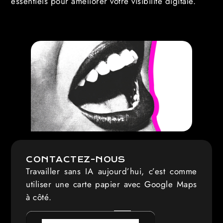
essentiels pour améliorer votre visibilité digitale.
CONTACTEZ-NOUS
Travailler sans IA aujourd’hui, c’est comme
utiliser une carte papier avec Google Maps
à côté.