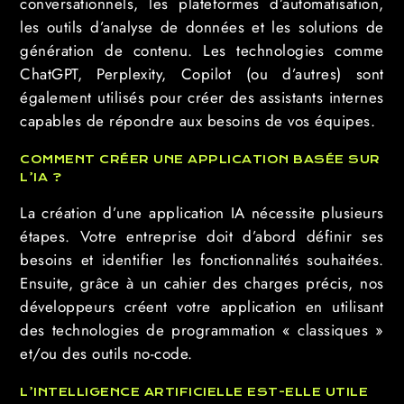
conversationnels, les plateformes d’automatisation,
les outils d’analyse de données et les solutions de
génération de contenu. Les technologies comme
ChatGPT, Perplexity, Copilot (ou d’autres) sont
également utilisés pour créer des assistants internes
capables de répondre aux besoins de vos équipes.
COMMENT CRÉER UNE APPLICATION BASÉE SUR
L’IA ?
La création d’une application IA nécessite plusieurs
étapes. Votre entreprise doit d’abord définir ses
besoins et identifier les fonctionnalités souhaitées.
Ensuite, grâce à un cahier des charges précis, nos
développeurs créent votre application en utilisant
des technologies de programmation « classiques »
et/ou des outils no-code.
L’INTELLIGENCE ARTIFICIELLE EST-ELLE UTILE