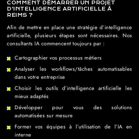
COMMENT DÉMARRER UN PROJET
D’INTELLIGENCE ARTIFICIELLE À
REIMS ?
Afin de mettre en place une stratégie d’intelligence
artificielle, plusieurs étapes sont nécessaires. Nos
consultants IA commencent toujours par :
Cartographier vos processus métiers
Analyser les workflows/tâches automatisables
dans votre entreprise
Choisir les outils d’intelligence artificielle les
mieux adaptés
Développer pour vous des solutions
automatisées sur mesure
Former vos équipes à l’utilisation de l’IA en
interne