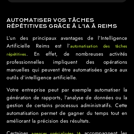
AUTOMATISER VOS TÂCHES
RÉPÉTITIVES GRÂCE À L’IA À REIMS
L’un des principaux avantages de l’Intelligence
Artificielle Reims est l’
automatisation des tâches
. En effet, de nombreuses activités
répétitives
professionnelles impliquent des opérations
manuelles qui peuvent être automatisées grâce aux
outils d’intelligence artificielle.
Votre entreprise peut par exemple automatiser la
génération de rapports, l’analyse de données ou la
gestion de certains processus administratifs. Cette
automatisation permet de gagner du temps tout en
améliorant la précision des résultats.
Certaines
accompagnent les
agences spécialisées IA