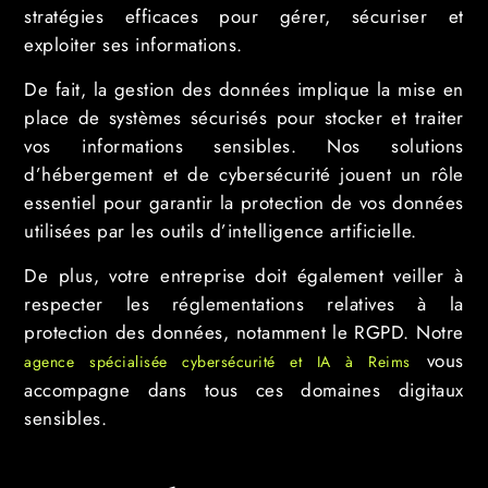
stratégies efficaces pour gérer, sécuriser et
exploiter ses informations.
De fait, la gestion des données implique la mise en
place de systèmes sécurisés pour stocker et traiter
vos informations sensibles. Nos solutions
d’hébergement et de cybersécurité jouent un rôle
essentiel pour garantir la protection de vos données
utilisées par les outils d’intelligence artificielle.
De plus, votre entreprise doit également veiller à
respecter les réglementations relatives à la
protection des données, notamment le RGPD. Notre
vous
agence spécialisée cybersécurité et IA à Reims
accompagne dans tous ces domaines digitaux
sensibles.