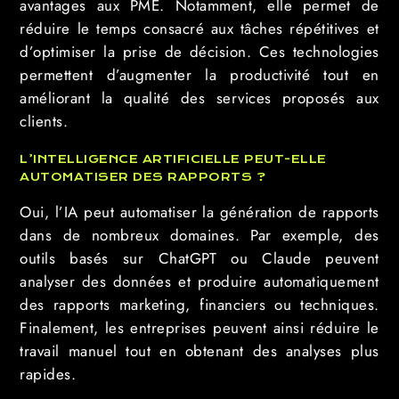
avantages aux PME. Notamment, elle permet de
réduire le temps consacré aux tâches répétitives et
d’optimiser la prise de décision. Ces technologies
permettent d’augmenter la productivité tout en
améliorant la qualité des services proposés aux
clients.
L’INTELLIGENCE ARTIFICIELLE PEUT-ELLE
AUTOMATISER DES RAPPORTS ?
Oui, l’IA peut automatiser la génération de rapports
dans de nombreux domaines. Par exemple, des
outils basés sur ChatGPT ou Claude peuvent
analyser des données et produire automatiquement
des rapports marketing, financiers ou techniques.
Finalement, les entreprises peuvent ainsi réduire le
travail manuel tout en obtenant des analyses plus
rapides.