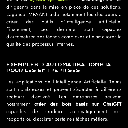
dirigeants dans la mise en place de ces solutions.
L’agence IMPAAKT aide notamment les décideurs à
créer des outils d’intelligence artificielle.
Finalement, ces derniers sont capables
d’automatiser des tâches complexes et d’améliorer la
qualité des processus internes.
EXEMPLES D’AUTOMATISATIONS IA
POUR LES ENTREPRISES
Les applications de l’Intelligence Artificielle Reims
sont nombreuses et peuvent s’adapter à différents
secteurs d’activité. Les entreprises peuvent
notamment
créer des bots basés sur ChatGPT
capables de produire automatiquement des
rapports ou d’assister certaines tâches métiers.