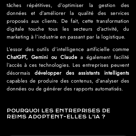
tâches répétitives, d’optimiser la gestion des
données et d’améliorer la qualité des services
proposés aux clients. De fait, cette transformation
digitale touche tous les secteurs d’activité, du
marketing à l’industrie en passant par la logistique.
L’essor des outils d’intelligence artificielle comme
ChatGPT, Gemini ou Claude
a également facilité
l’accès à ces technologies. Les entreprises peuvent
désormais
développer des assistants intelligents
capables de produire des contenus, d’analyser des
données ou de générer des rapports automatisés.
POURQUOI LES ENTREPRISES DE
REIMS ADOPTENT-ELLES L’IA ?