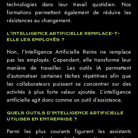
technologies dans leur travail quotidien. Nos
formations permettent également de réduire les
résistances au changement.
L’INTELLIGENCE ARTIFICIELLE REMPLACE-T-
ELLE LES EMPLOYÉS ?
Non, l’Intelligence Artificielle Reims ne remplace
pas les employés. Cependant, elle transforme leur
manière de travailler. Les outils IA permettent
d’automatiser certaines tâches répétitives afin que
les collaborateurs puissent se concentrer sur des
activités à plus forte valeur ajoutée. L’intelligence
artificielle agit donc comme un outil d’assistance.
QUELS OUTILS D’INTELLIGENCE ARTIFICIELLE
UTILISER EN ENTREPRISE ?
Parmi les plus courants figurent les assistants