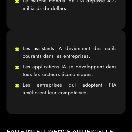
Le marché mondial de l’IA dépasse 400
milliards de dollars.
Les assistants IA deviennent des outils
courants dans les entreprises.
Les applications IA se développent dans
tous les secteurs économiques.
Les entreprises qui adoptent l’IA
améliorent leur compétitivité.
FAQ – INTELLIGENCE ARTIFICIELLE