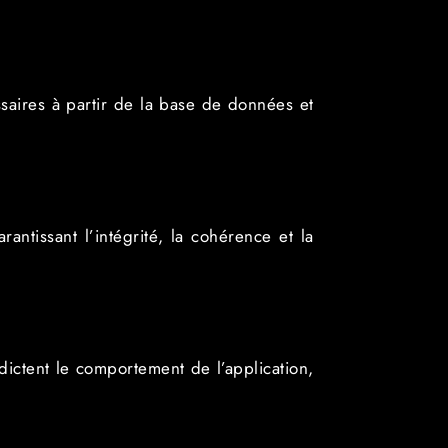
ssaires à partir de la base de données et
ntissant l’intégrité, la cohérence et la
 dictent le comportement de l’application,