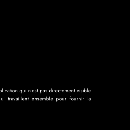
ication qui n’est pas directement visible
ui travaillent ensemble pour fournir la