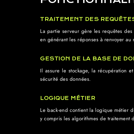
TRAITEMENT DES REQUÊTE
La partie serveur gère les requêtes des 
en générant les réponses à renvoyer au na
GESTION DE LA BASE DE D
Il assure le stockage, la récupération 
sécurité des données.
LOGIQUE MÉTIER
Le back-end contient la logique métier de
y compris les algorithmes de traitement d