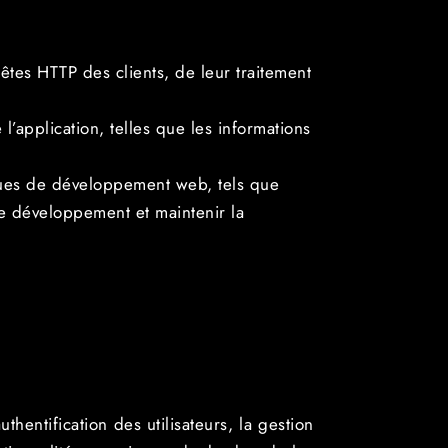
êtes HTTP des clients, de leur traitement
’application, telles que les informations
èques de développement web, tels que
e développement et maintenir la
thentification des utilisateurs, la gestion