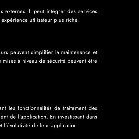
es externes. Il peut intégrer des services
expérience utilisateur plus riche.
urs peuvent simplifier la maintenance et
es mises à niveau de sécurité peuvent être
t les fonctionnalités de traitement des
t de l’application. En investissant dans
l’évolutivité de leur application.