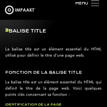
BALISE TITLE
La balise title est un élément essentiel du HTML
utilisé pour définir le titre d’une page web.
FONCTION DE LA BALISE TITLE
La balise title est un élément essentiel du HTML qui
définit le titre de la page web. Voici quelques
points clés concernant sa fonction :
IDENTIFICATION DE LA PAGE