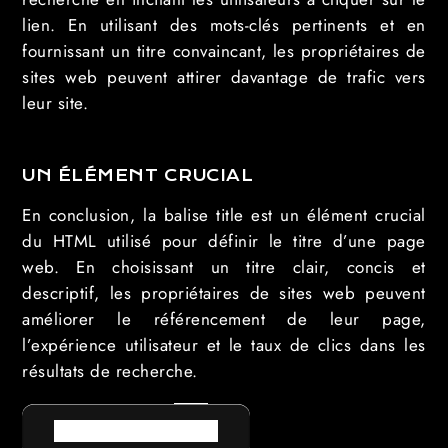
lien. En utilisant des mots-clés pertinents et en
fournissant un titre convaincant, les propriétaires de
sites web peuvent attirer davantage de trafic vers
leur site.
UN ÉLÉMENT CRUCIAL
En conclusion, la balise title est un élément crucial
du HTML utilisé pour définir le titre d’une page
web. En choisissant un titre clair, concis et
descriptif, les propriétaires de sites web peuvent
améliorer le référencement de leur page,
l’expérience utilisateur et le taux de clics dans les
résultats de recherche.
RETOUR AU LEXIQUE