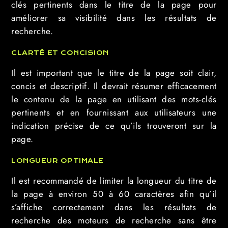
clés pertinents dans le titre de la page pour
améliorer sa visibilité dans les résultats de
recherche.
CLARTÉ ET CONCISION
Il est important que le titre de la page soit clair,
concis et descriptif. Il devrait résumer efficacement
le contenu de la page en utilisant des mots-clés
pertinents et en fournissant aux utilisateurs une
indication précise de ce qu’ils trouveront sur la
page.
LONGUEUR OPTIMALE
Il est recommandé de limiter la longueur du titre de
la page à environ 50 à 60 caractères afin qu’il
s’affiche correctement dans les résultats de
recherche des moteurs de recherche sans être