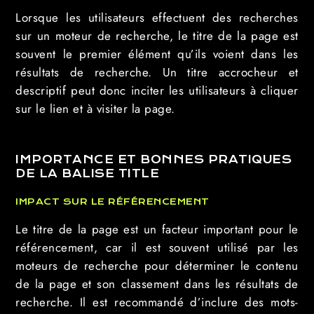
Lorsque les utilisateurs effectuent des recherches
sur un moteur de recherche, le titre de la page est
souvent le premier élément qu’ils voient dans les
résultats de recherche. Un titre accrocheur et
descriptif peut donc inciter les utilisateurs à cliquer
sur le lien et à visiter la page.
IMPORTANCE ET BONNES PRATIQUES
DE LA BALISE TITLE
IMPACT SUR LE RÉFÉRENCEMENT
Le titre de la page est un facteur important pour le
référencement, car il est souvent utilisé par les
moteurs de recherche pour déterminer le contenu
de la page et son classement dans les résultats de
recherche. Il est recommandé d’inclure des mots-