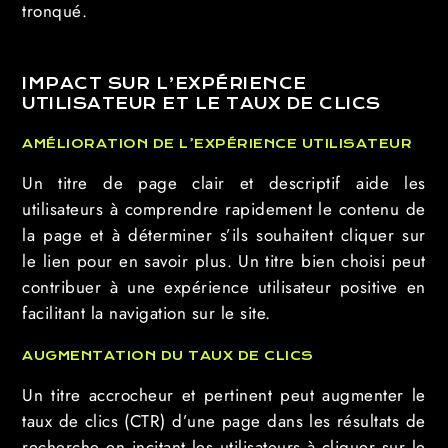
tronqué.
IMPACT SUR L’EXPÉRIENCE
UTILISATEUR ET LE TAUX DE CLICS
AMÉLIORATION DE L’EXPÉRIENCE UTILISATEUR
Un titre de page clair et descriptif aide les
utilisateurs à comprendre rapidement le contenu de
la page et à déterminer s’ils souhaitent cliquer sur
le lien pour en savoir plus. Un titre bien choisi peut
contribuer à une expérience utilisateur positive en
facilitant la navigation sur le site.
AUGMENTATION DU TAUX DE CLICS
Un titre accrocheur et pertinent peut augmenter le
taux de clics (CTR) d’une page dans les résultats de
recherche en incitant les utilisateurs à cliquer sur le