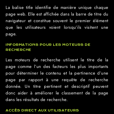
La balise title identifie de manière unique chaque
page web. Elle est affichée dans la barre de titre du
navigateur et constitue souvent le premier élément
que les utilisateurs voient lorsqu’ils visitent une
page.
INFORMATIONS POUR LES MOTEURS DE
RECHERCHE
Les moteurs de recherche utilisent le titre de la
page comme l’un des facteurs les plus importants
pour déterminer le contenu et la pertinence d’une
page par rapport à une requête de recherche
donnée. Un titre pertinent et descriptif peuvent
donc aider à améliorer le classement de la page
dans les résultats de recherche.
ACCÈS DIRECT AUX UTILISATEURS