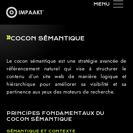
COCON SÉMANTIQUE
Le cocon sémantique est une stratégie avancée de
référencement naturel qui vise à structurer le
contenu d’un site web de manière logique et
hiérarchique pour améliorer sa visibilité et sa
pertinence aux yeux des moteurs de recherche.
PRINCIPES FONDAMENTAUX DU
COCON SÉMANTIQUE
SÉMANTIQUE ET CONTEXTE