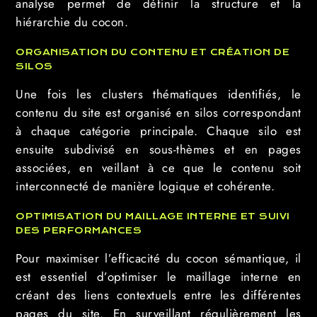
analyse permet de définir la structure et la
hiérarchie du cocon.
ORGANISATION DU CONTENU ET CRÉATION DE
SILOS
Une fois les clusters thématiques identifiés, le
contenu du site est organisé en silos correspondant
à chaque catégorie principale. Chaque silo est
ensuite subdivisé en sous-thèmes et en pages
associées, en veillant à ce que le contenu soit
interconnecté de manière logique et cohérente.
OPTIMISATION DU MAILLAGE INTERNE ET SUIVI
DES PERFORMANCES
Pour maximiser l’efficacité du cocon sémantique, il
est essentiel d’optimiser le maillage interne en
créant des liens contextuels entre les différentes
pages du site. En surveillant régulièrement les