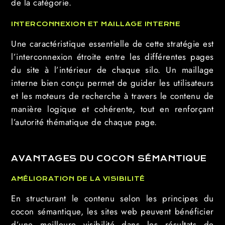
de la catégorie.
INTERCONNEXION ET MAILLAGE INTERNE
Une caractéristique essentielle de cette stratégie est
l’interconnexion étroite entre les différentes pages
du site à l’intérieur de chaque silo. Un maillage
interne bien conçu permet de guider les utilisateurs
et les moteurs de recherche à travers le contenu de
manière logique et cohérente, tout en renforçant
l’autorité thématique de chaque page.
AVANTAGES DU COCON SÉMANTIQUE
AMÉLIORATION DE LA VISIBILITÉ
En structurant le contenu selon les principes du
cocon sémantique, les sites web peuvent bénéficier
d’une meilleure visibilité dans les résultats de