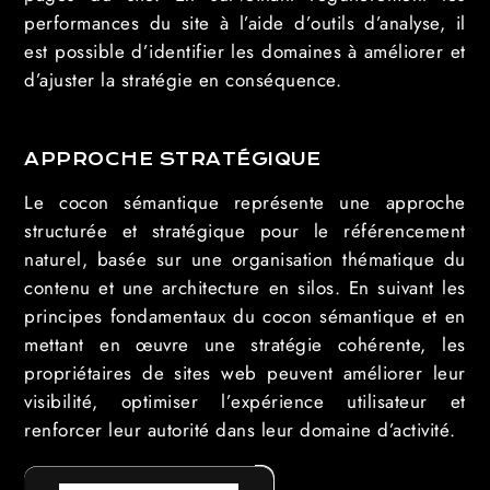
performances du site à l’aide d’outils d’analyse, il
est possible d’identifier les domaines à améliorer et
d’ajuster la stratégie en conséquence.
APPROCHE STRATÉGIQUE
Le cocon sémantique représente une approche
structurée et stratégique pour le référencement
naturel, basée sur une organisation thématique du
contenu et une architecture en silos. En suivant les
principes fondamentaux du cocon sémantique et en
mettant en œuvre une stratégie cohérente, les
propriétaires de sites web peuvent améliorer leur
visibilité, optimiser l’expérience utilisateur et
renforcer leur autorité dans leur domaine d’activité.