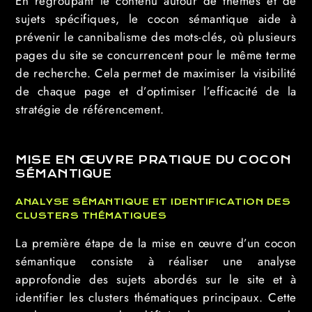
En regroupant le contenu autour de thèmes et de
sujets spécifiques, le cocon sémantique aide à
prévenir le cannibalisme des mots-clés, où plusieurs
pages du site se concurrencent pour le même terme
de recherche. Cela permet de maximiser la visibilité
de chaque page et d’optimiser l’efficacité de la
stratégie de référencement.
MISE EN ŒUVRE PRATIQUE DU COCON
SÉMANTIQUE
ANALYSE SÉMANTIQUE ET IDENTIFICATION DES
CLUSTERS THÉMATIQUES
La première étape de la mise en œuvre d’un cocon
sémantique consiste à réaliser une analyse
approfondie des sujets abordés sur le site et à
identifier les clusters thématiques principaux. Cette