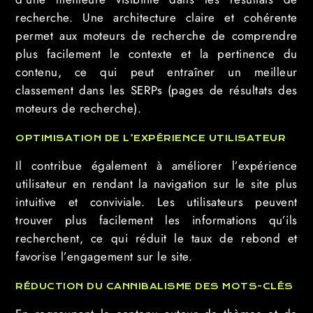
recherche. Une architecture claire et cohérente
permet aux moteurs de recherche de comprendre
plus facilement le contexte et la pertinence du
contenu, ce qui peut entraîner un meilleur
classement dans les SERPs (pages de résultats des
moteurs de recherche).
OPTIMISATION DE L’EXPÉRIENCE UTILISATEUR
Il contribue également à améliorer l’expérience
utilisateur en rendant la navigation sur le site plus
intuitive et conviviale. Les utilisateurs peuvent
trouver plus facilement les informations qu’ils
recherchent, ce qui réduit le taux de rebond et
favorise l’engagement sur le site.
RÉDUCTION DU CANNIBALISME DES MOTS-CLÉS