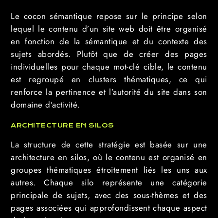
Le cocon sémantique repose sur le principe selon
lequel le contenu d’un site web doit être organisé
en fonction de la sémantique et du contexte des
sujets abordés. Plutôt que de créer des pages
individuelles pour chaque mot-clé cible, le contenu
est regroupé en clusters thématiques, ce qui
renforce la pertinence et l’autorité du site dans son
domaine d’activité.
ARCHITECTURE EN SILOS
La structure de cette stratégie est basée sur une
architecture en silos, où le contenu est organisé en
groupes thématiques étroitement liés les uns aux
autres. Chaque silo représente une catégorie
principale de sujets, avec des sous-thèmes et des
pages associées qui approfondissent chaque aspect