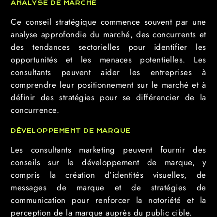
ANALYSE DE MARCHÉ
Ce conseil stratégique commence souvent par une
analyse approfondie du marché, des concurrents et
des tendances sectorielles pour identifier les
opportunités et les menaces potentielles. Les
consultants peuvent aider les entreprises à
comprendre leur positionnement sur le marché et à
définir des stratégies pour se différencier de la
concurrence.
DÉVELOPPEMENT DE MARQUE
Les consultants marketing peuvent fournir des
conseils sur le développement de marque, y
compris la création d’identités visuelles, de
messages de marque et de stratégies de
communication pour renforcer la notoriété et la
perception de la marque auprès du public cible.