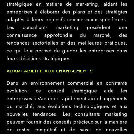
stratégique en matière de marketing, aidant les
entreprises à élaborer des plans et des stratégies
adaptés à leurs objectifs commerciaux spécifiques.
Les consultants marketing possèdent une
connaissance approfondie du marché, des
tendances sectorielles et des meilleures pratiques,
ce qui leur permet de guider les entreprises dans
leurs décisions stratégiques.
ADAPTABILITÉ AUX CHANGEMENTS
Dans un environnement commercial en constante
évolution, ce conseil stratégique aide les
entreprises à s’adapter rapidement aux changements
du marché, aux évolutions technologiques et aux
nouvelles tendances. Les consultants marketing
peuvent fournir des conseils précieux sur la manière
de rester compétitif et de saisir de nouvelles