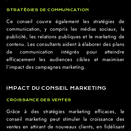
STRATÉGIES DE COMMUNICATION
Ce conseil couvre également les stratégies de
communication, y compris les médias sociaux, la
publicité, les relations publiques et le marketing de
contenu. Les consultants aident à élaborer des plans
de communication intégrés pour atteindre
efficacement les audiences cibles et maximiser
l’impact des campagnes marketing.
IMPACT DU CONSEIL MARKETING
CROISSANCE DES VENTES
Grâce à des stratégies marketing efficaces, le
conseil marketing peut stimuler la croissance des
ventes en attirant de nouveaux clients, en fidélisant