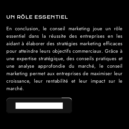
UN RÔLE ESSENTIEL
En conclusion, le conseil marketing joue un rôle
essentiel dans la réussite des entreprises en les
aidant à élaborer des stratégies marketing efficaces
pour atteindre leurs objectifs commerciaux. Grâce à
une expertise stratégique, des conseils pratiques et
une analyse approfondie du marché, le conseil
marketing permet aux entreprises de maximiser leur
croissance, leur rentabilité et leur impact sur le
marché.
RETOUR AU LEXIQUE