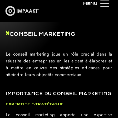
CONSEIL MARKETING
Le conseil marketing joue un rôle crucial dans la
réussite des entreprises en les aidant à élaborer et
à mettre en œuvre des stratégies efficaces pour
atteindre leurs objectifs commerciaux.
IMPORTANCE DU CONSEIL MARKETING
EXPERTISE STRATÉGIQUE
Le conseil marketing apporte une expertise