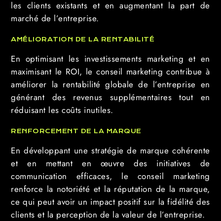
les clients existants et en augmentant la part de
marché de l’entreprise.
AMÉLIORATION DE LA RENTABILITÉ
En optimisant les investissements marketing et en
maximisant le ROI, le conseil marketing contribue à
améliorer la rentabilité globale de l’entreprise en
générant des revenus supplémentaires tout en
réduisant les coûts inutiles.
RENFORCEMENT DE LA MARQUE
En développant une stratégie de marque cohérente
et en mettant en œuvre des initiatives de
communication efficaces, le conseil marketing
renforce la notoriété et la réputation de la marque,
ce qui peut avoir un impact positif sur la fidélité des
clients et la perception de la valeur de l’entreprise.