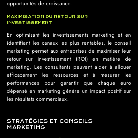
opportunités de croissance.
MAXIMISATION DU RETOUR SUR
INVESTISSEMENT
En optimisant les investissements marketing et en
identifiant les canaux les plus rentables, le conseil
marketing permet aux entreprises de maximiser leur
retour sur investissement (ROI) en matière de
marketing. Les consultants peuvent aider à allouer
efficacement les ressources et à mesurer les
performances pour garantir que chaque euro
dépensé en marketing génère un impact positif sur
les résultats commerciaux.
STRATÉGIES ET CONSEILS
MARKETING