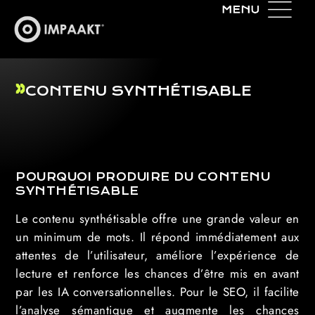
CONTENU SYNTHÉTISABLE
POURQUOI PRODUIRE DU CONTENU
SYNTHÉTISABLE
Le contenu synthétisable offre une grande valeur en
un minimum de mots. Il répond immédiatement aux
attentes de l’utilisateur, améliore l’expérience de
lecture et renforce les chances d’être mis en avant
par les IA conversationnelles. Pour le SEO, il facilite
l’analyse sémantique et augmente les chances