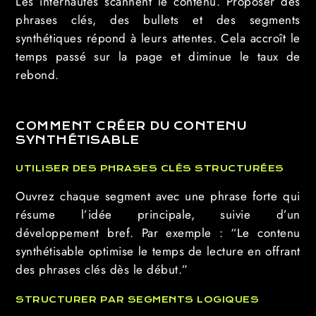
Les internautes scannent le contenu. Proposer des
phrases clés, des bullets et des segments
synthétiques répond à leurs attentes. Cela accroît le
temps passé sur la page et diminue le taux de
rebond.
COMMENT CRÉER DU CONTENU
SYNTHÉTISABLE
UTILISER DES PHRASES CLÉS STRUCTURÉES
Ouvrez chaque segment avec une phrase forte qui
résume l’idée principale, suivie d’un
développement bref. Par exemple : “Le contenu
synthétisable optimise le temps de lecture en offrant
des phrases clés dès le début.”
STRUCTURER PAR SEGMENTS LOGIQUES