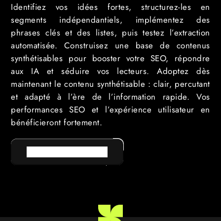
Identifiez vos idées fortes, structurez-les en
segments indépendantiels, implémentez des
phrases clés et des listes, puis testez l’extraction
automatisée. Construisez une base de contenus
synthétisables pour booster votre SEO, répondre
aux IA et séduire vos lecteurs. Adoptez dès
maintenant le contenu synthétisable : clair, percutant
et adapté à l’ère de l’information rapide. Vos
performances SEO et l’expérience utilisateur en
bénéficieront fortement.
RETOUR AU LEXIQUE