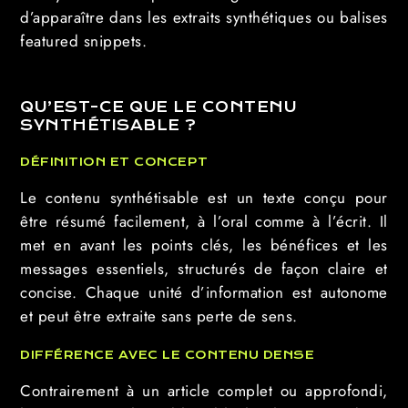
d’apparaître dans les extraits synthétiques ou balises
featured snippets.
QU’EST-CE QUE LE CONTENU
SYNTHÉTISABLE ?
DÉFINITION ET CONCEPT
Le contenu synthétisable est un texte conçu pour
être résumé facilement, à l’oral comme à l’écrit. Il
met en avant les points clés, les bénéfices et les
messages essentiels, structurés de façon claire et
concise. Chaque unité d’information est autonome
et peut être extraite sans perte de sens.
DIFFÉRENCE AVEC LE CONTENU DENSE
Contrairement à un article complet ou approfondi,