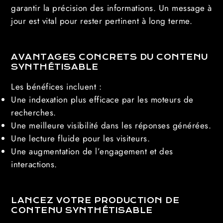
garantir la précision des informations. Un message à
jour est vital pour rester pertinent à long terme.
AVANTAGES CONCRETS DU CONTENU
SYNTHÉTISABLE
Les bénéfices incluent :
Une indexation plus efficace par les moteurs de
recherches.
Une meilleure visibilité dans les réponses générées.
Une lecture fluide pour les visiteurs.
Une augmentation de l’engagement et des
interactions.
LANCEZ VOTRE PRODUCTION DE
CONTENU SYNTHÉTISABLE