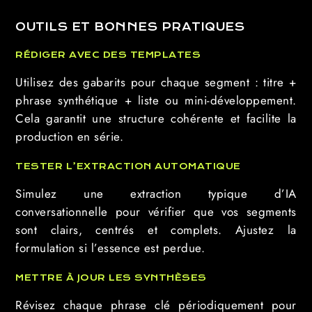
OUTILS ET BONNES PRATIQUES
RÉDIGER AVEC DES TEMPLATES
Utilisez des gabarits pour chaque segment : titre +
phrase synthétique + liste ou mini-développement.
Cela garantit une structure cohérente et facilite la
production en série.
TESTER L’EXTRACTION AUTOMATIQUE
Simulez une extraction typique d’IA
conversationnelle pour vérifier que vos segments
sont clairs, centrés et complets. Ajustez la
formulation si l’essence est perdue.
METTRE À JOUR LES SYNTHÈSES
Révisez chaque phrase clé périodiquement pour