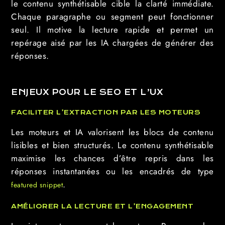
le contenu synthétisable cible la clarté immédiate.
Chaque paragraphe ou segment peut fonctionner
seul. Il motive la lecture rapide et permet un
repérage aisé par les IA chargées de générer des
réponses.
ENJEUX POUR LE SEO ET L’UX
FACILITER L’EXTRACTION PAR LES MOTEURS
Les moteurs et IA valorisent les blocs de contenu
lisibles et bien structurés. Le contenu synthétisable
maximise les chances d’être repris dans les
réponses instantanées ou les encadrés de type
.
featured snippet
AMÉLIORER LA LECTURE ET L’ENGAGEMENT