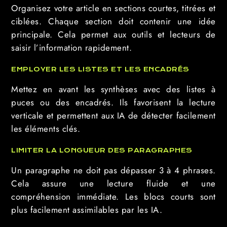
Organisez votre article en sections courtes, titrées et
ciblées. Chaque section doit contenir une idée
principale. Cela permet aux outils et lecteurs de
saisir l’information rapidement.
EMPLOYER LES LISTES ET LES ENCADRÉS
Mettez en avant les synthèses avec des listes à
puces ou des encadrés. Ils favorisent la lecture
verticale et permettent aux IA de détecter facilement
les éléments clés.
LIMITER LA LONGUEUR DES PARAGRAPHES
Un paragraphe ne doit pas dépasser 3 à 4 phrases.
Cela assure une lecture fluide et une
compréhension immédiate. Les blocs courts sont
plus facilement assimilables par les IA.