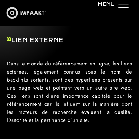
LIEN EXTERNE
Dans le monde du référencement en ligne, les liens
externes, également connus sous le nom de
backlinks sortants, sont des hyperliens présents sur
une page web et pointant vers un autre site web.
Ces liens sont d’une importance capitale pour le
référencement car ils influent sur la manière dont
les moteurs de recherche évaluent la qualité,
l’autorité et la pertinence d’un site.