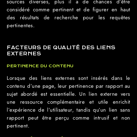
sources diverses, plus il a de chances d’être
considéré comme pertinent et de figurer en haut
des résultats de recherche pour les requêtes
pertinentes.
FACTEURS DE QUALITÉ DES LIENS
EXTERNES
PERTINENCE DU CONTENU
Lorsque des liens externes sont insérés dans le
contenu d’une page, leur pertinence par rapport au
sujet abordé est essentielle. Un lien externe vers
une ressource complémentaire et utile enrichit
l’expérience de l’utilisateur, tandis qu’un lien sans
rapport peut être perçu comme intrusif et non
pertinent.