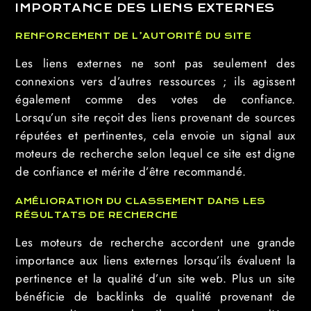
IMPORTANCE DES LIENS EXTERNES
RENFORCEMENT DE L’AUTORITÉ DU SITE
Les liens externes ne sont pas seulement des
connexions vers d’autres ressources ; ils agissent
également comme des votes de confiance.
Lorsqu’un site reçoit des liens provenant de sources
réputées et pertinentes, cela envoie un signal aux
moteurs de recherche selon lequel ce site est digne
de confiance et mérite d’être recommandé.
AMÉLIORATION DU CLASSEMENT DANS LES
RÉSULTATS DE RECHERCHE
Les moteurs de recherche accordent une grande
importance aux liens externes lorsqu’ils évaluent la
pertinence et la qualité d’un site web. Plus un site
bénéficie de backlinks de qualité provenant de