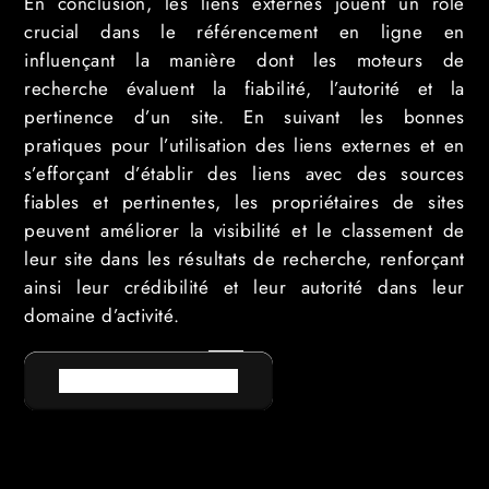
En conclusion, les liens externes jouent un rôle
crucial dans le référencement en ligne en
influençant la manière dont les moteurs de
recherche évaluent la fiabilité, l’autorité et la
pertinence d’un site. En suivant les bonnes
pratiques pour l’utilisation des liens externes et en
s’efforçant d’établir des liens avec des sources
fiables et pertinentes, les propriétaires de sites
peuvent améliorer la visibilité et le classement de
leur site dans les résultats de recherche, renforçant
ainsi leur crédibilité et leur autorité dans leur
domaine d’activité.
RETOUR AU LEXIQUE