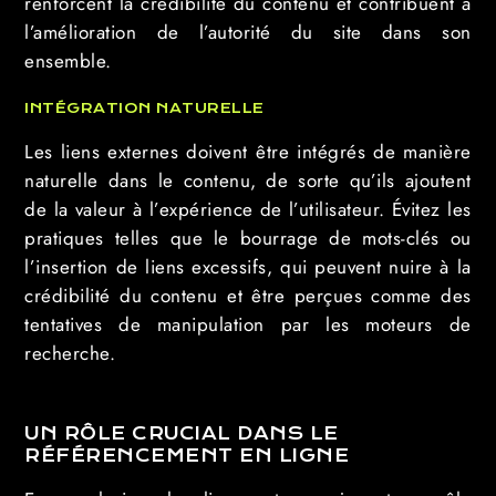
renforcent la crédibilité du contenu et contribuent à
l’amélioration de l’autorité du site dans son
ensemble.
INTÉGRATION NATURELLE
Les liens externes doivent être intégrés de manière
naturelle dans le contenu, de sorte qu’ils ajoutent
de la valeur à l’expérience de l’utilisateur. Évitez les
pratiques telles que le bourrage de mots-clés ou
l’insertion de liens excessifs, qui peuvent nuire à la
crédibilité du contenu et être perçues comme des
tentatives de manipulation par les moteurs de
recherche.
UN RÔLE CRUCIAL DANS LE
RÉFÉRENCEMENT EN LIGNE