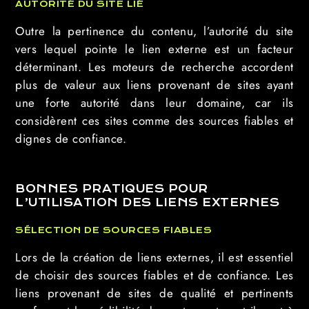
AUTORITÉ DU SITE LIÉ
Outre la pertinence du contenu, l’autorité du site
vers lequel pointe le lien externe est un facteur
déterminant. Les moteurs de recherche accordent
plus de valeur aux liens provenant de sites ayant
une forte autorité dans leur domaine, car ils
considèrent ces sites comme des sources fiables et
dignes de confiance.
BONNES PRATIQUES POUR
L’UTILISATION DES LIENS EXTERNES
SÉLECTION DE SOURCES FIABLES
Lors de la création de liens externes, il est essentiel
de choisir des sources fiables et de confiance. Les
liens provenant de sites de qualité et pertinents