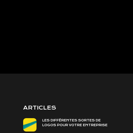
ARTICLES
LES DIFFÉRENTES SORTES DE
LOGOS POUR VOTRE ENTREPRISE