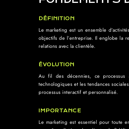
DÉFINITION
Le marketing est un ensemble d’activités 
objectifs de l’entreprise. Il englobe la
relations avec la clientèle.
ÉVOLUTION
Au fil des décennies, ce processus
technologiques et les tendances sociales
processus interactif et personnalisé.
IMPORTANCE
Le marketing est essentiel pour toute en