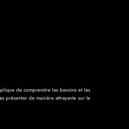
mplique de comprendre les besoins et les
s présenter de manière attrayante sur le