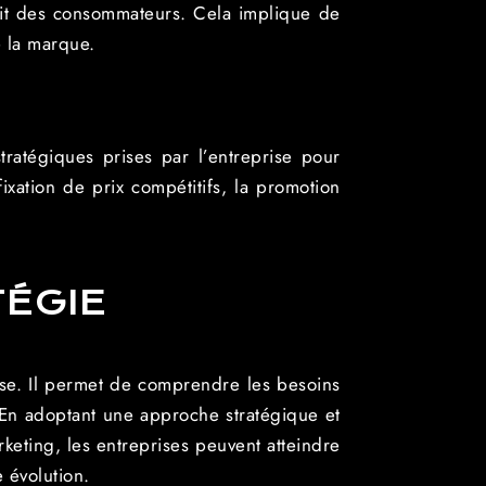
prit des consommateurs. Cela implique de
e la marque.
tratégiques prises par l’entreprise pour
ixation de prix compétitifs, la promotion
TÉGIE
ise. Il permet de comprendre les besoins
 En adoptant une approche stratégique et
eting, les entreprises peuvent atteindre
 évolution.