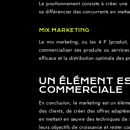
Le positionnement consiste à créer une 
se différencier des concurrents en metta
MIX MARKETING
Le mix marketing, ou les 4 P (produit, 
commercialiser ses produits ou services.
efficace et la distribution optimale des p
UN ÉLÉMENT ES
COMMERCIALE
En conclusion, le marketing est un élém
des clients, de créer des offres adapté
en mettant en œuvre des techniques de s
leurs objectifs de croissance et rester 