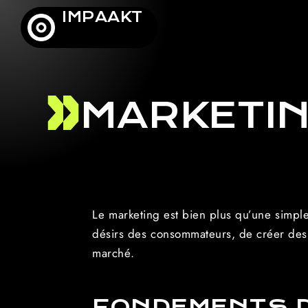
IMPAAKT
MARKETI
Le marketing est bien plus qu’une simpl
désirs des consommateurs, de créer des 
marché.
FONDEMENTS D