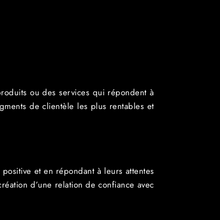
produits ou des services qui répondent à
gments de clientèle les plus rentables et
 positive et en répondant à leurs attentes
 création d’une relation de confiance avec