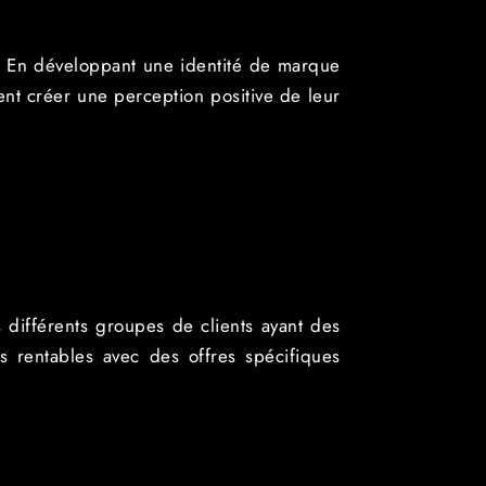
e. En développant une identité de marque
nt créer une perception positive de leur
 différents groupes de clients ayant des
us rentables avec des offres spécifiques