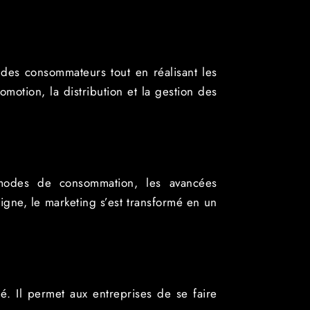
ns des consommateurs tout en réalisant les
motion, la distribution et la gestion des
modes de consommation, les avancées
igne, le marketing s’est transformé en un
té. Il permet aux entreprises de se faire