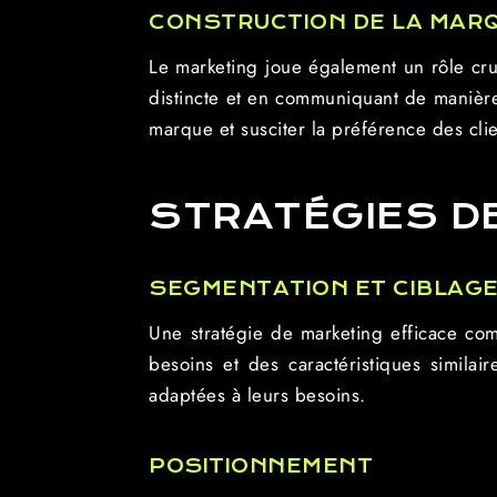
CONSTRUCTION DE LA MAR
Le marketing joue également un rôle cru
distincte et en communiquant de manière
marque et susciter la préférence des clie
STRATÉGIES D
SEGMENTATION ET CIBLAG
Une stratégie de marketing efficace com
besoins et des caractéristiques similai
adaptées à leurs besoins.
POSITIONNEMENT