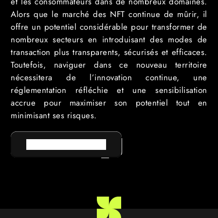
et les consommateurs dans de nombreux domaines.
Alors que le marché des NFT continue de mûrir, il
offre un potentiel considérable pour transformer de
nombreux secteurs en introduisant des modes de
transaction plus transparents, sécurisés et efficaces.
Toutefois, naviguer dans ce nouveau territoire
nécessitera de l’innovation continue, une
réglementation réfléchie et une sensibilisation
accrue pour maximiser son potentiel tout en
minimisant ses risques.
RETOUR AU LEXIQUE