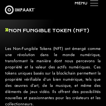
NON FUNGIBLE TOKEN (NFT)
Les Non-Fungible Tokens (NFT) ont émergé comme
une révolution dans le monde numérique,
transformant la manière dont nous percevons la
propriété et la valeur des actifs numériques. Ces
tokens uniques basés sur la blockchain permettent la
propriété vérifiable d’un bien numérique, tels que
des œuvres d’art, de la musique, et même des
éléments de jeux vidéo. Ils offrent des possibilités
nouvelles et passionnantes pour les créateurs et les
collectionneurs.