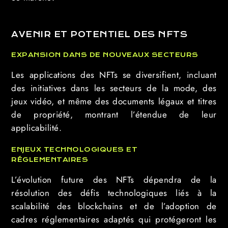
AVENIR ET POTENTIEL DES NFTS
EXPANSION DANS DE NOUVEAUX SECTEURS
Les applications des NFTs se diversifient, incluant
des initiatives dans les secteurs de la mode, des
jeux vidéo, et même des documents légaux et titres
de propriété, montrant l’étendue de leur
applicabilité.
ENJEUX TECHNOLOGIQUES ET
RÉGLEMENTAIRES
L’évolution future des NFTs dépendra de la
résolution des défis technologiques liés à la
scalabilité des blockchains et de l’adoption de
cadres réglementaires adaptés qui protégeront les