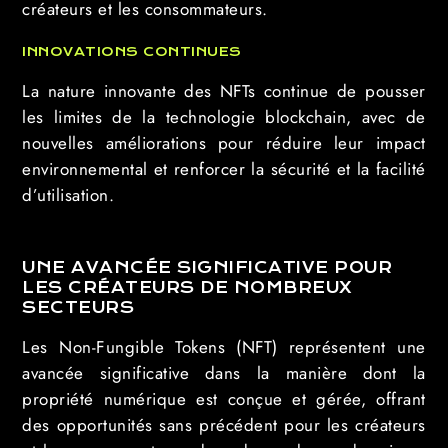
créateurs et les consommateurs.
INNOVATIONS CONTINUES
La nature innovante des NFTs continue de pousser
les limites de la technologie blockchain, avec de
nouvelles améliorations pour réduire leur impact
environnemental et renforcer la sécurité et la facilité
d’utilisation.
UNE AVANCÉE SIGNIFICATIVE POUR
LES CRÉATEURS DE NOMBREUX
SECTEURS
Les Non-Fungible Tokens (NFT) représentent une
avancée significative dans la manière dont la
propriété numérique est conçue et gérée, offrant
des opportunités sans précédent pour les créateurs