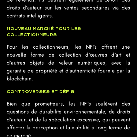
droits d’auteur sur les ventes secondaires via des
contrats intelligents.
NOUVEAU MARCHÉ POUR LES
COLLECTIONNEURS
Pour les collectionneurs, les NFTs offrent une
nouvelle forme de collection d’œuvres d’art et
d’autres objets de valeur numériques, avec la
garantie de propriété et d’authenticité fournie par la
blockchain.
CONTROVERSES ET DÉFIS
Bien que prometteurs, les NFTs soulèvent des
questions de durabilité environnementale, de droits
d’auteur, et de la spéculation excessive, qui peuvent
affecter la perception et la viabilité à long terme de
ce marché.