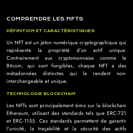
COMPRENDRE LES NFTS
DÉFINITION ET CARACTÉRISTIQUES
Un NFT est un jeton numérique cryptographique qui
représente la propriété d’un actif unique.
Contrairement aux cryptomonnaies comme le
Bitcoin, qui sont fongibles, chaque NFT a des
métadonnées distinctes qui le rendent non-
interchangeable et unique.
TECHNOLOGIE BLOCKCHAIN
Les NFTs sont principalement émis sur la blockchain
Ethereum, utilisant des standards tels que ERC-721
et ERC-1155. Ces standards permettent de garantir
l’unicité, la traçabilité et la sécurité des actifs