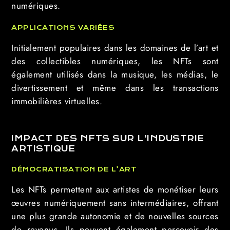
numériques.
APPLICATIONS VARIÉES
Initialement populaires dans les domaines de l’art et
des collectibles numériques, les NFTs sont
également utilisés dans la musique, les médias, le
divertissement et même dans les transactions
immobilières virtuelles.
IMPACT DES NFTS SUR L’INDUSTRIE
ARTISTIQUE
DÉMOCRATISATION DE L’ART
Les NFTs permettent aux artistes de monétiser leurs
œuvres numériquement sans intermédiaires, offrant
une plus grande autonomie et de nouvelles sources
de revenus. Ils peuvent également percevoir des