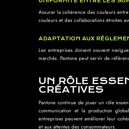
UNIFORMITÉ ENTRE LES SU
Assurer la cohérence des couleurs entre 
couleurs et des collaborations étroites a
ADAPTATION AUX RÉGLEME
Les entreprises doivent souvent navigue
marchés. Pantone peut servir de référenc
UN RÔLE ESSEN
CRÉATIVES
Pantone continue de jouer un rôle essenti
communication et la production global
entreprises peuvent améliorer leur coh
et aux attentes des consommateurs.