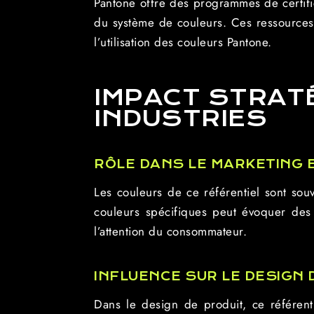
Pantone offre des programmes de certifica
du système de couleurs. Ces ressources 
l’utilisation des couleurs Pantone.
IMPACT STRAT
INDUSTRIES
RÔLE DANS LE MARKETING E
Les couleurs de ce référentiel sont sou
couleurs spécifiques peut évoquer des 
l’attention du consommateur.
INFLUENCE SUR LE DESIGN 
Dans le design de produit, ce référent