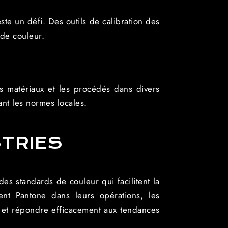
te un défi. Des outils de calibration des
 de couleur.
es matériaux et les procédés dans divers
ant les normes locales.
STRIES
des standards de couleur qui facilitent la
ent Pantone dans leurs opérations, les
 et répondre efficacement aux tendances