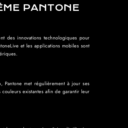
ÈME PANTONE
ent des innovations technologiques pour
oneLive et les applications mobiles sont
ériques.
, Pantone met régulièrement à jour ses
 couleurs existantes afin de garantir leur