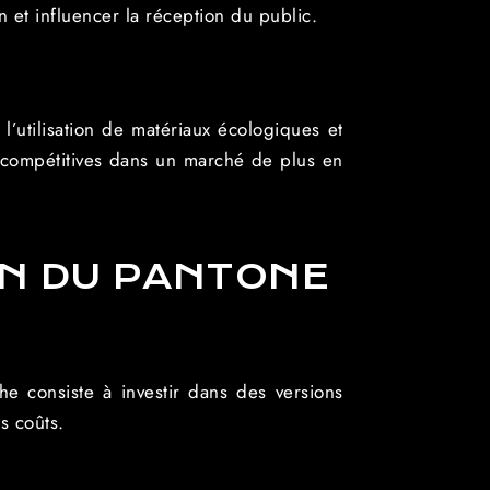
n et influencer la réception du public.
l’utilisation de matériaux écologiques et
t compétitives dans un marché de plus en
ON DU PANTONE
he consiste à investir dans des versions
s coûts.