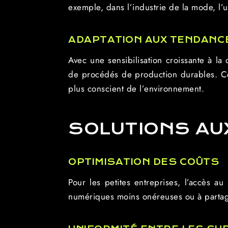
exemple, dans l’industrie de la mode, l’u
ADAPTATION AUX TENDANC
Avec une sensibilisation croissante à la
de procédés de production durables. Ces
plus conscient de l’environnement.
SOLUTIONS AU
OPTIMISATION DES COÛTS
Pour les petites entreprises, l’accès a
numériques moins onéreuses ou à partage