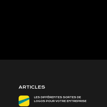
ARTICLES
LES DIFFÉRENTES SORTES DE
LOGOS POUR VOTRE ENTREPRISE