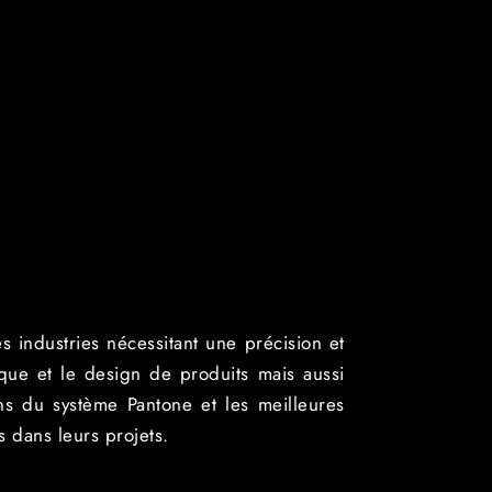
 industries nécessitant une précision et
ique et le design de produits mais aussi
ons du système Pantone et les meilleures
s dans leurs projets.