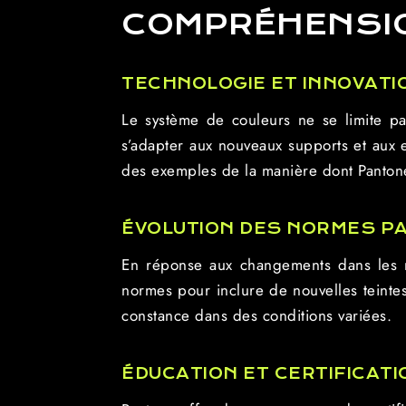
COMPRÉHENSIO
TECHNOLOGIE ET INNOVATI
Le système de couleurs ne se limite pa
s’adapter aux nouveaux supports et aux 
des exemples de la manière dont Panton
ÉVOLUTION DES NORMES P
En réponse aux changements dans les m
normes pour inclure de nouvelles teintes 
constance dans des conditions variées.
ÉDUCATION ET CERTIFICAT