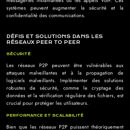
messageries instantanées ou les appels VoIP. Ces
systèmes peuvent augmenter la sécurité et la
confidentialité des communications.
DÉFIS ET SOLUTIONS DANS LES
RÉSEAUX PEER TO PEER
SÉCURITÉ
Les réseaux P2P peuvent être vulnérables aux
attaques malveillantes et à la propagation de
logiciels malveillants. Implémenter des solutions
robustes de sécurité, comme le cryptage des
données et la vérification régulière des fichiers, est
crucial pour protéger les utilisateurs.
PERFORMANCE ET SCALABILITÉ
Bien que les réseaux P2P puissent théoriquement