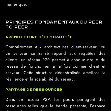
numérique.
PRINCIPES FONDAMENTAUX DU PEER
TO PEER
ARCHITECTURE DÉCENTRALISÉE
Contrairement aux architectures client-serveur, où
un serveur centralisé répond aux requêtes des
clients, un réseau P2P permet à chaque nœud du
réseau de fonctionner à la fois comme client et
serveur. Cette structure décentralisée améliore la
résilience et la scalabilité du réseau.
PARTAGE DE RESSOURCES
Dans un réseau P2P, les peers partagent des
ressources telles que la bande passante, l’espace