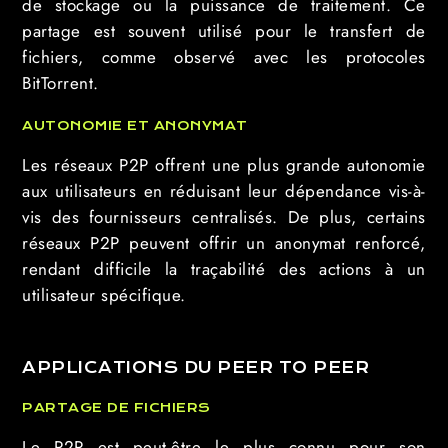
de stockage ou la puissance de traitement. Ce
partage est souvent utilisé pour le transfert de
fichiers, comme observé avec les protocoles
BitTorrent.
AUTONOMIE ET ANONYMAT
Les réseaux P2P offrent une plus grande autonomie
aux utilisateurs en réduisant leur dépendance vis-à-
vis des fournisseurs centralisés. De plus, certains
réseaux P2P peuvent offrir un anonymat renforcé,
rendant difficile la traçabilité des actions à un
utilisateur spécifique.
APPLICATIONS DU PEER TO PEER
PARTAGE DE FICHIERS
Le P2P est peut-être le plus connu pour son