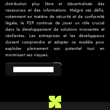
distribution plus libre et décentralisée des
ressources et des informations. Malgré ses défis,
notamment en matière de sécurité et de conformité
légale, le P2P continue de jouer un rôle crucial
dans le développement de solutions innovantes et
résilientes. Les entreprises et les développeurs
doivent comprendre et adopter ce modèle pour
exploiter pleinement son potentiel tout en
minimisant ses risques.
RETOUR AU LEXIQUE