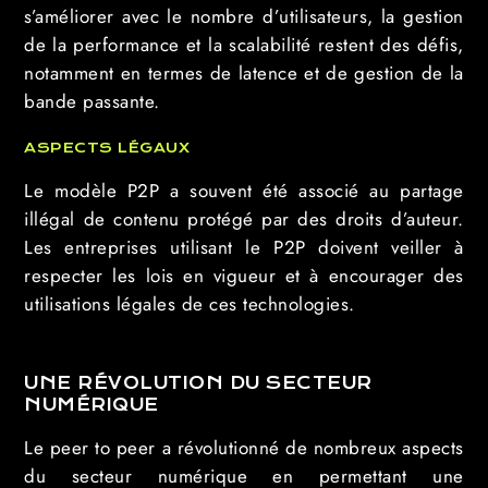
s’améliorer avec le nombre d’utilisateurs, la gestion
de la performance et la scalabilité restent des défis,
notamment en termes de latence et de gestion de la
bande passante.
ASPECTS LÉGAUX
Le modèle P2P a souvent été associé au partage
illégal de contenu protégé par des droits d’auteur.
Les entreprises utilisant le P2P doivent veiller à
respecter les lois en vigueur et à encourager des
utilisations légales de ces technologies.
UNE RÉVOLUTION DU SECTEUR
NUMÉRIQUE
Le peer to peer a révolutionné de nombreux aspects
du secteur numérique en permettant une