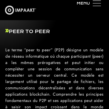
PEER TO PEER
Le terme “peer to peer” (P2P) désigne un modèle
de réseau informatique où chaque participant (peer)
a les mêmes prérogatives et peut initier ou
compléter une session de communication sans
nécessiter un serveur central. Ce modèle est
largement utilisé pour le partage de fichiers, les
communications décentralisées et dans diverses
applications blockchain. Comprendre les principes
fondamentaux du P2P et ses applications peut aider
à saisir son impact croissant dans le monde