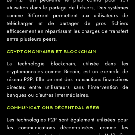
utilisation dans le partage de fichiers. Des systèmes
comme BitTorrent permettent aux utilisateurs de
télécharger et de partager de gros fichiers
efficacement en répartissant les charges de transfert
entre plusieurs peers.
CRYPTOMONNAIES ET BLOCKCHAIN
La technologie blockchain, utilisée dans les
cryptomonnaies comme Bitcoin, est un exemple de
réseau P2P. Elle permet des transactions financières
directes entre utilisateurs sans l’intervention de
banques ou d’autres intermédiaires.
COMMUNICATIONS DÉCENTRALISÉES
Les technologies P2P sont également utilisées pour
les communications décentralisées, comme les