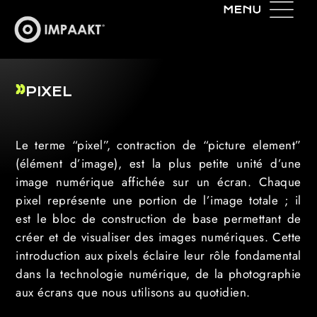
PIXEL
Le terme “pixel”, contraction de “picture element”
(élément d’image), est la plus petite unité d’une
image numérique affichée sur un écran. Chaque
pixel représente une portion de l’image totale ; il
est le bloc de construction de base permettant de
créer et de visualiser des images numériques. Cette
introduction aux pixels éclaire leur rôle fondamental
dans la technologie numérique, de la photographie
aux écrans que nous utilisons au quotidien.