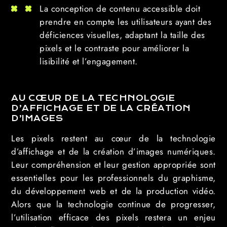
La conception de contenu accessible doit
prendre en compte les utilisateurs ayant des
déficiences visuelles, adaptant la taille des
pixels et le contraste pour améliorer la
lisibilité et l’engagement.
AU CŒUR DE LA TECHNOLOGIE
D’AFFICHAGE ET DE LA CRÉATION
D’IMAGES
Les pixels restent au cœur de la technologie
d’affichage et de la création d’images numériques.
Leur compréhension et leur gestion appropriée sont
essentielles pour les professionnels du graphisme,
du développement web et de la production vidéo.
Alors que la technologie continue de progresser,
l’utilisation efficace des pixels restera un enjeu