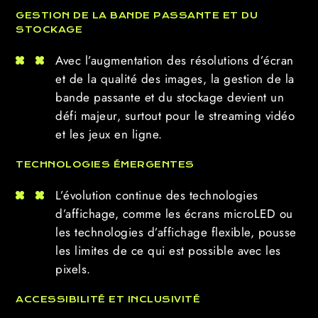
GESTION DE LA BANDE PASSANTE ET DU
STOCKAGE
Avec l’augmentation des résolutions d’écran
et de la qualité des images, la gestion de la
bande passante et du stockage devient un
défi majeur, surtout pour le streaming vidéo
et les jeux en ligne.
TECHNOLOGIES ÉMERGENTES
L’évolution continue des technologies
d’affichage, comme les écrans microLED ou
les technologies d’affichage flexible, pousse
les limites de ce qui est possible avec les
pixels.
ACCESSIBILITÉ ET INCLUSIVITÉ