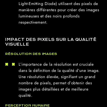
Light-Emitting Diode) utilisent des pixels de
manières différentes pour créer des images
lumineuses et des noirs profonds
respectivement.
IMPACT DES PIXELS SUR LA QUALITÉ
VISUELLE
RÉSOLUTION DES IMAGES
L’importance de la résolution est cruciale
dans la définition de la qualité d’une image.
Une résolution élevée, signifiant un grand
nombre de pixels, permet d’obtenir des
images plus détaillées et de meilleure
qualité.
PERCEPTION HUMAINE