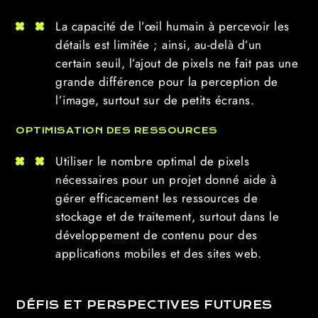
La capacité de l’œil humain à percevoir les
détails est limitée ; ainsi, au-delà d’un
certain seuil, l’ajout de pixels ne fait pas une
grande différence pour la perception de
l’image, surtout sur de petits écrans.
OPTIMISATION DES RESSOURCES
Utiliser le nombre optimal de pixels
nécessaires pour un projet donné aide à
gérer efficacement les ressources de
stockage et de traitement, surtout dans le
développement de contenu pour des
applications mobiles et des sites web.
DÉFIS ET PERSPECTIVES FUTURES