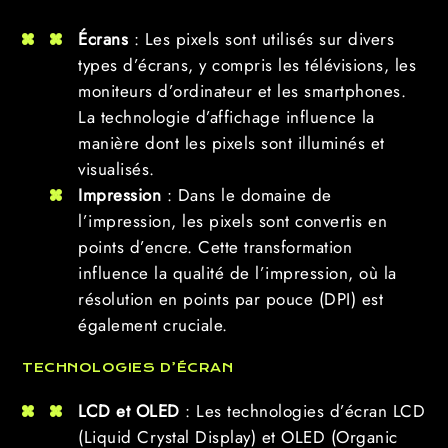
Écrans
: Les pixels sont utilisés sur divers
types d’écrans, y compris les télévisions, les
moniteurs d’ordinateur et les smartphones.
La technologie d’affichage influence la
manière dont les pixels sont illuminés et
visualisés.
Impression
: Dans le domaine de
l’impression, les pixels sont convertis en
points d’encre. Cette transformation
influence la qualité de l’impression, où la
résolution en points par pouce (DPI) est
également cruciale.
TECHNOLOGIES D’ÉCRAN
LCD et OLED
: Les technologies d’écran LCD
(Liquid Crystal Display) et OLED (Organic