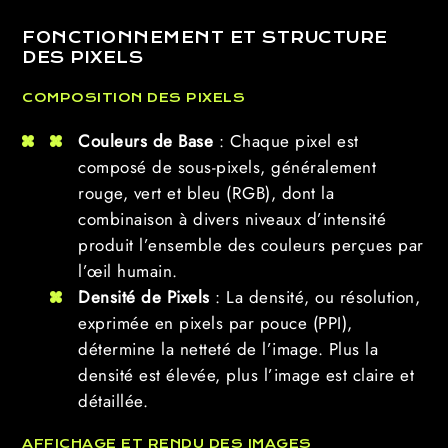
FONCTIONNEMENT ET STRUCTURE
DES PIXELS
COMPOSITION DES PIXELS
Couleurs de Base
: Chaque pixel est
composé de sous-pixels, généralement
rouge, vert et bleu (RGB), dont la
combinaison à divers niveaux d’intensité
produit l’ensemble des couleurs perçues par
l’œil humain.
Densité de Pixels
: La densité, ou résolution,
exprimée en pixels par pouce (PPI),
détermine la netteté de l’image. Plus la
densité est élevée, plus l’image est claire et
détaillée.
AFFICHAGE ET RENDU DES IMAGES