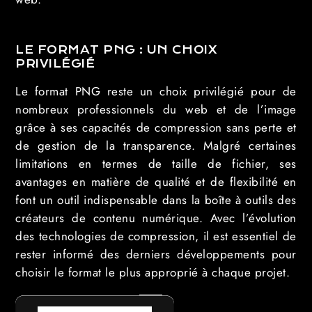
LE FORMAT PNG : UN CHOIX
PRIVILÉGIÉ
Le format PNG reste un choix privilégié pour de
nombreux professionnels du web et de l’image
grâce à ses capacités de compression sans perte et
de gestion de la transparence. Malgré certaines
limitations en termes de taille de fichier, ses
avantages en matière de qualité et de flexibilité en
font un outil indispensable dans la boîte à outils des
créateurs de contenu numérique. Avec l’évolution
des technologies de compression, il est essentiel de
rester informé des derniers développements pour
choisir le format le plus approprié à chaque projet.