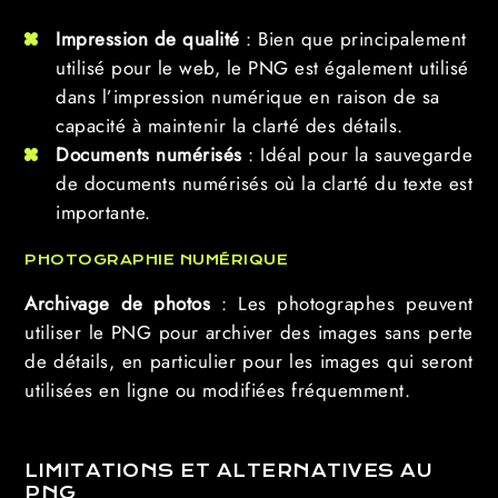
Impression de qualité
: Bien que principalement
utilisé pour le web, le PNG est également utilisé
dans l’impression numérique en raison de sa
capacité à maintenir la clarté des détails.
Documents numérisés
: Idéal pour la sauvegarde
de documents numérisés où la clarté du texte est
importante.
PHOTOGRAPHIE NUMÉRIQUE
Archivage de photos
: Les photographes peuvent
utiliser le PNG pour archiver des images sans perte
de détails, en particulier pour les images qui seront
utilisées en ligne ou modifiées fréquemment.
LIMITATIONS ET ALTERNATIVES AU
PNG