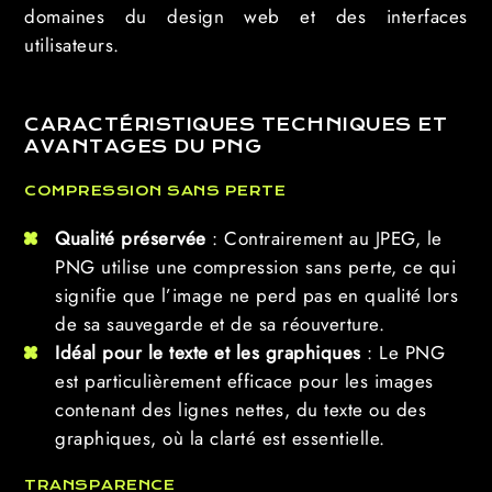
domaines du design web et des interfaces
utilisateurs.
CARACTÉRISTIQUES TECHNIQUES ET
AVANTAGES DU PNG
COMPRESSION SANS PERTE
Qualité préservée
: Contrairement au JPEG, le
PNG utilise une compression sans perte, ce qui
signifie que l’image ne perd pas en qualité lors
de sa sauvegarde et de sa réouverture.
Idéal pour le texte et les graphiques
: Le PNG
est particulièrement efficace pour les images
contenant des lignes nettes, du texte ou des
graphiques, où la clarté est essentielle.
TRANSPARENCE