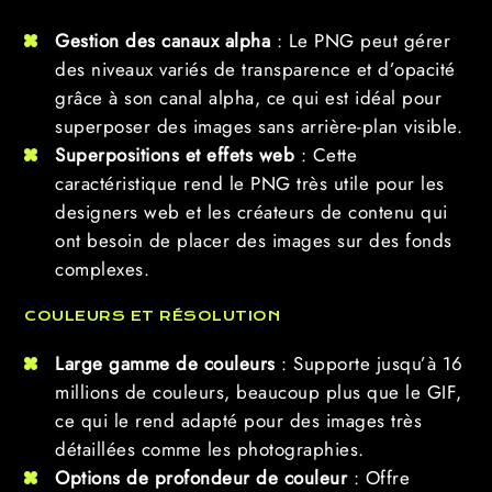
Gestion des canaux alpha
: Le PNG peut gérer
des niveaux variés de transparence et d’opacité
grâce à son canal alpha, ce qui est idéal pour
superposer des images sans arrière-plan visible.
Superpositions et effets web
: Cette
caractéristique rend le PNG très utile pour les
designers web et les créateurs de contenu qui
ont besoin de placer des images sur des fonds
complexes.
COULEURS ET RÉSOLUTION
Large gamme de couleurs
: Supporte jusqu’à 16
millions de couleurs, beaucoup plus que le GIF,
ce qui le rend adapté pour des images très
détaillées comme les photographies.
Options de profondeur de couleur
: Offre