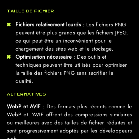
TAILLE DE FICHIER
Fichiers relativement lourds
: Les fichiers PNG
peuvent être plus grands que les fichiers JPEG,
ce qui peut être un inconvénient pour le
chargement des sites web et le stockage.
Optimisation nécessaire
: Des outils et
techniques peuvent être utilisés pour optimiser
la taille des fichiers PNG sans sacrifier la
qualité.
ALTERNATIVES
WebP et AVIF
: Des formats plus récents comme le
WebP et l’AVIF offrent des compressions similaires
ou meilleures avec des tailles de fichier réduites et
sont progressivement adoptés par les développeurs
web.