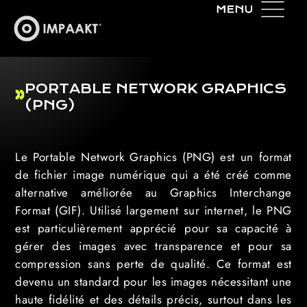
PORTABLE NETWORK GRAPHICS
(PNG)
Le Portable Network Graphics (PNG) est un format
de fichier image numérique qui a été créé comme
alternative améliorée au Graphics Interchange
Format (GIF). Utilisé largement sur internet, le PNG
est particulièrement apprécié pour sa capacité à
gérer des images avec transparence et pour sa
compression sans perte de qualité. Ce format est
devenu un standard pour les images nécessitant une
haute fidélité et des détails précis, surtout dans les