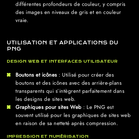
différentes profondeurs de couleur, y compris
des images en niveaux de gris et en couleur
vraie.
UTILISATION ET APPLICATIONS DU
PNG
DESIGN WEB ET INTERFACES UTILISATEUR
Boutons et icônes
: Utilisé pour créer des
boutons et des icônes avec des arrière-plans
transparents qui s’intègrent parfaitement dans
les designs de sites web.
Graphiques pour sites Web
: Le PNG est
souvent utilisé pour les graphiques de sites web
en raison de sa netteté après compression.
IMPRESSION ET NUMÉRISATION