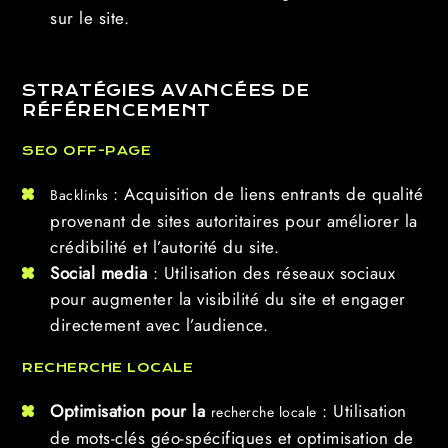
sur le site.
STRATÉGIES AVANCÉES DE
RÉFÉRENCEMENT
SEO OFF-PAGE
: Acquisition de liens entrants de qualité
Backlinks
provenant de sites autoritaires pour améliorer la
crédibilité et l’autorité du site.
Social media
: Utilisation des réseaux sociaux
pour augmenter la visibilité du site et engager
directement avec l’audience.
RECHERCHE LOCALE
Optimisation pour la
: Utilisation
recherche locale
de mots-clés géo-spécifiques et optimisation de