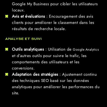
Google My Business pour cibler les utilisateurs
locaux.
Avis et évaluations
: Encouragement des avis
clients pour améliorer le classement dans les
résultats de recherche locale.
ANALYSE ET SUIVI
Outils analytiques
: Utilisation de
Google Analytics
et d’autres outils pour suivre le trafic, les
comportements des utilisateurs et les
conversions.
Adaptation des stratégies
: Ajustement continu
des techniques SEO basé sur les données
analytiques pour améliorer les performances du
site.