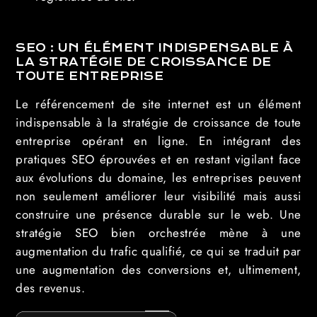
SEO : UN ÉLÉMENT INDISPENSABLE À
LA STRATÉGIE DE CROISSANCE DE
TOUTE ENTREPRISE
Le référencement de site internet est un élément
indispensable à la stratégie de croissance de toute
entreprise opérant en ligne. En intégrant des
pratiques SEO éprouvées et en restant vigilant face
aux évolutions du domaine, les entreprises peuvent
non seulement améliorer leur visibilité mais aussi
construire une présence durable sur le web. Une
stratégie SEO bien orchestrée mène à une
augmentation du trafic qualifié, ce qui se traduit par
une augmentation des conversions et, ultimement,
des revenus.