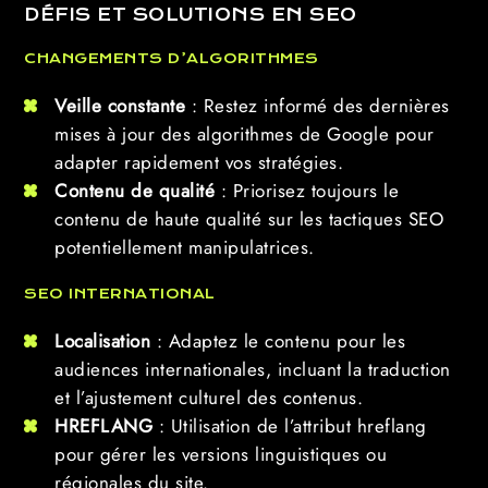
DÉFIS ET SOLUTIONS EN SEO
CHANGEMENTS D’ALGORITHMES
Veille constante
: Restez informé des dernières
mises à jour des algorithmes de Google pour
adapter rapidement vos stratégies.
Contenu de qualité
: Priorisez toujours le
contenu de haute qualité sur les tactiques SEO
potentiellement manipulatrices.
SEO INTERNATIONAL
Localisation
: Adaptez le contenu pour les
audiences internationales, incluant la traduction
et l’ajustement culturel des contenus.
HREFLANG
: Utilisation de l’attribut hreflang
pour gérer les versions linguistiques ou
régionales du site.