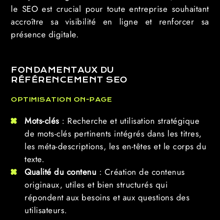
le SEO est crucial pour toute entreprise souhaitant
accroître sa visibilité en ligne et renforcer sa
présence digitale.
FONDAMENTAUX DU
RÉFÉRENCEMENT SEO
OPTIMISATION ON-PAGE
Mots-clés
: Recherche et utilisation stratégique
de mots-clés pertinents intégrés dans les titres,
les méta-descriptions, les en-têtes et le corps du
texte.
Qualité du contenu
: Création de contenus
originaux, utiles et bien structurés qui
répondent aux besoins et aux questions des
utilisateurs.