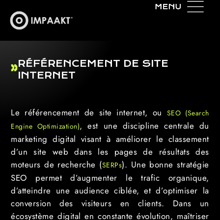
RÉFÉRENCEMENT DE SITE
INTERNET
Le référencement de site internet, ou
SEO (Search
, est une discipline centrale du
Engine Optimization)
marketing digital visant à améliorer le classement
d’un site web dans les pages de résultats des
moteurs de recherche (
). Une bonne stratégie
SERPs
SEO permet d’augmenter le trafic organique,
d’atteindre une audience ciblée, et d’optimiser la
conversion des visiteurs en clients. Dans un
écosystème digital en constante évolution, maîtriser