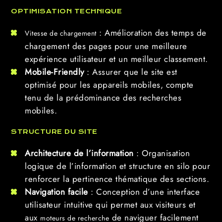
OPTIMISATION TECHNIQUE
: Amélioration des temps de
Vitesse de chargement
chargement des pages pour une meilleure
expérience utilisateur et un meilleur classement.
Mobile-Friendly
: Assurer que le site est
optimisé pour les appareils mobiles, compte
tenu de la prédominance des recherches
mobiles.
STRUCTURE DU SITE
Architecture de l’information
: Organisation
logique de l’information et structure en silo pour
renforcer la pertinence thématique des sections.
Navigation facile
: Conception d’une interface
utilisateur intuitive qui permet aux visiteurs et
aux
de naviguer facilement
moteurs de recherche