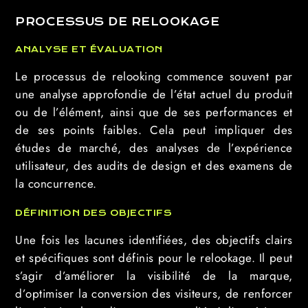
PROCESSUS DE RELOOKAGE
ANALYSE ET ÉVALUATION
Le processus de relooking commence souvent par
une analyse approfondie de l’état actuel du produit
ou de l’élément, ainsi que de ses performances et
de ses points faibles. Cela peut impliquer des
études de marché, des analyses de l’expérience
utilisateur, des audits de design et des examens de
la concurrence.
DÉFINITION DES OBJECTIFS
Une fois les lacunes identifiées, des objectifs clairs
et spécifiques sont définis pour le relookage. Il peut
s’agir d’améliorer la visibilité de la marque,
d’optimiser la conversion des visiteurs, de renforcer