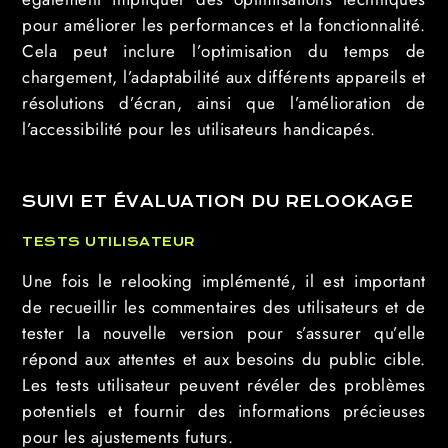
pour améliorer les performances et la fonctionnalité.
Cela peut inclure l’optimisation du temps de
chargement, l’adaptabilité aux différents appareils et
résolutions d’écran, ainsi que l’amélioration de
l’accessibilité pour les utilisateurs handicapés.
SUIVI ET ÉVALUATION DU RELOOKAGE
TESTS UTILISATEUR
Une fois le relooking implémenté, il est important
de recueillir les commentaires des utilisateurs et de
tester la nouvelle version pour s’assurer qu’elle
répond aux attentes et aux besoins du public cible.
Les tests utilisateur peuvent révéler des problèmes
potentiels et fournir des informations précieuses
pour les ajustements futurs.