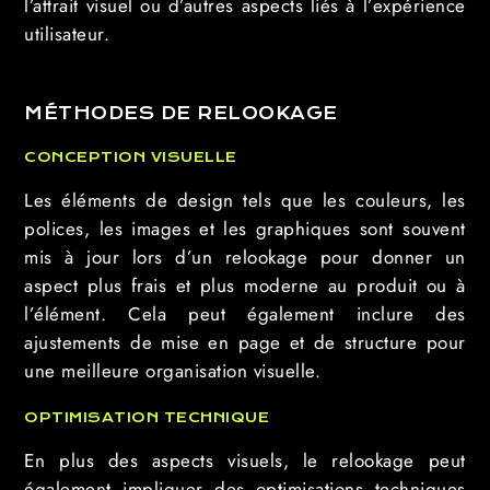
l’attrait visuel ou d’autres aspects liés à l’expérience
utilisateur.
MÉTHODES DE RELOOKAGE
CONCEPTION VISUELLE
Les éléments de design tels que les couleurs, les
polices, les images et les graphiques sont souvent
mis à jour lors d’un relookage pour donner un
aspect plus frais et plus moderne au produit ou à
l’élément. Cela peut également inclure des
ajustements de mise en page et de structure pour
une meilleure organisation visuelle.
OPTIMISATION TECHNIQUE
En plus des aspects visuels, le relookage peut
également impliquer des optimisations techniques