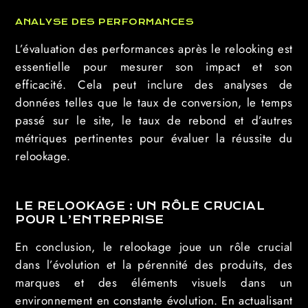
ANALYSE DES PERFORMANCES
L’évaluation des performances après le relooking est
essentielle pour mesurer son impact et son
efficacité. Cela peut inclure des analyses de
données telles que le taux de conversion, le temps
passé sur le site, le taux de rebond et d’autres
métriques pertinentes pour évaluer la réussite du
relookage.
LE RELOOKAGE : UN RÔLE CRUCIAL
POUR L’ENTREPRISE
En conclusion, le relookage joue un rôle crucial
dans l’évolution et la pérennité des produits, des
marques et des éléments visuels dans un
environnement en constante évolution. En actualisant