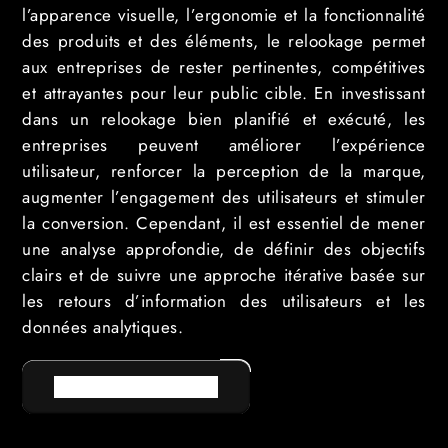
l’apparence visuelle, l’ergonomie et la fonctionnalité
des produits et des éléments, le relookage permet
aux entreprises de rester pertinentes, compétitives
et attrayantes pour leur public cible. En investissant
dans un relookage bien planifié et exécuté, les
entreprises peuvent améliorer l’expérience
utilisateur, renforcer la perception de la marque,
augmenter l’engagement des utilisateurs et stimuler
la conversion. Cependant, il est essentiel de mener
une analyse approfondie, de définir des objectifs
clairs et de suivre une approche itérative basée sur
les retours d’information des utilisateurs et les
données analytiques.
RETOUR AU LEXIQUE