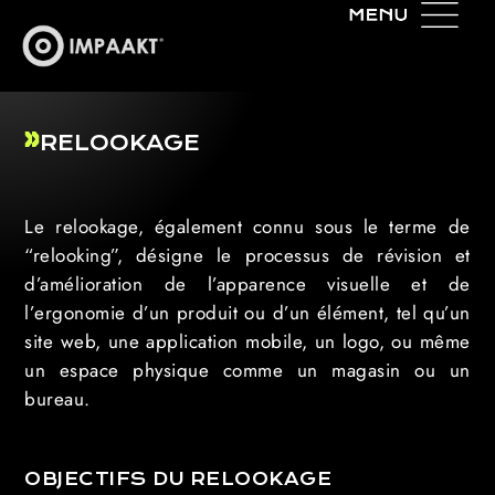
RELOOKAGE
Le relookage, également connu sous le terme de
“relooking”, désigne le processus de révision et
d’amélioration de l’apparence visuelle et de
l’ergonomie d’un produit ou d’un élément, tel qu’un
site web, une application mobile, un logo, ou même
un espace physique comme un magasin ou un
bureau.
OBJECTIFS DU RELOOKAGE