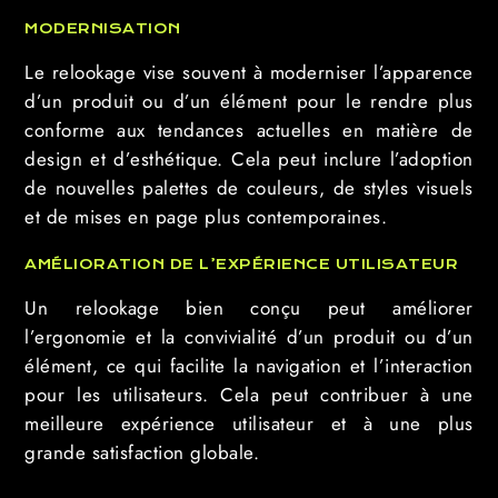
MODERNISATION
Le relookage vise souvent à moderniser l’apparence
d’un produit ou d’un élément pour le rendre plus
conforme aux tendances actuelles en matière de
design et d’esthétique. Cela peut inclure l’adoption
de nouvelles palettes de couleurs, de styles visuels
et de mises en page plus contemporaines.
AMÉLIORATION DE L’EXPÉRIENCE UTILISATEUR
Un relookage bien conçu peut améliorer
l’ergonomie et la convivialité d’un produit ou d’un
élément, ce qui facilite la navigation et l’interaction
pour les utilisateurs. Cela peut contribuer à une
meilleure expérience utilisateur et à une plus
grande satisfaction globale.