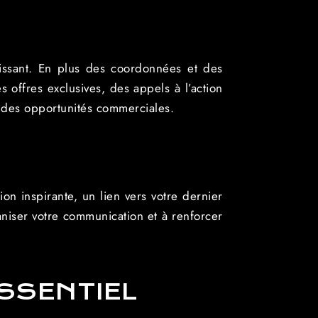
uissant. En plus des coordonnées et des
 offres exclusives, des appels à l’action
r des opportunités commerciales.
on inspirante, un lien vers votre dernier
aniser votre communication et à renforcer
ESSENTIEL