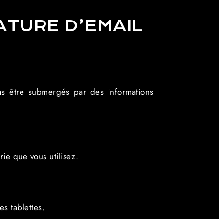
TURE D’EMAIL
pas être submergés par des informations
rie que vous utilisez.
es tablettes.