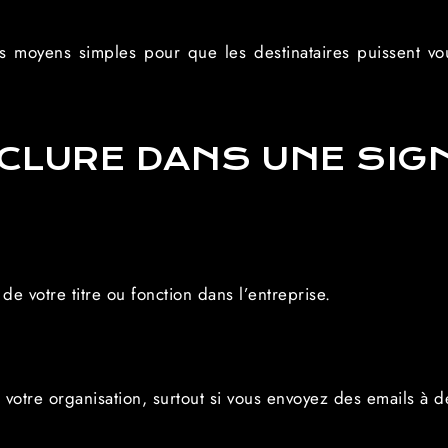
 des moyens simples pour que les destinataires puissent vo
NCLURE DANS UNE SIG
 votre titre ou fonction dans l’entreprise.
votre organisation, surtout si vous envoyez des emails à de