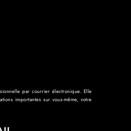
ionnelle par courrier électronique. Elle
ations importantes sur vous-même, votre
IL