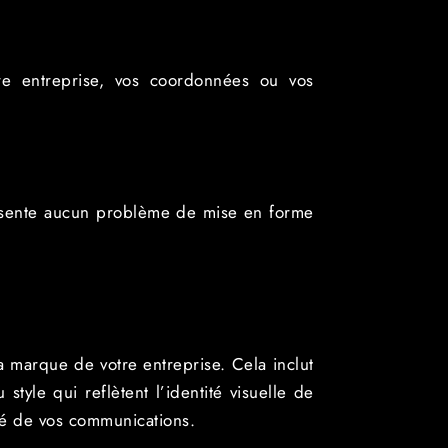
tre entreprise, vos coordonnées ou vos
présente aucun problème de mise en forme
la marque de votre entreprise. Cela inclut
style qui reflètent l’identité visuelle de
té de vos communications.