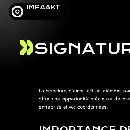
IMPAAKT
SIGNATUR
La signature d’email est un élément sou
offre une opportunité précieuse de pré
entreprise et vos coordonnées.
IMPORTANCE DE