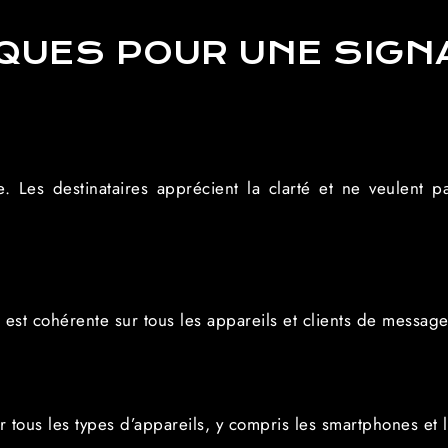
QUES POUR UNE SIGNA
e. Les destinataires apprécient la clarté et ne veulent 
est cohérente sur tous les appareils et clients de message
ur tous les types d’appareils, y compris les smartphones et l