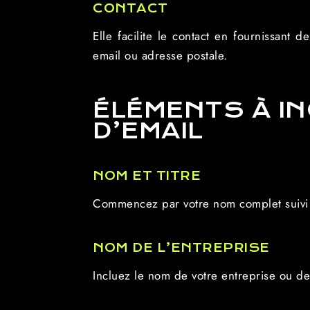
CONTACT
Elle facilite le contact en fournissant
email ou adresse postale.
ÉLÉMENTS À I
D’EMAIL
NOM ET TITRE
Commencez par votre nom complet suivi de
NOM DE L’ENTREPRISE
Incluez le nom de votre entreprise ou de 