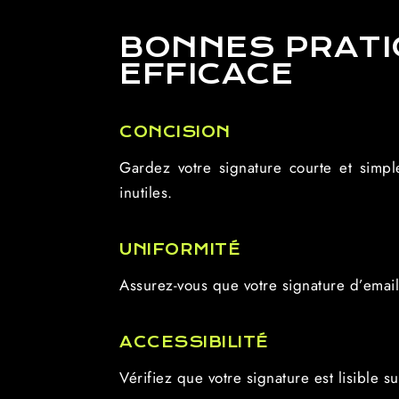
BONNES PRATI
EFFICACE
CONCISION
Gardez votre signature courte et simpl
inutiles.
UNIFORMITÉ
Assurez-vous que votre signature d’email 
ACCESSIBILITÉ
Vérifiez que votre signature est lisible s