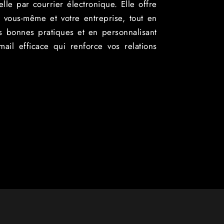
le par courrier électronique. Elle offre
 vous-même et votre entreprise, tout en
es bonnes pratiques et en personnalisant
ail efficace qui renforce vos relations