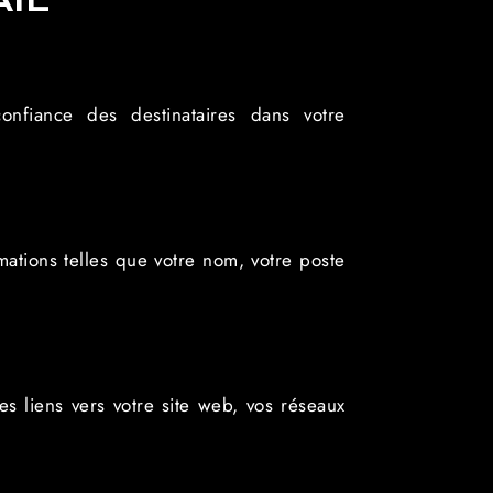
onfiance des destinataires dans votre
mations telles que votre nom, votre poste
s liens vers votre site web, vos réseaux