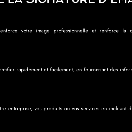
nforce votre image professionnelle et renforce la c
entifier rapidement et facilement, en fournissant des infor
re entreprise, vos produits ou vos services en incluant de