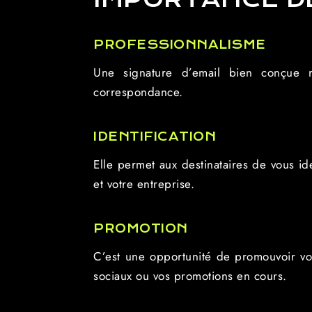
PROFESSIONNALISME
Une signature d’email bien conçue re
correspondance.
IDENTIFICATION
Elle permet aux destinataires de vous id
et votre entreprise.
PROMOTION
C’est une opportunité de promouvoir vot
sociaux ou vos promotions en cours.