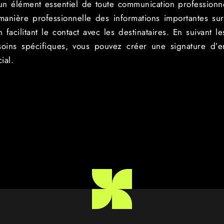
 un élément essentiel de toute communication professionnel
nière professionnelle des informations importantes sur
facilitant le contact avec les destinataires. En suivant l
oins spécifiques, vous pouvez créer une signature d’em
ial.