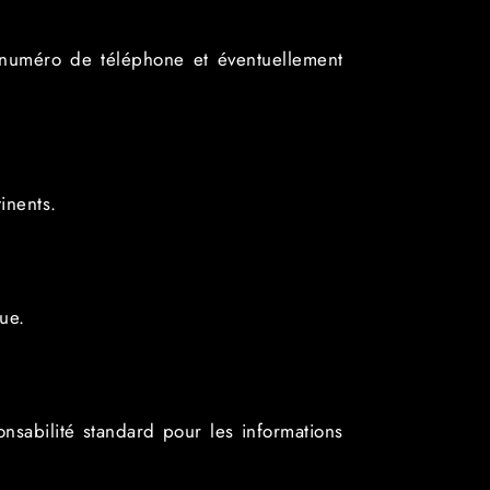
e numéro de téléphone et éventuellement
inents.
ue.
nsabilité standard pour les informations