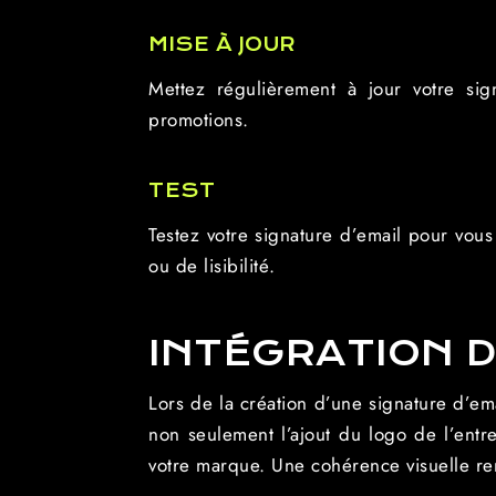
MISE À JOUR
Mettez régulièrement à jour votre sig
promotions.
TEST
Testez votre signature d’email pour vou
ou de lisibilité.
INTÉGRATION 
Lors de la création d’une signature d’ema
non seulement l’ajout du logo de l’entrep
votre marque. Une cohérence visuelle re