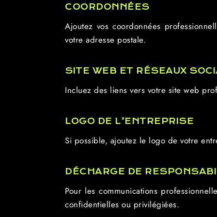
COORDONNÉES
Ajoutez vos coordonnées professionnell
votre adresse postale.
SITE WEB ET RÉSEAUX SOC
Incluez des liens vers votre site web prof
LOGO DE L’ENTREPRISE
Si possible, ajoutez le logo de votre en
DÉCHARGE DE RESPONSABI
Pour les communications professionnelle
confidentielles ou privilégiées.