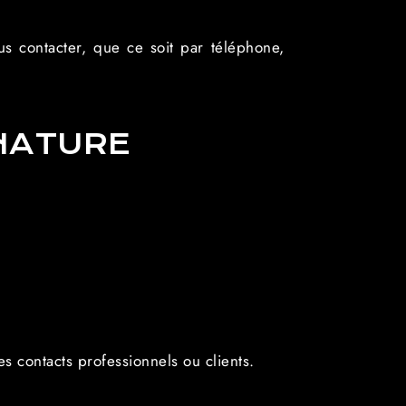
us contacter, que ce soit par téléphone,
NATURE
s contacts professionnels ou clients.