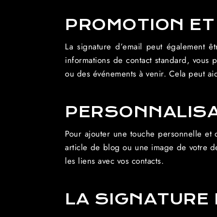
PROMOTION ET
La signature d’email peut également êt
informations de contact standard, vous p
ou des événements à venir. Cela peut ai
PERSONNALISA
Pour ajouter une touche personnelle et d
article de blog ou une image de votre de
les liens avec vos contacts.
LA SIGNATURE 