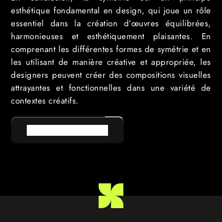
esthétique fondamental en design, qui joue un rôle
essentiel dans la création d’œuvres équilibrées,
harmonieuses et esthétiquement plaisantes. En
comprenant les différentes formes de symétrie et en
les utilisant de manière créative et appropriée, les
designers peuvent créer des compositions visuelles
attrayantes et fonctionnelles dans une variété de
contextes créatifs.
RETOUR AU LEXIQUE