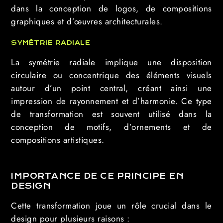
dans la conception de logos, de compositions
graphiques et d’œuvres architecturales.
SYMÉTRIE RADIALE
La symétrie radiale implique une disposition
circulaire ou concentrique des éléments visuels
autour d’un point central, créant ainsi une
impression de rayonnement et d’harmonie. Ce type
de transformation est souvent utilisé dans la
conception de motifs, d’ornements et de
compositions artistiques.
IMPORTANCE DE CE PRINCIPE EN
DESIGN
Cette transformation joue un rôle crucial dans le
design pour plusieurs raisons :