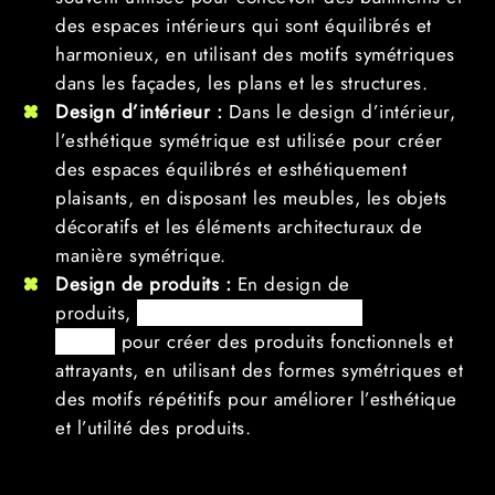
des espaces intérieurs qui sont équilibrés et
harmonieux, en utilisant des motifs symétriques
dans les façades, les plans et les structures.
Design d’intérieur :
Dans le design d’intérieur,
l’esthétique symétrique est utilisée pour créer
des espaces équilibrés et esthétiquement
plaisants, en disposant les meubles, les objets
décoratifs et les éléments architecturaux de
manière symétrique.
Design de produits :
En design de
produits,
l’esthétique symétrique est
utilisée
pour créer des produits fonctionnels et
attrayants, en utilisant des formes symétriques et
des motifs répétitifs pour améliorer l’esthétique
et l’utilité des produits.