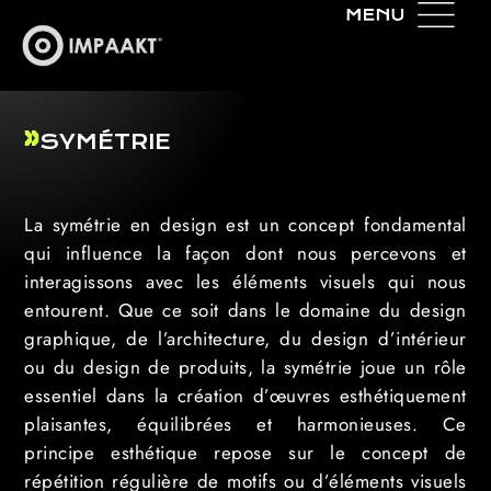
SYMÉTRIE
La symétrie en design est un concept fondamental
qui influence la façon dont nous percevons et
interagissons avec les éléments visuels qui nous
entourent. Que ce soit dans le domaine du design
graphique, de l’architecture, du design d’intérieur
ou du design de produits, la symétrie joue un rôle
essentiel dans la création d’œuvres esthétiquement
plaisantes, équilibrées et harmonieuses. Ce
principe esthétique repose sur le concept de
répétition régulière de motifs ou d’éléments visuels