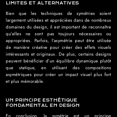
LIMITES ET ALTERNATIVES
Bien que les techniques de symétries soient
largement utilisées et appréciées dans de nombreux
domaines du design, il est important de reconnaître
qu’elles ne sont pas toujours nécessaires ou
appropriées. Parfois, l’asymétrie peut être utilisée
de manière créative pour créer des effets visuels
intéressants et originaux. De plus, certains designs
peuvent bénéficier d’un équilibre dynamique plutôt
que statique, en utilisant des compositions
asymétriques pour créer un impact visuel plus fort
et plus mémorable.
UN PRINCIPE ESTHÉTIQUE
FONDAMENTAL EN DESIGN
En conclusion, la symétrie est un principe