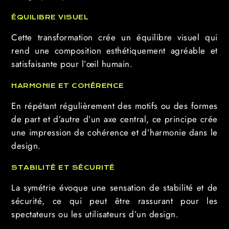
ÉQUILIBRE VISUEL
Cette transformation crée un équilibre visuel qui
rend une composition esthétiquement agréable et
satisfaisante pour l’œil humain.
HARMONIE ET COHÉRENCE
En répétant régulièrement des motifs ou des formes
de part et d’autre d’un axe central, ce principe crée
une impression de cohérence et d’harmonie dans le
design.
STABILITÉ ET SÉCURITÉ
La symétrie évoque une sensation de stabilité et de
sécurité, ce qui peut être rassurant pour les
spectateurs ou les utilisateurs d’un design.