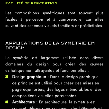
FACILITÉ DE PERCEPTION
Les compositions symétriques sont souvent plus
faciles à percevoir et à comprendre, car elles
suivent des schémas visuels familiers et prédictibles.
APPLICATIONS DE LA SYMÉTRIE EN
DESIGN
La symétrie est largement utilisée dans divers
domaines du design pour créer des œuvres
esthétiquement attrayantes et fonctionnelles :
Design graphique :
Dans le design graphique,
ce principe est utilisé pour créer des mises en
page équilibrées, des logos mémorables et des
compositions visuelles percutantes.
Architecture :
En architecture, la symétrie est
souvent utilisée pour concevoir des bâtiments et