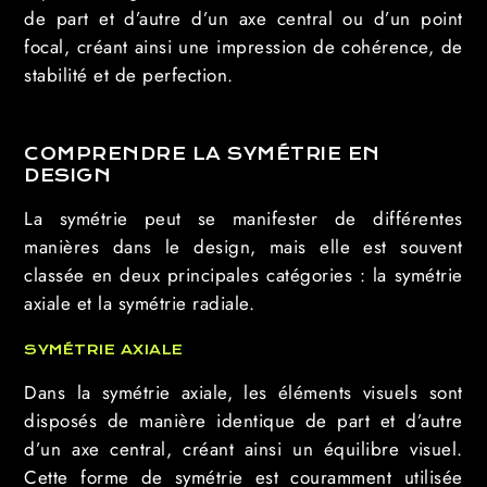
de part et d’autre d’un axe central ou d’un point
focal, créant ainsi une impression de cohérence, de
stabilité et de perfection.
COMPRENDRE LA SYMÉTRIE EN
DESIGN
La symétrie peut se manifester de différentes
manières dans le design, mais elle est souvent
classée en deux principales catégories : la symétrie
axiale et la symétrie radiale.
SYMÉTRIE AXIALE
Dans la symétrie axiale, les éléments visuels sont
disposés de manière identique de part et d’autre
d’un axe central, créant ainsi un équilibre visuel.
Cette forme de symétrie est couramment utilisée