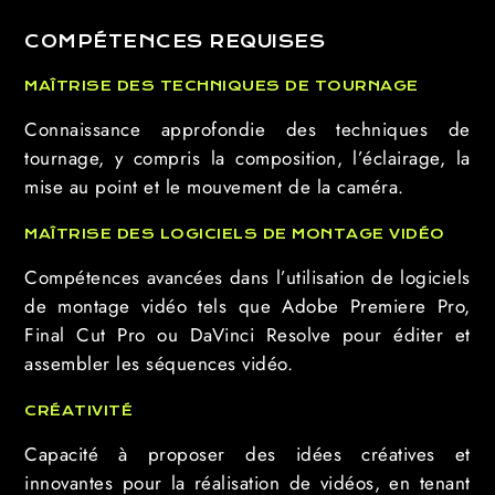
COMPÉTENCES REQUISES
MAÎTRISE DES TECHNIQUES DE TOURNAGE
Connaissance approfondie des techniques de
tournage, y compris la composition, l’éclairage, la
mise au point et le mouvement de la caméra.
MAÎTRISE DES LOGICIELS DE MONTAGE VIDÉO
Compétences avancées dans l’utilisation de logiciels
de montage vidéo tels que Adobe Premiere Pro,
Final Cut Pro ou DaVinci Resolve pour éditer et
assembler les séquences vidéo.
CRÉATIVITÉ
Capacité à proposer des idées créatives et
innovantes pour la réalisation de vidéos, en tenant