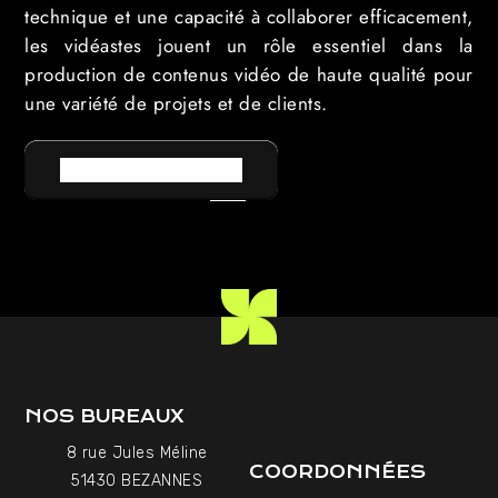
technique et une capacité à collaborer efficacement,
les vidéastes jouent un rôle essentiel dans la
production de contenus vidéo de haute qualité pour
une variété de projets et de clients.
RETOUR AU LEXIQUE
NOS BUREAUX
8 rue Jules Méline
COORDONNÉES
51430 BEZANNES