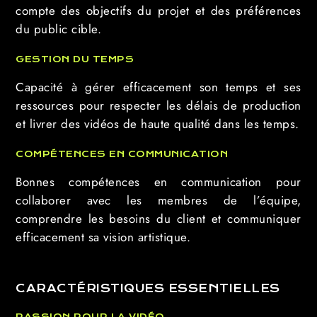
compte des objectifs du projet et des préférences
du public cible.
GESTION DU TEMPS
Capacité à gérer efficacement son temps et ses
ressources pour respecter les délais de production
et livrer des vidéos de haute qualité dans les temps.
COMPÉTENCES EN COMMUNICATION
Bonnes compétences en communication pour
collaborer avec les membres de l’équipe,
comprendre les besoins du client et communiquer
efficacement sa vision artistique.
CARACTÉRISTIQUES ESSENTIELLES
PASSION POUR LA VIDÉO