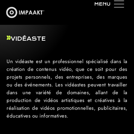
VIDÉASTE
Un vidéaste est un professionnel spécialisé dans la
création de contenus vidéo, que ce soit pour des
projets personnels, des entreprises, des marques
ou des événements. Les vidéastes peuvent travailler
dans une variété de domaines, allant de la
production de vidéos artistiques et créatives à la
réalisation de vidéos promotionnelles, publicitaires,
éducatives ou informatives.