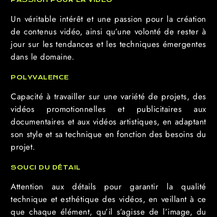
Un véritable intérêt et une passion pour la création
de contenus vidéo, ainsi qu’une volonté de rester à
jour sur les tendances et les techniques émergentes
dans le domaine.
POLYVALENCE
Capacité à travailler sur une variété de projets, des
vidéos promotionnelles et publicitaires aux
documentaires et aux vidéos artistiques, en adaptant
son style et sa technique en fonction des besoins du
projet.
SOUCI DU DÉTAIL
Attention aux détails pour garantir la qualité
technique et esthétique des vidéos, en veillant à ce
que chaque élément, qu’il s’agisse de l’image, du