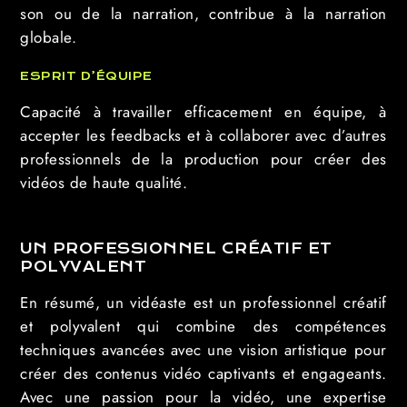
son ou de la narration, contribue à la narration
globale.
ESPRIT D’ÉQUIPE
Capacité à travailler efficacement en équipe, à
accepter les feedbacks et à collaborer avec d’autres
professionnels de la production pour créer des
vidéos de haute qualité.
UN PROFESSIONNEL CRÉATIF ET
POLYVALENT
En résumé, un vidéaste est un professionnel créatif
et polyvalent qui combine des compétences
techniques avancées avec une vision artistique pour
créer des contenus vidéo captivants et engageants.
Avec une passion pour la vidéo, une expertise