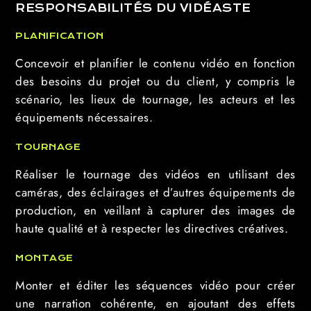
RESPONSABILITÉS DU VIDÉASTE
PLANIFICATION
Concevoir et planifier le contenu vidéo en fonction
des besoins du projet ou du client, y compris le
scénario, les lieux de tournage, les acteurs et les
équipements nécessaires.
TOURNAGE
Réaliser le tournage des vidéos en utilisant des
caméras, des éclairages et d’autres équipements de
production, en veillant à capturer des images de
haute qualité et à respecter les directives créatives.
MONTAGE
Monter et éditer les séquences vidéo pour créer
une narration cohérente, en ajoutant des effets