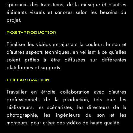
spéciaux, des transitions, de la musique et d’autres
éléments visuels et sonores selon les besoins du
projet.
POST-PRODUCTION
Finaliser les vidéos en ajustant la couleur, le son et
d’autres aspects techniques, en veillant à ce qu’elles
soient prêtes à être diffusées sur différentes
plateformes et supports.
COLLABORATION
Travailler en étroite collaboration avec d’autres
professionnels de la production, tels que les
réalisateurs, les scénaristes, les directeurs de la
photographie, les ingénieurs du son et les
monteurs, pour créer des vidéos de haute qualité.