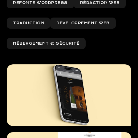
REFONTE WORDPRESS
RÉDACTION WEB
TRADUCTION
DÉVELOPPEMENT WEB
HÉBERGEMENT & SÉCURITÉ