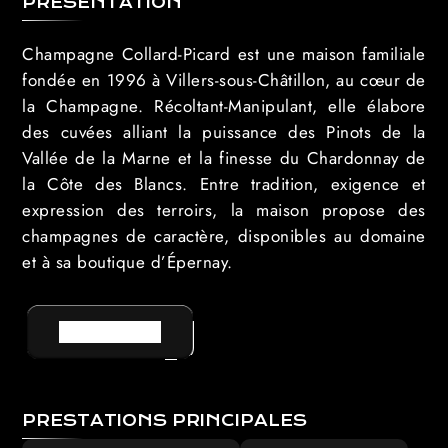
PRÉSENTATION
Champagne Collard-Picard
est une maison familiale
fondée en 1996 à Villers-sous-Châtillon, au cœur de
la Champagne. Récoltant-Manipulant, elle élabore
des cuvées alliant la puissance des Pinots de la
Vallée de la Marne et la finesse du Chardonnay de
la Côte des Blancs. Entre tradition, exigence et
expression des terroirs, la maison propose des
champagnes de caractère, disponibles au domaine
et à sa boutique d’Épernay.
VOIR LE SITE
PRESTATIONS PRINCIPALES