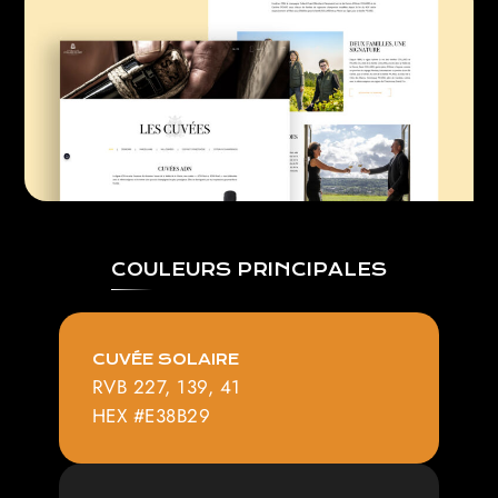
COULEURS PRINCIPALES
CUVÉE SOLAIRE
RVB 227, 139, 41
HEX #E38B29