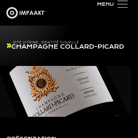
SITE VITRINE, IDENTITÉ VISUELLE
CHAMPAGNE COLLARD-PICARD