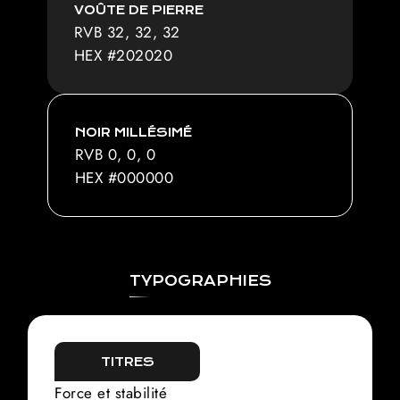
VOÛTE DE PIERRE
RVB 32, 32, 32
HEX #202020
NOIR MILLÉSIMÉ
RVB 0, 0, 0
HEX #000000
TYPOGRAPHIES
TITRES
Force et stabilité