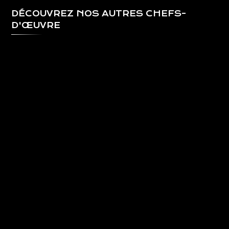
DÉCOUVREZ NOS AUTRES CHEFS-
D'ŒUVRE