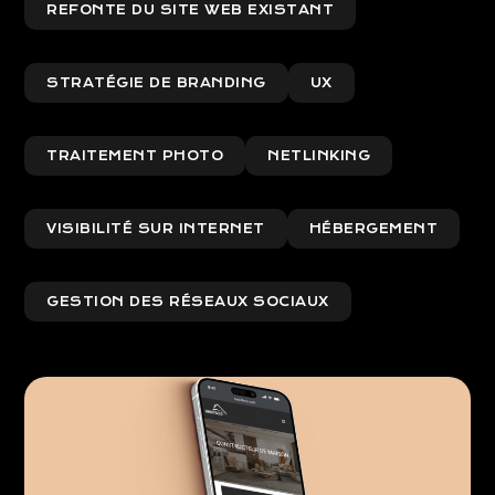
REFONTE DU SITE WEB EXISTANT
STRATÉGIE DE BRANDING
UX
TRAITEMENT PHOTO
NETLINKING
VISIBILITÉ SUR INTERNET
HÉBERGEMENT
GESTION DES RÉSEAUX SOCIAUX