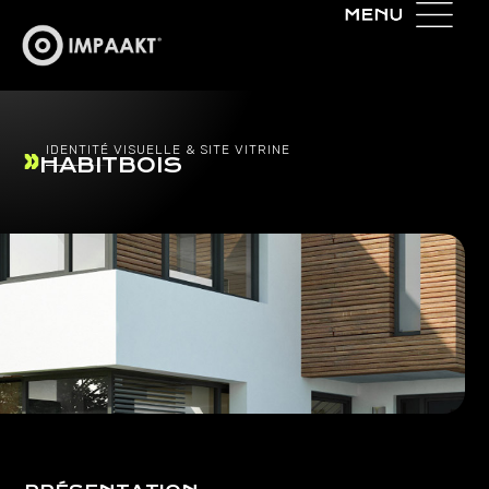
IDENTITÉ VISUELLE & SITE VITRINE
HABITBOIS