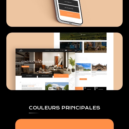
COULEURS PRINCIPALES