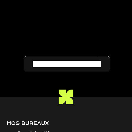
TOUTES NOS RÉALISATIONS
NOS BUREAUX