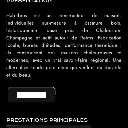
PRÉSENTATION
Habitbois est un constructeur de maisons
individuelles sur-mesure à ossature bois,
historiquement basé près de Châlons-en-
Champagne et actif autour de Reims. Fabrication
locale, bureau d’études, performance thermique :
ils construisent des maisons chaleureuses et
modernes, avec un vrai savoir-faire régional. Une
alternative solide pour ceux qui veulent du durable
et du beau.
VOIR LE SITE
PRESTATIONS PRINCIPALES