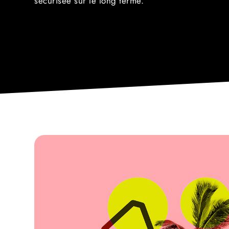
sécurisée sur le long terme.