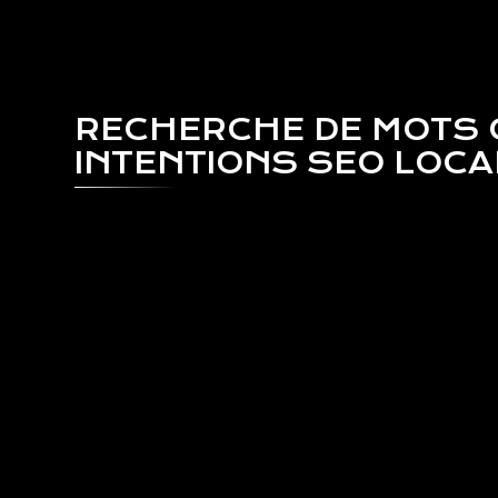
RECHERCHE DE MOTS 
INTENTIONS SEO LOC