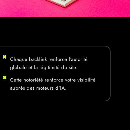
Chaque backlink renforce l’autorité
globale et la légitimité du site.
Cette notoriété renforce votre visibilité
auprès des moteurs d’IA.