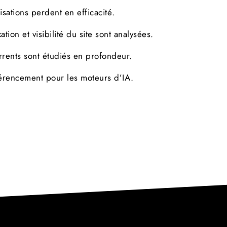
isations perdent en efficacité.
tion et visibilité du site sont analysées.
rrents sont étudiés en profondeur.
érencement pour les moteurs d’IA.