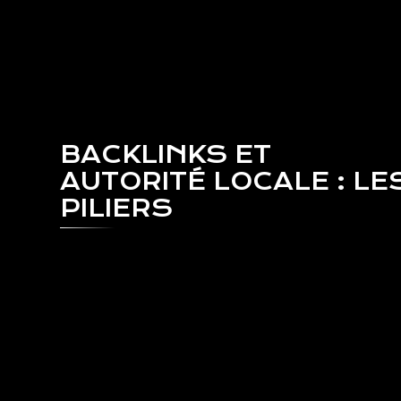
BACKLINKS ET
AUTORITÉ LOCALE : LE
PILIERS