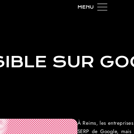
SIBLE SUR GO
À Reims, les entreprises
SERP de Google, mais à