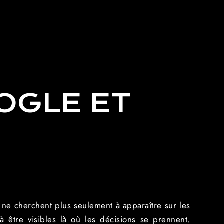
OGLE ET
 ne cherchent plus seulement à apparaître sur les
 être visibles là où les décisions se prennent.