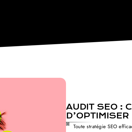
AUDIT SEO :
D’OPTIMISER
Toute stratégie SEO effic