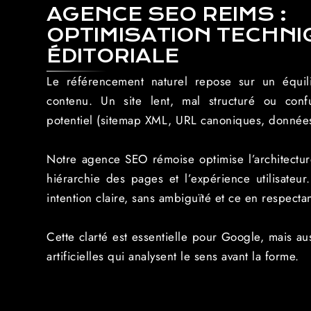
AGENCE SEO REIMS :
OPTIMISATION TECHNI
ÉDITORIALE
Le référencement naturel repose sur un équil
contenu. Un site lent, mal structuré ou conf
potentiel (sitemap XML, URL canoniques, données
Notre agence SEO rémoise optimise l’architecture
hiérarchie des pages et l’expérience utilisate
intention claire, sans ambiguïté et ce en respecta
Cette clarté est essentielle pour Google, mais aus
artificielles qui analysent le sens avant la forme.