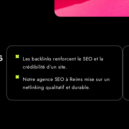
S
Les backlinks renforcent le SEO et la
crédibilité d’un site.
Notre agence SEO à Reims mise sur un
netlinking qualitatif et durable.