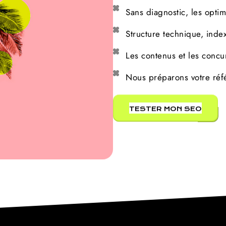
Sans diagnostic, les optim
Structure technique, indexa
Les contenus et les concu
Nous préparons votre réf
TESTER MON SEO