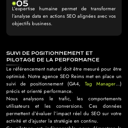
05
L’expertise humaine permet de transformer
l’analyse data en actions SEO alignées avec vos
objectifs business.
SUIVI DE POSITIONNEMENT ET
PILOTAGE DE LA PERFORMANCE
Le référencement naturel doit être mesuré pour être
optimisé. Notre agence SEO Reims met en place un
suivi de positionnement (GA4,
Tag Manager
…)
précis et orienté performance.
Nous analysons le trafic, les comportements
utilisateurs et les conversions. Ces données
permettent d’évaluer l’impact réel du SEO sur votre
activité et d’ajuster la stratégie en continu.