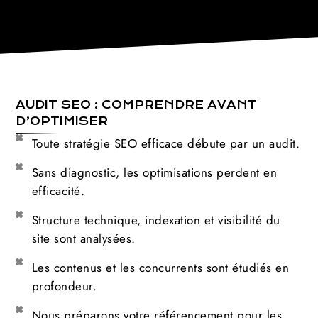
AUDIT SEO : COMPRENDRE AVANT
D’OPTIMISER
Toute stratégie SEO efficace débute par un audit.
Sans diagnostic, les optimisations perdent en
efficacité.
Structure technique, indexation et visibilité du
site sont analysées.
Les contenus et les concurrents sont étudiés en
profondeur.
Nous préparons votre référencement pour les