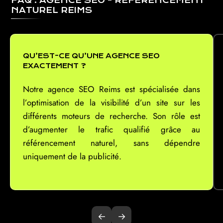
FAQ : AGENCE SEO - RÉFÉRENCEMENT
NATUREL REIMS
QU’EST-CE QU’UNE AGENCE SEO
EXACTEMENT ?
Notre agence SEO Reims est spécialisée dans
l’optimisation de la visibilité d’un site sur les
différents moteurs de recherche. Son rôle est
d’augmenter le trafic qualifié grâce au
référencement naturel, sans dépendre
uniquement de la publicité.
←
→