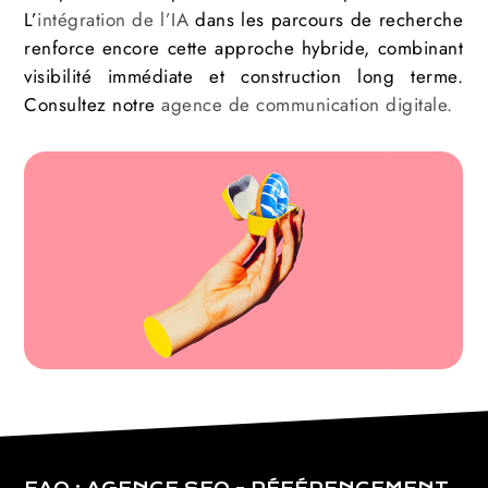
L’
intégration de l’IA
dans les parcours de recherche
renforce encore cette approche hybride, combinant
visibilité immédiate et construction long terme.
Consultez notre
agence de communication digitale.