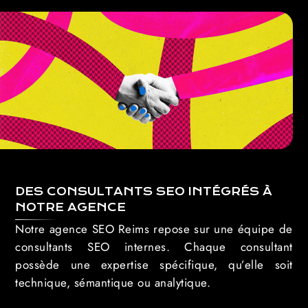
DES CONSULTANTS SEO INTÉGRÉS À
NOTRE AGENCE
Notre agence SEO Reims repose sur une équipe de
consultants SEO internes. Chaque consultant
possède une expertise spécifique, qu’elle soit
technique, sémantique ou analytique.