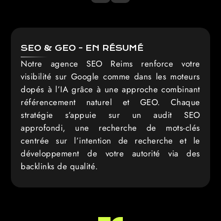
SEO & GEO - EN RÉSUMÉ
Notre agence SEO Reims renforce votre
visibilité sur Google comme dans les moteurs
dopés à l’IA grâce à une approche combinant
référencement naturel et GEO. Chaque
stratégie s’appuie sur un audit SEO
approfondi, une recherche de mots-clés
centrée sur l’intention de recherche et le
développement de votre autorité via des
backlinks de qualité.