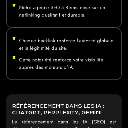
Notre agence SEO à Reims mise sur un
netlinking qualitatif et durable.
Chaque backlink renforce l’autorité globale
et la légitimité du site.
Cette notoriété renforce votre visibilité
auprès des moteurs d’IA.
RÉFÉRENCEMENT DANS LES IA :
CHATGPT, PERPLEXITY, GEMINI
Le référencement dans les IA (GEO) est