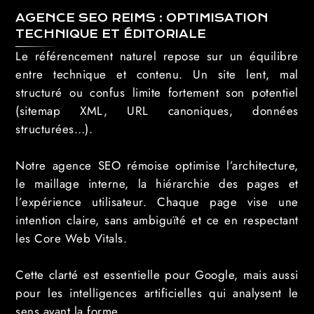
AGENCE SEO REIMS : OPTIMISATION
TECHNIQUE ET ÉDITORIALE
Le référencement naturel repose sur un équilibre
entre technique et contenu. Un site lent, mal
structuré ou confus limite fortement son potentiel
(sitemap XML, URL canoniques, données
structurées…).
Notre agence SEO rémoise optimise l’architecture,
le maillage interne, la hiérarchie des pages et
l’expérience utilisateur. Chaque page vise une
intention claire, sans ambiguïté et ce en respectant
les Core Web Vitals.
Cette clarté est essentielle pour Google, mais aussi
pour les intelligences artificielles qui analysent le
sens avant la forme.