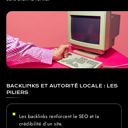
BACKLINKS ET AUTORITÉ LOCALE : LES
PILIERS
Les backlinks renforcent le SEO et la
crédibilité d’un site.