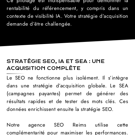
Ce pilotage est indispensable pour démontrer la
rentabilité du référencement, y compris dans un
contexte de visibilité IA. Votre stratégie d’acquisition
demande d’être challengée.
STRATÉGIE SEO, IA ET SEA : UNE
ACQUISITION COMPLÈTE
Le SEO ne fonctionne plus isolément. Il s’intègre
dans une stratégie d’acquisition globale. Le SEA
(campagnes payantes) permet de générer des
résultats rapides et de tester des mots clés. Ces
données enrichissent ensuite la stratégie SEO.
Notre agence SEO Reims utilise cette
complémentarité pour maximiser les performances.