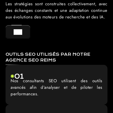
Les stratégies sont construites collectivement, avec
des échanges constants et une adaptation continue
aux évolutions des moteurs de recherche et des IA.
GO !
OUTILS SEO UTILISÉS PAR NOTRE
AGENCE SEO REIMS
01
Nos consultants SEO utilisent des outils
avancés afin d’analyser et de piloter les
performances.