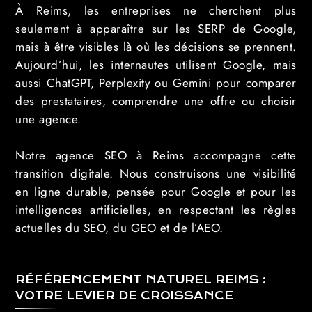
À Reims, les entreprises ne cherchent plus
seulement à apparaître sur les SERP de Google,
mais à être visibles là où les décisions se prennent.
Aujourd’hui, les internautes utilisent Google, mais
aussi ChatGPT, Perplexity ou Gemini pour comparer
des prestataires, comprendre une offre ou choisir
une agence.
Notre agence SEO à Reims accompagne cette
transition digitale. Nous construisons une visibilité
en ligne durable, pensée pour Google et pour les
intelligences artificielles, en respectant les règles
actuelles du SEO, du GEO et de l’AEO.
RÉFÉRENCEMENT NATUREL REIMS :
VOTRE LEVIER DE CROISSANCE