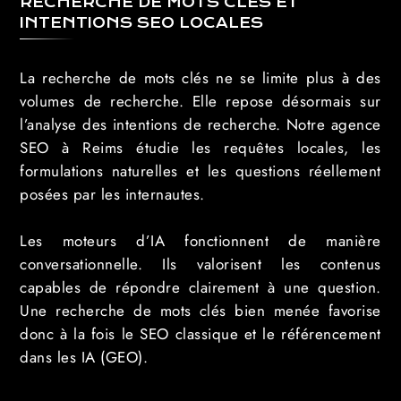
RECHERCHE DE MOTS CLÉS ET
INTENTIONS SEO LOCALES
La recherche de mots clés ne se limite plus à des
volumes de recherche. Elle repose désormais sur
l’analyse des intentions de recherche. Notre agence
SEO à Reims étudie les requêtes locales, les
formulations naturelles et les questions réellement
posées par les internautes.
Les moteurs d’IA fonctionnent de manière
conversationnelle. Ils valorisent les contenus
capables de répondre clairement à une question.
Une recherche de mots clés bien menée favorise
donc à la fois le SEO classique et le référencement
dans les IA (GEO).