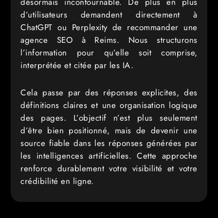
désormais incontournable. De plus en plus
d’utilisateurs demandent directement à
ChatGPT ou Perplexity de recommander une
agence SEO à Reims. Nous structurons
l’information pour qu’elle soit comprise,
interprétée et citée par les IA.
Cela passe par des réponses explicites, des
définitions claires et une organisation logique
des pages. L’objectif n’est plus seulement
d’être bien positionné, mais de devenir une
source fiable dans les réponses générées par
les intelligences artificielles. Cette approche
renforce durablement votre visibilité et votre
crédibilité en ligne.