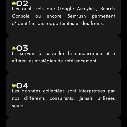
02
Les outils tels que Google Analytics, Search
Console ou encore Semrush permettent
d’identifier des opportunités et des freins.
03
Ils servent à surveiller la concurrence et à
affiner les stratégies de référencement.
04
Les données collectées sont interprétées par
nos différents consultants, jamais utilisées
seules.