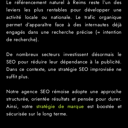
Le référencement naturel à Reims reste l’un des
leviers les plus rentables pour développer une
activité locale ou nationale. Le trafic organique
permet d’apparaître face à des internautes déjà
engagés dans une recherche précise (= intention
de recherche).
De nombreux secteurs investissent désormais le
SEO pour réduire leur dépendance à la publicité.
Dans ce contexte, une stratégie SEO improvisée ne
suffit plus.
Notre agence SEO rémoise adopte une approche
structurée, orientée résultats et pensée pour durer.
Ainsi, votre
stratégie de marque
est boostée et
sécurisée sur le long terme.