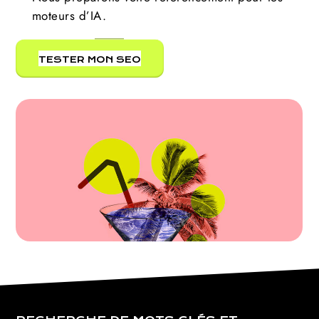
moteurs d’IA.
TESTER MON SEO