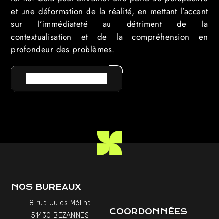
et une déformation de la réalité, en mettant l’accent
sur l’immédiateté au détriment de la
contextualisation et de la compréhension en
profondeur des problèmes.
RETOUR AU LEXIQUE
NOS BUREAUX
8 rue Jules Méline
COORDONNÉES
51430 BEZANNES