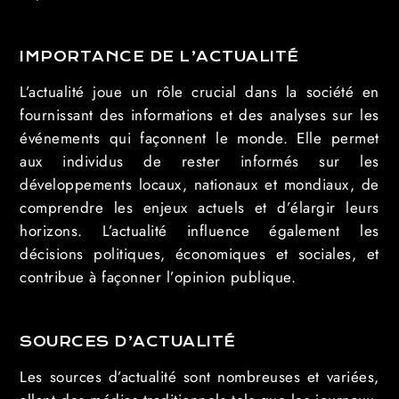
IMPORTANCE DE L’ACTUALITÉ
L’actualité joue un rôle crucial dans la société en
fournissant des informations et des analyses sur les
événements qui façonnent le monde. Elle permet
aux individus de rester informés sur les
développements locaux, nationaux et mondiaux, de
comprendre les enjeux actuels et d’élargir leurs
horizons. L’actualité influence également les
décisions politiques, économiques et sociales, et
contribue à façonner l’opinion publique.
SOURCES D’ACTUALITÉ
Les sources d’actualité sont nombreuses et variées,