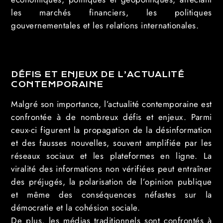
les marchés financiers, les politiques
gouvernementales et les relations internationales.
DÉFIS ET ENJEUX DE L’ACTUALITÉ
CONTEMPORAINE
Malgré son importance, l’actualité contemporaine est
confrontée à de nombreux défis et enjeux. Parmi
ceux-ci figurent la propagation de la désinformation
et des fausses nouvelles, souvent amplifiée par les
réseaux sociaux et les plateformes en ligne. La
viralité des informations non vérifiées peut entraîner
des préjugés, la polarisation de l’opinion publique
et même des conséquences néfastes sur la
démocratie et la cohésion sociale.
De plus, les médias traditionnels sont confrontés à