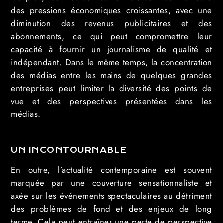
des pressions économiques croissantes, avec une
diminution des revenus publicitaires et des
abonnements, ce qui peut compromettre leur
capacité à fournir un journalisme de qualité et
indépendant. Dans le même temps, la concentration
des médias entre les mains de quelques grandes
entreprises peut limiter la diversité des points de
vue et des perspectives présentées dans les
médias.
UN INCONTOURNABLE
En outre, l’actualité contemporaine est souvent
marquée par une couverture sensationnaliste et
axée sur les événements spectaculaires au détriment
des problèmes de fond et des enjeux de long
terme. Cela peut entraîner une perte de perspective