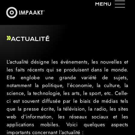
ACTUALITÉ
L’actualité désigne les événements, les nouvelles et
les faits récents qui se produisent dans le monde.
Elle englobe une grande variété de sujets,
notamment la politique, l’économie, la culture, la
science, la technologie, les arts, le sport, etc. Celle-
ci est souvent diffusée par le biais de médias tels
que la presse écrite, la télévision, la radio, les sites
web d’information, les réseaux sociaux et les
applications mobiles. Voici quelques aspects
importants concernant l’actualité :