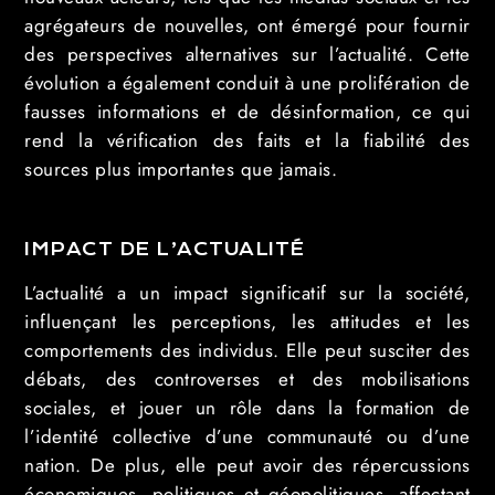
agrégateurs de nouvelles, ont émergé pour fournir
des perspectives alternatives sur l’actualité. Cette
évolution a également conduit à une prolifération de
fausses informations et de désinformation, ce qui
rend la vérification des faits et la fiabilité des
sources plus importantes que jamais.
IMPACT DE L’ACTUALITÉ
L’actualité a un impact significatif sur la société,
influençant les perceptions, les attitudes et les
comportements des individus. Elle peut susciter des
débats, des controverses et des mobilisations
sociales, et jouer un rôle dans la formation de
l’identité collective d’une communauté ou d’une
nation. De plus, elle peut avoir des répercussions
économiques, politiques et géopolitiques, affectant