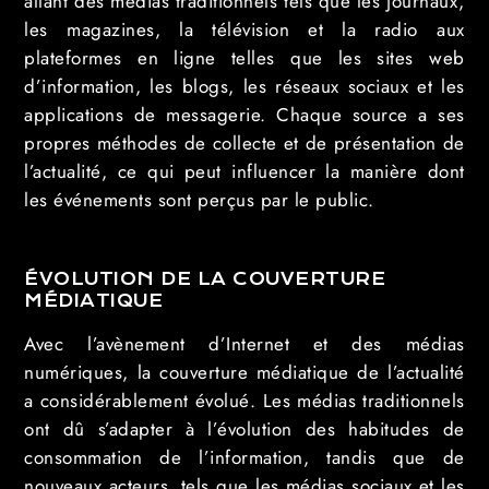
allant des médias traditionnels tels que les journaux,
les magazines, la télévision et la radio aux
plateformes en ligne telles que les sites web
d’information, les blogs, les réseaux sociaux et les
applications de messagerie. Chaque source a ses
propres méthodes de collecte et de présentation de
l’actualité, ce qui peut influencer la manière dont
les événements sont perçus par le public.
ÉVOLUTION DE LA COUVERTURE
MÉDIATIQUE
Avec l’avènement d’Internet et des médias
numériques, la couverture médiatique de l’actualité
a considérablement évolué. Les médias traditionnels
ont dû s’adapter à l’évolution des habitudes de
consommation de l’information, tandis que de
nouveaux acteurs, tels que les médias sociaux et les