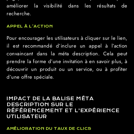
améliorer la visibilité dans les résultats de
recherche.
APPEL À L’ACTION
Pour encourager les utilisateurs à cliquer sur le lien,
il est recommandé d’inclure un appel à l’action
convaincant dans la méta description. Cela peut
prendre la forme d’une invitation à en savoir plus, à
découvrir un produit ou un service, ou à profiter
d’une offre spéciale.
IMPACT DE LA BALISE MÉTA
DESCRIPTION SUR LE
RÉFÉRENCEMENT ET L’EXPÉRIENCE
UTILISATEUR
AMÉLIORATION DU TAUX DE CLICS