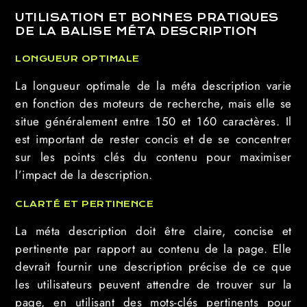
UTILISATION ET BONNES PRATIQUES
DE LA BALISE MÉTA DESCRIPTION
LONGUEUR OPTIMALE
La longueur optimale de la méta description varie
en fonction des moteurs de recherche, mais elle se
situe généralement entre 150 et 160 caractères. Il
est important de rester concis et de se concentrer
sur les points clés du contenu pour maximiser
l’impact de la description.
CLARTÉ ET PERTINENCE
La méta description doit être claire, concise et
pertinente par rapport au contenu de la page. Elle
devrait fournir une description précise de ce que
les utilisateurs peuvent attendre de trouver sur la
page, en utilisant des mots-clés pertinents pour