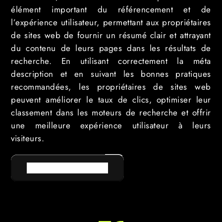
élément important du référencement et de
l’expérience utilisateur, permettant aux propriétaires
de sites web de fournir un résumé clair et attrayant
du contenu de leurs pages dans les résultats de
recherche. En utilisant correctement la méta
description et en suivant les bonnes pratiques
recommandées, les propriétaires de sites web
peuvent améliorer le taux de clics, optimiser leur
classement dans les moteurs de recherche et offrir
une meilleure expérience utilisateur à leurs
visiteurs.
RETOUR AU LEXIQUE