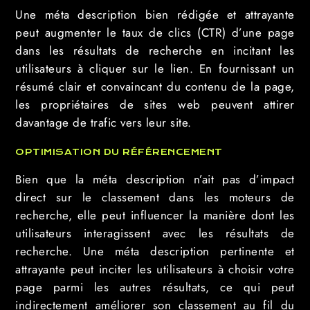
Une méta description bien rédigée et attrayante
peut augmenter le taux de clics (CTR) d’une page
dans les résultats de recherche en incitant les
utilisateurs à cliquer sur le lien. En fournissant un
résumé clair et convaincant du contenu de la page,
les propriétaires de sites web peuvent attirer
davantage de trafic vers leur site.
OPTIMISATION DU RÉFÉRENCEMENT
Bien que la méta description n’ait pas d’impact
direct sur le classement dans les moteurs de
recherche, elle peut influencer la manière dont les
utilisateurs interagissent avec les résultats de
recherche. Une méta description pertinente et
attrayante peut inciter les utilisateurs à choisir votre
page parmi les autres résultats, ce qui peut
indirectement améliorer son classement au fil du