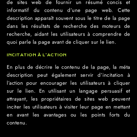
de sites web de fournir un résumé concis et
informatif du contenu d’une page web. Cette
description apparaît souvent sous le titre de la page
dans les résultats de recherche des moteurs de
recherche, aidant les utilisateurs à comprendre de
quoi parle la page avant de cliquer sur le lien.
INCITATION À L’ACTION
En plus de décrire le contenu de la page, la méta
description peut également servir d’incitation à
l’action pour encourager les utilisateurs à cliquer
sur le lien. En utilisant un langage persuasif et
attrayant, les propriétaires de sites web peuvent
inciter les utilisateurs à visiter leur page en mettant
en avant les avantages ou les points forts du
contenu.