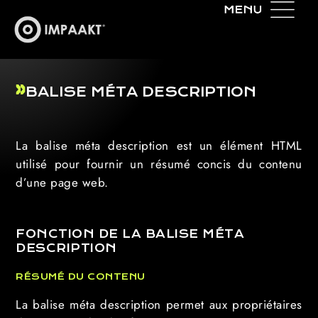
BALISE MÉTA DESCRIPTION
La balise méta description est un élément HTML
utilisé pour fournir un résumé concis du contenu
d’une page web.
FONCTION DE LA BALISE MÉTA
DESCRIPTION
RÉSUMÉ DU CONTENU
La balise méta description permet aux propriétaires