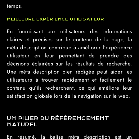
temps.
MEILLEURE EXPÉRIENCE UTILISATEUR
En fournissant aux utilisateurs des informations
claires et précises sur le contenu de la page, la
méta description contribue à améliorer l’expérience
utilisateur en leur permettant de prendre des
décisions éclairées sur les résultats de recherche.
Une méta description bien rédigée peut aider les
utilisateurs à trouver rapidement et facilement le
contenu qu’ils recherchent, ce qui améliore leur
satisfaction globale lors de la navigation sur le web.
UN PILIER DU RÉFÉRENCEMENT
NATUREL
En résumé, la balise méta description est un