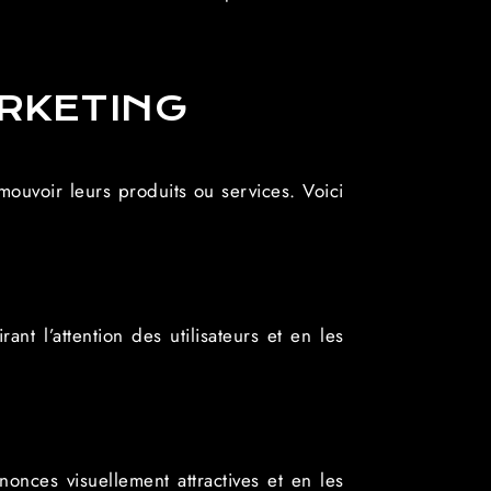
ARKETING
mouvoir leurs produits ou services. Voici
ant l’attention des utilisateurs et en les
onces visuellement attractives et en les