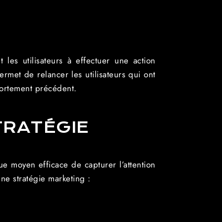
les utilisateurs à effectuer une action
ermet de relancer les utilisateurs qui ont
portement précédent.
TRATÉGIE
e moyen efficace de capturer l’attention
une stratégie marketing :