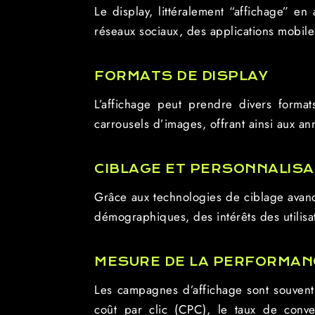
Le display, littéralement “affichage” en
réseaux sociaux, des applications mobiles
FORMATS DE DISPLAY
L’affichage peut prendre divers formats
carrousels d’images, offrant ainsi aux an
CIBLAGE ET PERSONNALISA
Grâce aux technologies de ciblage avanc
démographiques, des intérêts des utilisa
MESURE DE LA PERFORMAN
Les campagnes d’affichage sont souvent 
coût par clic (CPC), le taux de conve