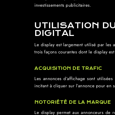
investissements publicitaires.
UTILISATION D
DIGITAL
Le display est largement utilisé par les
trois façons courantes dont le display est
ACQUISITION DE TRAFIC
Les annonces d’affichage sont utilisées p
incitant à cliquer sur l’annonce pour en s
NOTORIÉTÉ DE LA MARQUE
Le display permet aux annonceurs de ren