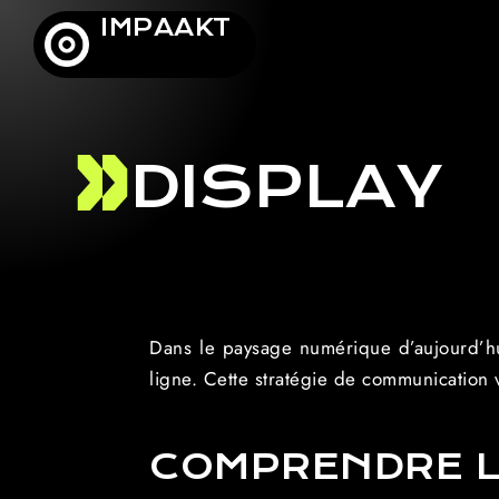
IMPAAKT
DISPLAY
Dans le paysage numérique d’aujourd’hui
ligne. Cette stratégie de communication 
COMPRENDRE L