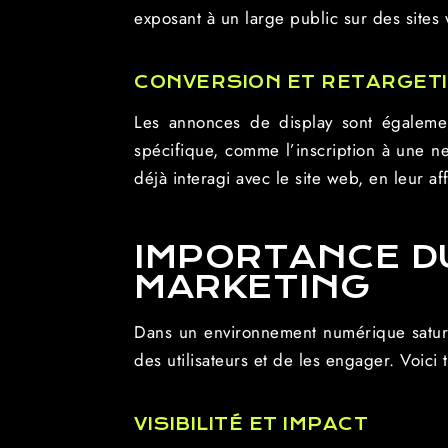
exposant à un large public sur des sites
CONVERSION ET RETARGET
Les annonces de display sont également
spécifique, comme l’inscription à une new
déjà interagi avec le site web, en leur 
IMPORTANCE D
MARKETING
Dans un environnement numérique saturé 
des utilisateurs et de les engager. Voici 
VISIBILITÉ ET IMPACT