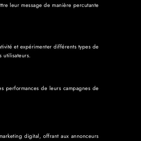
ettre leur message de manière percutante
tivité et expérimenter différents types de
utilisateurs.
 les performances de leurs campagnes de
arketing digital, offrant aux annonceurs