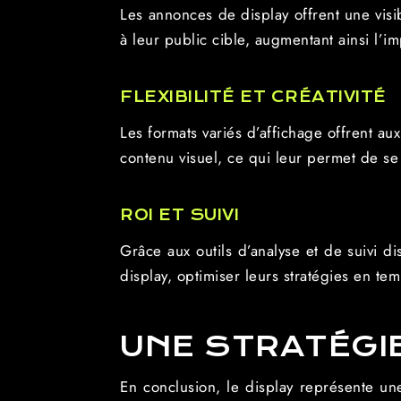
Les annonces de display offrent une vis
à leur public cible, augmentant ainsi l’i
FLEXIBILITÉ ET CRÉATIVITÉ
Les formats variés d’affichage offrent au
contenu visuel, ce qui leur permet de se 
ROI ET SUIVI
Grâce aux outils d’analyse et de suivi
display, optimiser leurs stratégies en te
UNE STRATÉGI
En conclusion, le display représente un