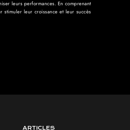
timiser leurs performances. En comprenant
r stimuler leur croissance et leur succès
ARTICLES