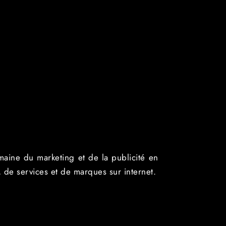
maine du marketing et de la publicité en
, de services et de marques sur internet.