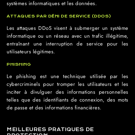
systèmes informatiques et les données.
ATTAQUES PAR DÉNI DE SERVICE (DDOS)
Les attaques DDoS visent à submerger un système
informatique ou un réseau avec un trafic illégitime,
entraînant une interruption de service pour les
utilisateurs légitimes.
PHISHING
Le phishing est une technique utilisée par les
cybercriminels pour tromper les utilisateurs et les
inciter à divulguer des informations personnelles
telles que des identifiants de connexion, des mots
de passe et des informations financières.
MEILLEURES PRATIQUES DE