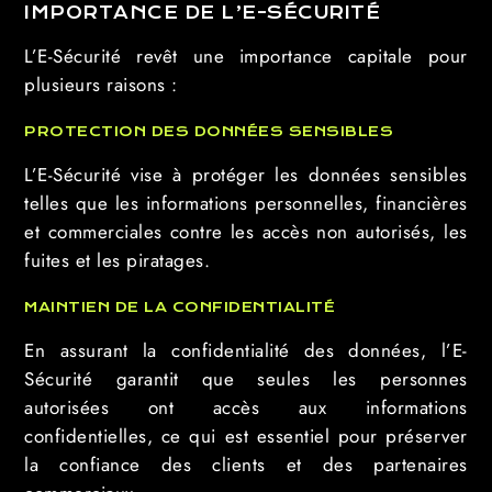
IMPORTANCE DE L’E-SÉCURITÉ
L’E-Sécurité revêt une importance capitale pour
plusieurs raisons :
PROTECTION DES DONNÉES SENSIBLES
L’E-Sécurité vise à protéger les données sensibles
telles que les informations personnelles, financières
et commerciales contre les accès non autorisés, les
fuites et les piratages.
MAINTIEN DE LA CONFIDENTIALITÉ
En assurant la confidentialité des données, l’E-
Sécurité garantit que seules les personnes
autorisées ont accès aux informations
confidentielles, ce qui est essentiel pour préserver
la confiance des clients et des partenaires