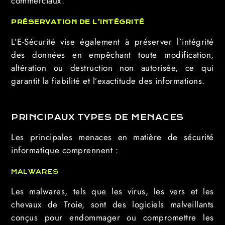
commerciaux.
PRÉSERVATION DE L’INTÉGRITÉ
L’E-Sécurité vise également à préserver l’intégrité
des données en empêchant toute modification,
altération ou destruction non autorisée, ce qui
garantit la fiabilité et l’exactitude des informations.
PRINCIPAUX TYPES DE MENACES
Les principales menaces en matière de sécurité
informatique comprennent :
MALWARES
Les malwares, tels que les virus, les vers et les
chevaux de Troie, sont des logiciels malveillants
conçus pour endommager ou compromettre les