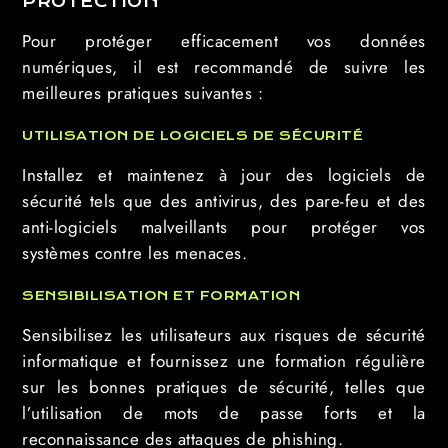
PROTECTION
Pour protéger efficacement vos données
numériques, il est recommandé de suivre les
meilleures pratiques suivantes :
UTILISATION DE LOGICIELS DE SÉCURITÉ
Installez et maintenez à jour des logiciels de
sécurité tels que des antivirus, des pare-feu et des
anti-logiciels malveillants pour protéger vos
systèmes contre les menaces.
SENSIBILISATION ET FORMATION
Sensibilisez les utilisateurs aux risques de sécurité
informatique et fournissez une formation régulière
sur les bonnes pratiques de sécurité, telles que
l’utilisation de mots de passe forts et la
reconnaissance des attaques de phishing.