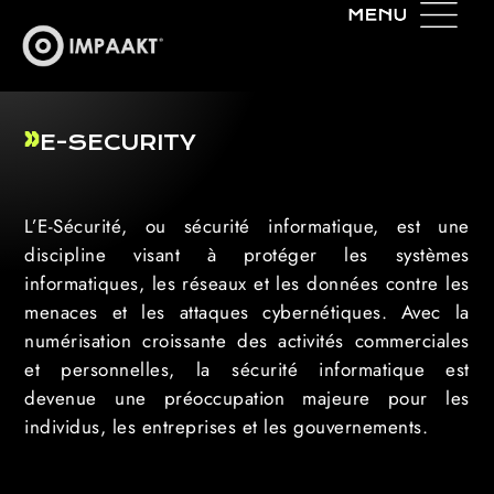
E-SECURITY
L’E-Sécurité, ou sécurité informatique, est une
discipline visant à protéger les systèmes
informatiques, les réseaux et les données contre les
menaces et les attaques cybernétiques. Avec la
numérisation croissante des activités commerciales
et personnelles, la sécurité informatique est
devenue une préoccupation majeure pour les
individus, les entreprises et les gouvernements.