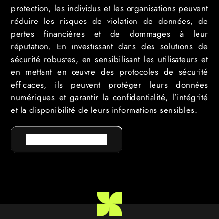
protection, les individus et les organisations peuvent
réduire les risques de violation de données, de
pertes financières et de dommages à leur
réputation. En investissant dans des solutions de
sécurité robustes, en sensibilisant les utilisateurs et
en mettant en œuvre des protocoles de sécurité
efficaces, ils peuvent protéger leurs données
numériques et garantir la confidentialité, l’intégrité
et la disponibilité de leurs informations sensibles.
RETOUR AU LEXIQUE