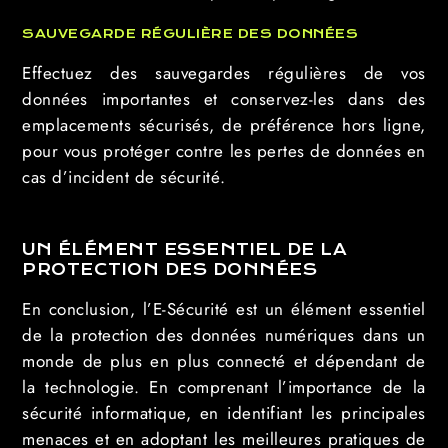
SAUVEGARDE RÉGULIÈRE DES DONNÉES
Effectuez des sauvegardes régulières de vos
données importantes et conservez-les dans des
emplacements sécurisés, de préférence hors ligne,
pour vous protéger contre les pertes de données en
cas d’incident de sécurité.
UN ÉLÉMENT ESSENTIEL DE LA
PROTECTION DES DONNÉES
En conclusion, l’E-Sécurité est un élément essentiel
de la protection des données numériques dans un
monde de plus en plus connecté et dépendant de
la technologie. En comprenant l’importance de la
sécurité informatique, en identifiant les principales
menaces et en adoptant les meilleures pratiques de