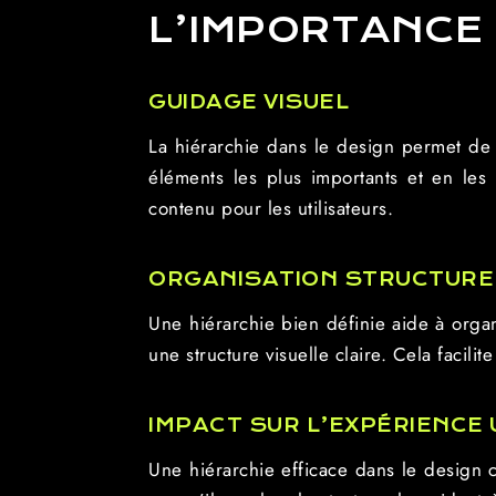
L’IMPORTANCE 
GUIDAGE VISUEL
La hiérarchie dans le design permet de gu
éléments les plus importants et en les
contenu pour les utilisateurs.
ORGANISATION STRUCTURE
Une hiérarchie bien définie aide à orga
une structure visuelle claire. Cela facilit
IMPACT SUR L’EXPÉRIENCE 
Une hiérarchie efficace dans le design c