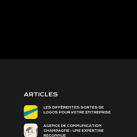
ARTICLES
LES DIFFÉRENTES SORTES DE
LOGOS POUR VOTRE ENTREPRISE
AGENCE DE COMMUNICATION
CHAMPAGNE : UNE EXPERTISE
RECONNUE