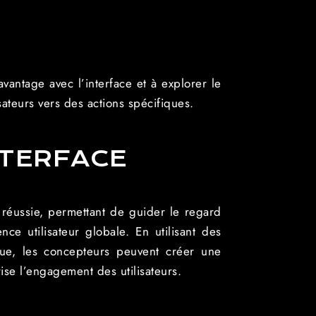
vantage avec l’interface et à explorer le
sateurs vers des actions spécifiques.
NTERFACE
r réussie, permettant de guider le regard
nce utilisateur globale. En utilisant des
ique, les concepteurs peuvent créer une
rise l’engagement des utilisateurs.