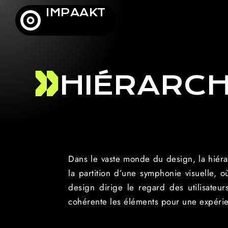
IMPAAKT
HIÉRARCH
Dans le vaste monde du design, la hiérar
la partition d’une symphonie visuelle, 
design dirige le regard des utilisateur
cohérente les éléments pour une expérience