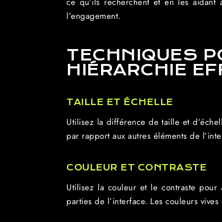
ce qu’ils recherchent et en les aidant à
l’engagement.
TECHNIQUES P
HIÉRARCHIE EF
TAILLE ET ÉCHELLE
Utilisez la différence de taille et d’éch
par rapport aux autres éléments de l’inte
COULEUR ET CONTRASTE
Utilisez la couleur et le contraste pour 
parties de l’interface. Les couleurs vives