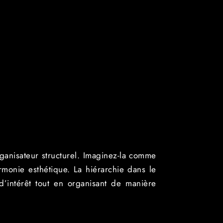
rganisateur structurel. Imaginez-la comme
rmonie esthétique. La hiérarchie dans le
 d’intérêt tout en organisant de manière