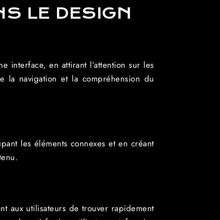
NS LE DESIGN
interface, en attirant l’attention sur les
te la navigation et la compréhension du
upant les éléments connexes et en créant
ntenu.
nt aux utilisateurs de trouver rapidement