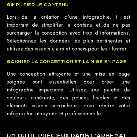
SIMPLIFIER LE CONTENU
Lors de la création d’une infographie, il est
important de simplifier le contenu et de ne pas
surcharger la conception avec trop d’informations.
Sélectionnez les données les plus pertinentes et
utilisez des visuels clairs et concis pour les illustrer.
SOIGNER LA CONCEPTION ET LA MISE EN PAGE
Une conception attrayante et une mise en page
soignée sont essentielles pour créer une
infographie impactante. Utilisez une palette de
couleurs cohérente, des polices lisibles et des
éléments visuels accrocheurs pour rendre votre
infographie attrayante et professionnelle.
UN OUTIL PRÉCIEUX DANS L’ARSENAL