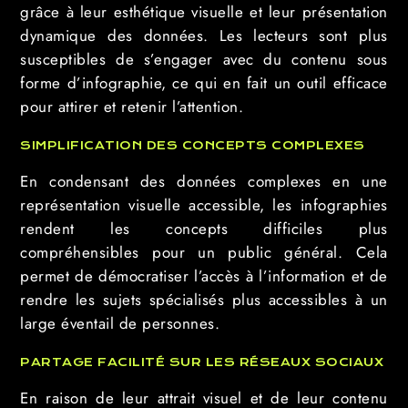
grâce à leur esthétique visuelle et leur présentation
dynamique des données. Les lecteurs sont plus
susceptibles de s’engager avec du contenu sous
forme d’infographie, ce qui en fait un outil efficace
pour attirer et retenir l’attention.
SIMPLIFICATION DES CONCEPTS COMPLEXES
En condensant des données complexes en une
représentation visuelle accessible, les infographies
rendent les concepts difficiles plus
compréhensibles pour un public général. Cela
permet de démocratiser l’accès à l’information et de
rendre les sujets spécialisés plus accessibles à un
large éventail de personnes.
PARTAGE FACILITÉ SUR LES RÉSEAUX SOCIAUX
En raison de leur attrait visuel et de leur contenu