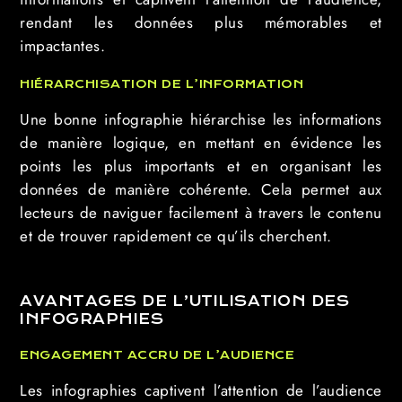
rendant les données plus mémorables et
impactantes.
HIÉRARCHISATION DE L’INFORMATION
Une bonne infographie hiérarchise les informations
de manière logique, en mettant en évidence les
points les plus importants et en organisant les
données de manière cohérente. Cela permet aux
lecteurs de naviguer facilement à travers le contenu
et de trouver rapidement ce qu’ils cherchent.
AVANTAGES DE L’UTILISATION DES
INFOGRAPHIES
ENGAGEMENT ACCRU DE L’AUDIENCE
Les infographies captivent l’attention de l’audience