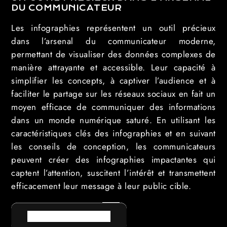
DU COMMUNICATEUR
Les infographies représentent un outil précieux
dans l’arsenal du communicateur moderne,
permettant de visualiser des données complexes de
manière attrayante et accessible. Leur capacité à
simplifier les concepts, à captiver l’audience et à
faciliter le partage sur les réseaux sociaux en fait un
moyen efficace de communiquer des informations
dans un monde numérique saturé. En utilisant les
caractéristiques clés des infographies et en suivant
les conseils de conception, les communicateurs
peuvent créer des infographies impactantes qui
captent l’attention, suscitent l’intérêt et transmettent
efficacement leur message à leur public cible.
RETOUR AU LEXIQUE