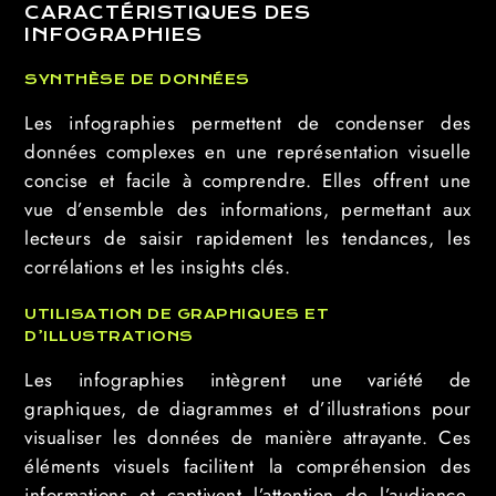
CARACTÉRISTIQUES DES
INFOGRAPHIES
SYNTHÈSE DE DONNÉES
Les infographies permettent de condenser des
données complexes en une représentation visuelle
concise et facile à comprendre. Elles offrent une
vue d’ensemble des informations, permettant aux
lecteurs de saisir rapidement les tendances, les
corrélations et les insights clés.
UTILISATION DE GRAPHIQUES ET
D’ILLUSTRATIONS
Les infographies intègrent une variété de
graphiques, de diagrammes et d’illustrations pour
visualiser les données de manière attrayante. Ces
éléments visuels facilitent la compréhension des
informations et captivent l’attention de l’audience,