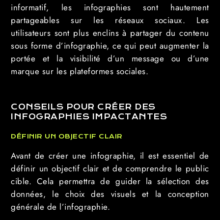
informatif, les infographies sont hautement
partageables sur les réseaux sociaux. Les
utilisateurs sont plus enclins à partager du contenu
sous forme d’infographie, ce qui peut augmenter la
portée et la visibilité d’un message ou d’une
marque sur les plateformes sociales.
CONSEILS POUR CRÉER DES
INFOGRAPHIES IMPACTANTES
DÉFINIR UN OBJECTIF CLAIR
Avant de créer une infographie, il est essentiel de
définir un objectif clair et de comprendre le public
cible. Cela permettra de guider la sélection des
données, le choix des visuels et la conception
générale de l’infographie.