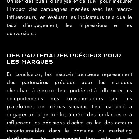
Utiliser des outils d’analyse et de suivi pour mesurer
l’impact des campagnes menées avec les macro-
influenceurs, en évaluant les indicateurs tels que le
taux d’engagement, les impressions et les
conversions.
DES PARTENAIRES PRÉCIEUX POUR
LES MARQUES
En conclusion, les macro-influenceurs représentent
des partenaires précieux pour les marques
cherchant à étendre leur portée et à influencer les
comportements des consommateurs sur les
plateformes de médias sociaux. Leur capacité à
engager un large public, à créer des tendances et à
influencer les décisions d’achat en fait des acteurs
incontournables dans le domaine du marketing
d’influence. En comprenant leur rôle et en