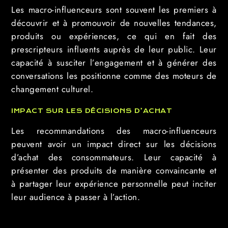
Les macro-influenceurs sont souvent les premiers à
découvrir et à promouvoir de nouvelles tendances,
produits ou expériences, ce qui en fait des
prescripteurs influents auprès de leur public. Leur
capacité à susciter l’engagement et à générer des
conversations les positionne comme des moteurs de
changement culturel.
IMPACT SUR LES DÉCISIONS D’ACHAT
Les recommandations des macro-influenceurs
peuvent avoir un impact direct sur les décisions
d’achat des consommateurs. Leur capacité à
présenter des produits de manière convaincante et
à partager leur expérience personnelle peut inciter
leur audience à passer à l’action.