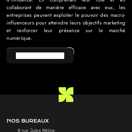
collaborant de manière efficace avec eux, les
entreprises peuvent exploiter le pouvoir des macro-
influenceurs pour atteindre leurs objectifs marketing
et renforcer leur présence sur le marché
numérique.
RETOUR AU LEXIQUE
NOS BUREAUX
8 rue Jules Méline