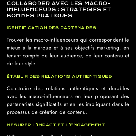
COLLABORER AVEC LES MACRO-
INFLUENCEURS : STRATÉGIES ET
BONNES PRATIQUES
IDENTIFICATION DES PARTENAIRES
Trouver les macro-influenceurs qui correspondent le
mieux à la marque et à ses objectifs marketing, en
tenant compte de leur audience, de leur contenu et
de leur style.
ÉTABLIR DES RELATIONS AUTHENTIQUES
Construire des relations authentiques et durables
avec les macro-influenceurs en leur proposant des
partenariats significatifs et en les impliquant dans le
processus de création de contenu.
MESURER L’IMPACT ET L’ENGAGEMENT