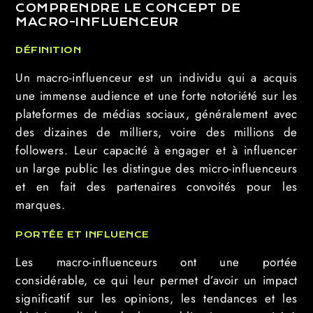
COMPRENDRE LE CONCEPT DE
MACRO-INFLUENCEUR
DÉFINITION
Un macro-influenceur est un individu qui a acquis
une immense audience et une forte notoriété sur les
plateformes de médias sociaux, généralement avec
des dizaines de milliers, voire des millions de
followers. Leur capacité à engager et à influencer
un large public les distingue des micro-influenceurs
et en fait des partenaires convoités pour les
marques.
PORTÉE ET INFLUENCE
Les macro-influenceurs ont une portée
considérable, ce qui leur permet d’avoir un impact
significatif sur les opinions, les tendances et les