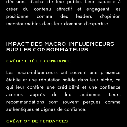
décisions d’achat de leur public. Leur capacité à
créer du contenu attractif et engageant les
positionne comme des leaders d’opinion
incontournables dans leur domaine d’expertise.
IMPACT DES MACRO-INFLUENCEURS
SUR LES CONSOMMATEURS
CRÉDIBILITÉ ET CONFIANCE
Les macro-influenceurs ont souvent une présence
établie et une réputation solide dans leur niche, ce
qui leur confère une crédibilité et une confiance
accrues auprès de leur audience. Leurs
recommandations sont souvent perçues comme
authentiques et dignes de confiance.
CRÉATION DE TENDANCES