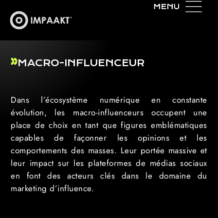
MACRO-INFLUENCEUR
Dans l’écosystème numérique en constante
évolution, les macro-influenceurs occupent une
place de choix en tant que figures emblématiques
capables de façonner les opinions et les
comportements des masses. Leur portée massive et
leur impact sur les plateformes de médias sociaux
en font des acteurs clés dans le domaine du
marketing d’influence.