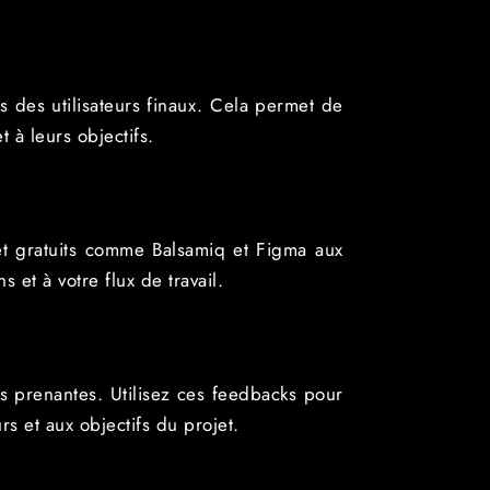
 des utilisateurs finaux. Cela permet de
t à leurs objectifs.
 et gratuits comme Balsamiq et Figma aux
 et à votre flux de travail.
es prenantes. Utilisez ces feedbacks pour
rs et aux objectifs du projet.