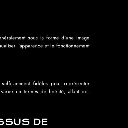
, généralement sous la forme d’une image
isualiser l’apparence et le fonctionnement
 suffisamment fidèles pour représenter
 varier en termes de fidélité, allant des
ESSUS DE