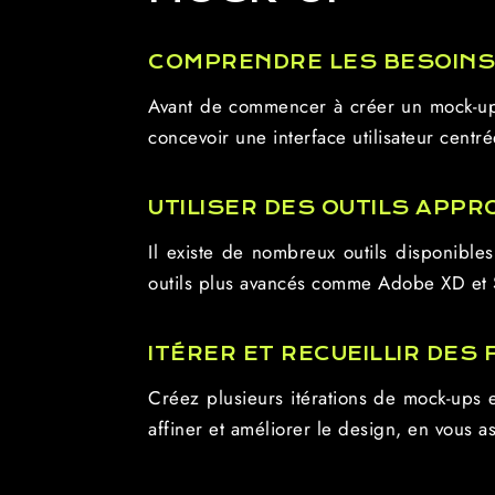
COMPRENDRE LES BESOINS
Avant de commencer à créer un mock-up, 
concevoir une interface utilisateur centré
UTILISER DES OUTILS APPR
Il existe de nombreux outils disponible
outils plus avancés comme Adobe XD et Ske
ITÉRER ET RECUEILLIR DES
Créez plusieurs itérations de mock-ups e
affiner et améliorer le design, en vous a