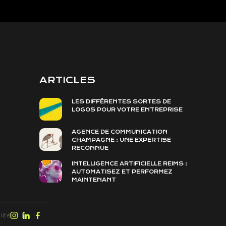
ARTICLES
LES DIFFÉRENTES SORTES DE
LOGOS POUR VOTRE ENTREPRISE
AGENCE DE COMMUNICATION
CHAMPAGNE : UNE EXPERTISE
RECONNUE
INTELLIGENCE ARTIFICIELLE REIMS :
AUTOMATISEZ ET PERFORMEZ
MAINTENANT
lité