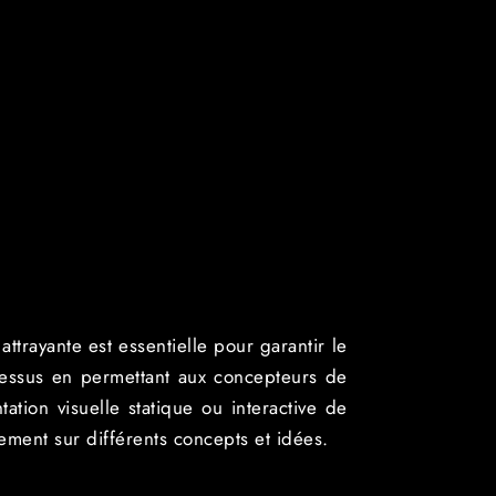
ttrayante est essentielle pour garantir le
cessus en permettant aux concepteurs de
tion visuelle statique ou interactive de
dement sur différents concepts et idées.