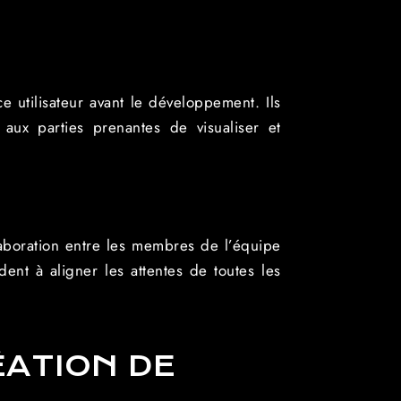
e utilisateur avant le développement. Ils
aux parties prenantes de visualiser et
aboration entre les membres de l’équipe
dent à aligner les attentes de toutes les
ÉATION DE