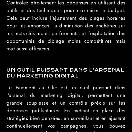
Contrôlez étroitement les dépenses en utilisant des
outils et des techniques pour maximiser le budget.
Cela peut inclure l’ajustement des plages horaires
pour les annonces, la diminution des enchères sur
les mots-clés moins performants, et l’exploitation des
opportunités de ciblage moins compétitives mais
tout aussi efficaces.
UN OUTIL PUISSANT DANS L’ARSENAL
DU MARKETING DIGITAL
Le Paiement au Clic est un outil puissant dans
l’arsenal du marketing digital, permettant une
grande souplesse et un contrôle précis sur les
dépenses publicitaires. En mettant en place des
stratégies bien pensées, en surveillant et en ajustant
continuellement vos campagnes, vous pouvez