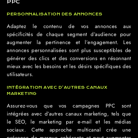
PPC
PERSONNALISATION DES ANNONCES
Adaptez le contenu de vos annonces aux
spécificités de chaque segment d’audience pour
augmenter la pertinence et l’engagement. Les
annonces personnalisées sont plus susceptibles de
générer des clics et des conversions en résonnant
mieux avec les besoins et les désirs spécifiques des
utilisateurs.
INTÉGRATION AVEC D’AUTRES CANAUX
MARKETING
Assurez-vous que vos campagnes PPC sont
intégrées avec d’autres canaux marketing, tels que
le SEO, le marketing par e-mail et les médias
sociaux. Cette approche multicanal crée une
présence de marque cohérente et peut augmenter