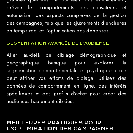
prévoir les comportements des utilisateurs et
automatiser des aspects complexes de la gestion
des campagnes, tels que les ajustements d’enchères
en temps réel et l’optimisation des dépenses.
SEGMENTATION AVANCÉE DE L’AUDIENCE
Aller au-delà du ciblage démographique et
géographique basique pour explorer la
segmentation comportementale et psychographique
peut affiner vos efforts de ciblage. Utilisez des
données de comportement en ligne, des intérêts
spécifiques et des profils d’achat pour créer des
audiences hautement ciblées.
MEILLEURES PRATIQUES POUR
L’OPTIMISATION DES CAMPAGNES