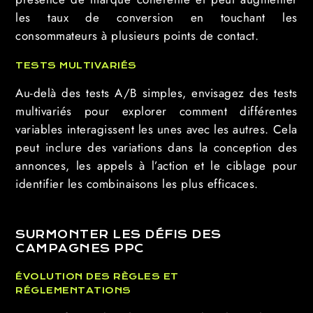
les taux de conversion en touchant les
consommateurs à plusieurs points de contact.
TESTS MULTIVARIÉS
Au-delà des tests A/B simples, envisagez des tests
multivariés pour explorer comment différentes
variables interagissent les unes avec les autres. Cela
peut inclure des variations dans la conception des
annonces, les appels à l’action et le ciblage pour
identifier les combinaisons les plus efficaces.
SURMONTER LES DÉFIS DES
CAMPAGNES PPC
ÉVOLUTION DES RÈGLES ET
RÉGLEMENTATIONS