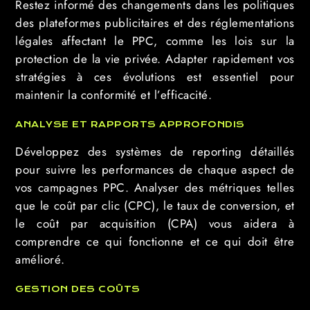
Restez informé des changements dans les politiques
des plateformes publicitaires et des réglementations
légales affectant le PPC, comme les lois sur la
protection de la vie privée. Adapter rapidement vos
stratégies à ces évolutions est essentiel pour
maintenir la conformité et l’efficacité.
ANALYSE ET RAPPORTS APPROFONDIS
Développez des systèmes de reporting détaillés
pour suivre les performances de chaque aspect de
vos campagnes PPC. Analyser des métriques telles
que le coût par clic (CPC), le taux de conversion, et
le coût par acquisition (CPA) vous aidera à
comprendre ce qui fonctionne et ce qui doit être
amélioré.
GESTION DES COÛTS