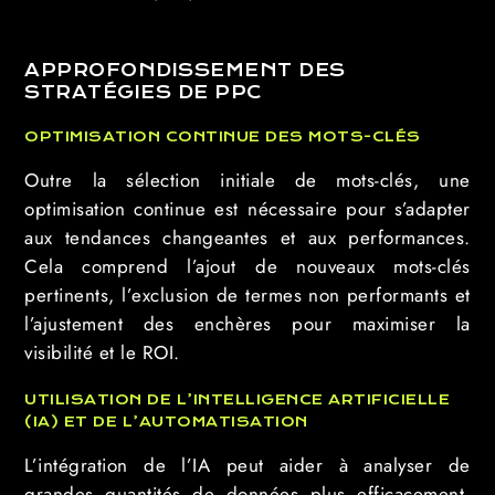
APPROFONDISSEMENT DES
STRATÉGIES DE PPC
OPTIMISATION CONTINUE DES MOTS-CLÉS
Outre la sélection initiale de mots-clés, une
optimisation continue est nécessaire pour s’adapter
aux tendances changeantes et aux performances.
Cela comprend l’ajout de nouveaux mots-clés
pertinents, l’exclusion de termes non performants et
l’ajustement des enchères pour maximiser la
visibilité et le ROI.
UTILISATION DE L’INTELLIGENCE ARTIFICIELLE
(IA) ET DE L’AUTOMATISATION
L’intégration de l’IA peut aider à analyser de
grandes quantités de données plus efficacement,