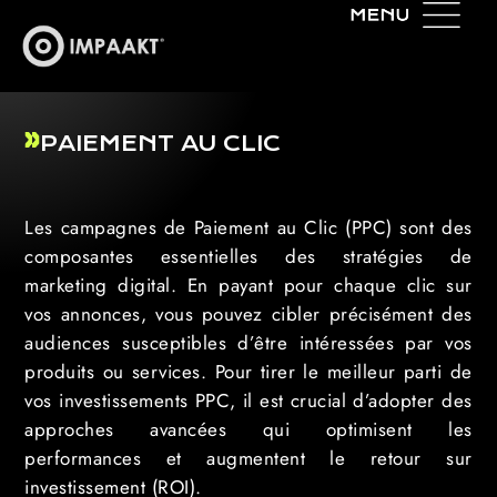
PAIEMENT AU CLIC
Les campagnes de Paiement au Clic (PPC) sont des
composantes essentielles des stratégies de
marketing digital. En payant pour chaque clic sur
vos annonces, vous pouvez cibler précisément des
audiences susceptibles d’être intéressées par vos
produits ou services. Pour tirer le meilleur parti de
vos investissements PPC, il est crucial d’adopter des
approches avancées qui optimisent les
performances et augmentent le retour sur
investissement (ROI).