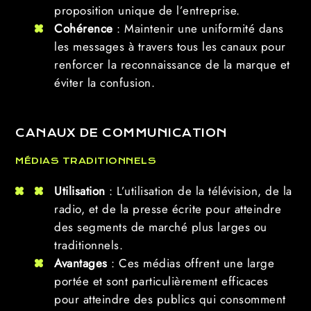
proposition unique de l’entreprise.
Cohérence
: Maintenir une uniformité dans
les messages à travers tous les canaux pour
renforcer la reconnaissance de la marque et
éviter la confusion.
CANAUX DE COMMUNICATION
MÉDIAS TRADITIONNELS
Utilisation
: L’utilisation de la télévision, de la
radio, et de la presse écrite pour atteindre
des segments de marché plus larges ou
traditionnels.
Avantages
: Ces médias offrent une large
portée et sont particulièrement efficaces
pour atteindre des publics qui consomment