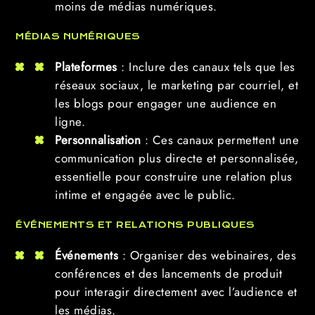
moins de médias numériques.
MÉDIAS NUMÉRIQUES
Plateformes
: Inclure des canaux tels que les
réseaux sociaux, le marketing par courriel, et
les blogs pour engager une audience en
ligne.
Personnalisation
: Ces canaux permettent une
communication plus directe et personnalisée,
essentielle pour construire une relation plus
intime et engagée avec le public.
ÉVÉNEMENTS ET RELATIONS PUBLIQUES
Événements
: Organiser des webinaires, des
conférences et des lancements de produit
pour interagir directement avec l’audience et
les médias.