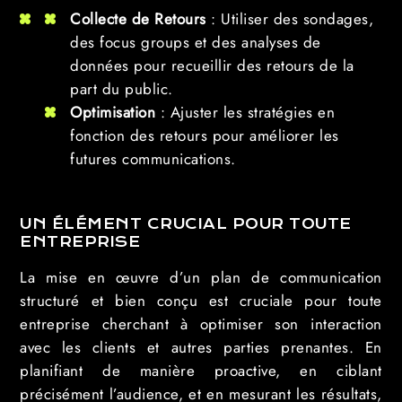
Collecte de Retours
: Utiliser des sondages,
des focus groups et des analyses de
données pour recueillir des retours de la
part du public.
Optimisation
: Ajuster les stratégies en
fonction des retours pour améliorer les
futures communications.
UN ÉLÉMENT CRUCIAL POUR TOUTE
ENTREPRISE
La mise en œuvre d’un plan de communication
structuré et bien conçu est cruciale pour toute
entreprise cherchant à optimiser son interaction
avec les clients et autres parties prenantes. En
planifiant de manière proactive, en ciblant
précisément l’audience, et en mesurant les résultats,