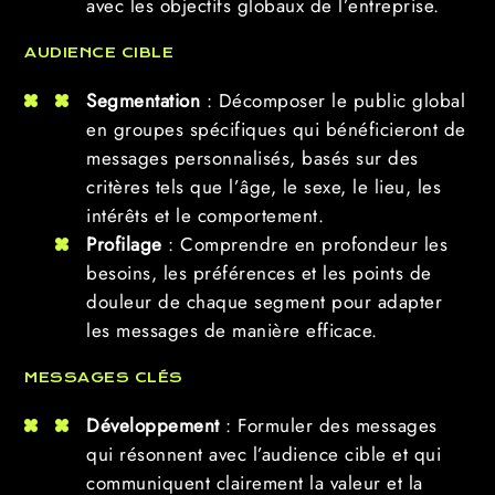
avec les objectifs globaux de l’entreprise.
AUDIENCE CIBLE
Segmentation
: Décomposer le public global
en groupes spécifiques qui bénéficieront de
messages personnalisés, basés sur des
critères tels que l’âge, le sexe, le lieu, les
intérêts et le comportement.
Profilage
: Comprendre en profondeur les
besoins, les préférences et les points de
douleur de chaque segment pour adapter
les messages de manière efficace.
MESSAGES CLÉS
Développement
: Formuler des messages
qui résonnent avec l’audience cible et qui
communiquent clairement la valeur et la