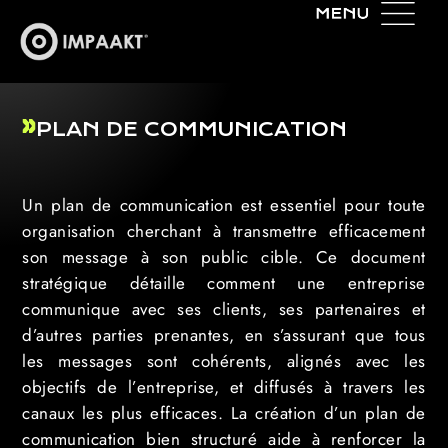
PLAN DE COMMUNICATION
Un plan de communication est essentiel pour toute
organisation cherchant à transmettre efficacement
son message à son public cible. Ce document
stratégique détaille comment une entreprise
communique avec ses clients, ses partenaires et
d’autres parties prenantes, en s’assurant que tous
les messages sont cohérents, alignés avec les
objectifs de l’entreprise, et diffusés à travers les
canaux les plus efficaces. La création d’un plan de
communication bien structuré aide à renforcer la