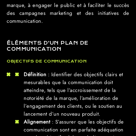
marque, à engager le public et à faciliter le succès
des campagnes marketing et des initiatives de
communication.
ÉLÉMENTS D’UN PLAN DE
COMMUNICATION
OBJECTIFS DE COMMUNICATION
Définition
: Identifier des objectifs clairs et
mesurables que la communication doit
atteindre, tels que l’accroissement de la
notoriété de la marque, l’amélioration de
l’engagement des clients, ou le soutien au
lancement d’un nouveau produit.
Alignement
: S’assurer que les objectifs de
communication sont en parfaite adéquation