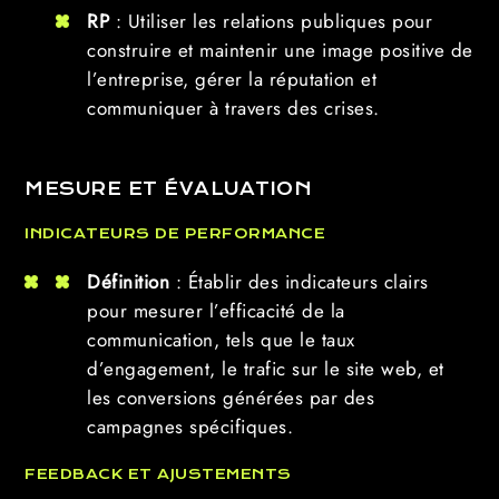
RP
: Utiliser les relations publiques pour
construire et maintenir une image positive de
l’entreprise, gérer la réputation et
communiquer à travers des crises.
MESURE ET ÉVALUATION
INDICATEURS DE PERFORMANCE
Définition
: Établir des indicateurs clairs
pour mesurer l’efficacité de la
communication, tels que le taux
d’engagement, le trafic sur le site web, et
les conversions générées par des
campagnes spécifiques.
FEEDBACK ET AJUSTEMENTS