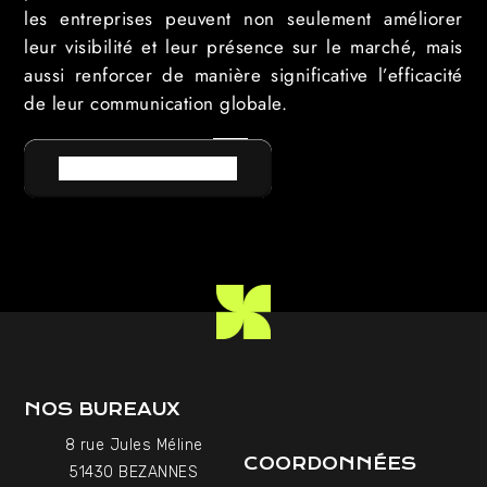
les entreprises peuvent non seulement améliorer
leur visibilité et leur présence sur le marché, mais
aussi renforcer de manière significative l’efficacité
de leur communication globale.
RETOUR AU LEXIQUE
NOS BUREAUX
8 rue Jules Méline
COORDONNÉES
51430 BEZANNES