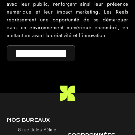
avec leur public, renforçant ainsi leur présence
numérique et leur impact marketing. Les Reels
représentent une opportunité de se démarquer
dans un environnement numérique encombré, en
mettant en avant la créativité et l’innovation.
RETOUR AU LEXIQUE
NOS BUREAUX
8 rue Jules Méline