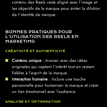
contenu des Reels reste aligné avec l’image et
les objectifs de la marque pour éviter la dilution
de l’identité de marque.
BONNES PRATIQUES POUR
L’UTILISATION DES REELS EN
MARKETING
CRÉATIVITÉ ET AUTHENTICITÉ
Contenu unique
: Innover avec des idées
originales qui captent l’intérêt tout en restant
fidèles à l’esprit de la marque.
Interaction humaine
: Inclure une touche
personnelle pour humaniser la marque et créer
un lien émotionnel avec l’audience.
ANALYSE ET OPTIMISATION