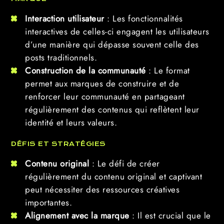
Interaction utilisateur
: Les fonctionnalités
interactives de celles-ci engagent les utilisateurs
d’une manière qui dépasse souvent celle des
posts traditionnels.
Construction de la communauté
: Le format
permet aux marques de construire et de
renforcer leur communauté en partageant
régulièrement des contenus qui reflètent leur
identité et leurs valeurs.
DÉFIS ET STRATÉGIES
Contenu original
: Le défi de créer
régulièrement du contenu original et captivant
peut nécessiter des ressources créatives
importantes.
Alignement avec la marque
: Il est crucial que le