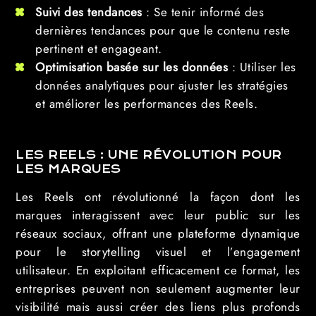
Suivi des tendances
: Se tenir informé des
dernières tendances pour que le contenu reste
pertinent et engageant.
Optimisation basée sur les données
: Utiliser les
données analytiques pour ajuster les stratégies
et améliorer les performances des Reels.
LES REELS : UNE RÉVOLUTION POUR
LES MARQUES
Les Reels ont révolutionné la façon dont les
marques interagissent avec leur public sur les
réseaux sociaux, offrant une plateforme dynamique
pour le storytelling visuel et l’engagement
utilisateur. En exploitant efficacement ce format, les
entreprises peuvent non seulement augmenter leur
visibilité mais aussi créer des liens plus profonds