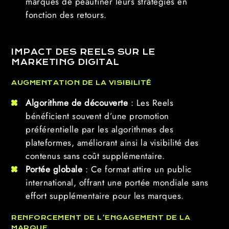
marques de peaufiner leurs stratégies en
fonction des retours.
IMPACT DES REELS SUR LE
MARKETING DIGITAL
AUGMENTATION DE LA VISIBILITÉ
Algorithme de découverte
: Les Reels
bénéficient souvent d’une promotion
préférentielle par les algorithmes des
plateformes, améliorant ainsi la visibilité des
contenus sans coût supplémentaire.
Portée globale
: Ce format attire un public
international, offrant une portée mondiale sans
effort supplémentaire pour les marques.
RENFORCEMENT DE L’ENGAGEMENT DE LA
MARQUE