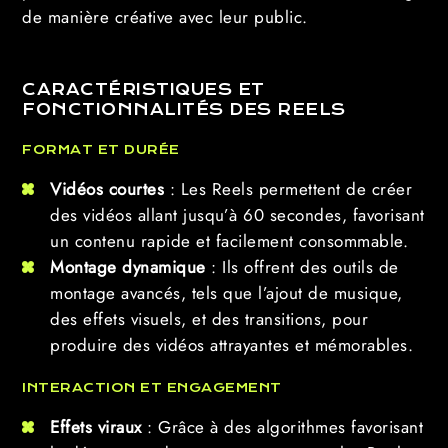
de manière créative avec leur public.
CARACTÉRISTIQUES ET
FONCTIONNALITÉS DES REELS
FORMAT ET DURÉE
Vidéos courtes
: Les Reels permettent de créer
des vidéos allant jusqu’à 60 secondes, favorisant
un contenu rapide et facilement consommable.
Montage dynamique
: Ils offrent des outils de
montage avancés, tels que l’ajout de musique,
des effets visuels, et des transitions, pour
produire des vidéos attrayantes et mémorables.
INTERACTION ET ENGAGEMENT
Effets viraux
: Grâce à des algorithmes favorisant