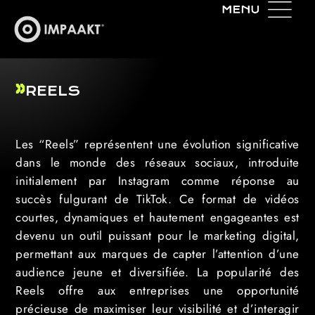
REELS
Les “Reels” représentent une évolution significative
dans le monde des réseaux sociaux, introduite
initialement par Instagram comme réponse au
succès fulgurant de TikTok. Ce format de vidéos
courtes, dynamiques et hautement engageantes est
devenu un outil puissant pour le marketing digital,
permettant aux marques de capter l’attention d’une
audience jeune et diversifiée. La popularité des
Reels offre aux entreprises une opportunité
précieuse de maximiser leur visibilité et d’interagir