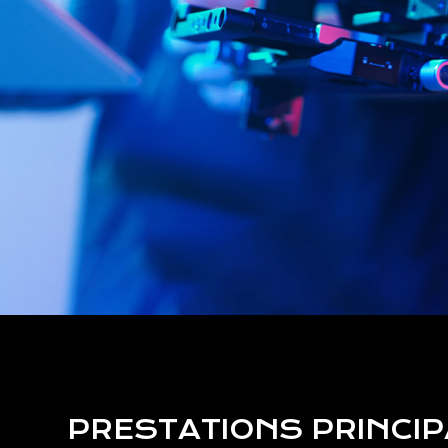
PRESTATIONS PRINCI