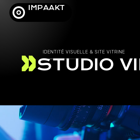
IMPAAKT
IDENTITÉ VISUELLE & SITE VITRINE
STUDIO V