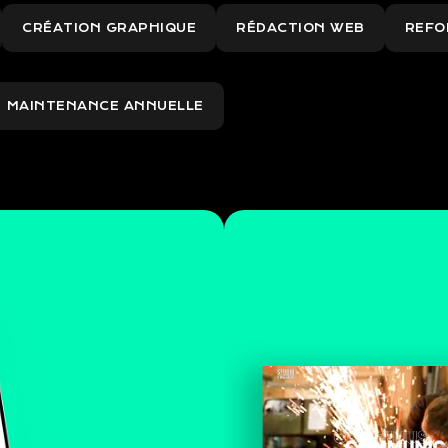
CRÉATION GRAPHIQUE
RÉDACTION WEB
REFO
MAINTENANCE ANNUELLE