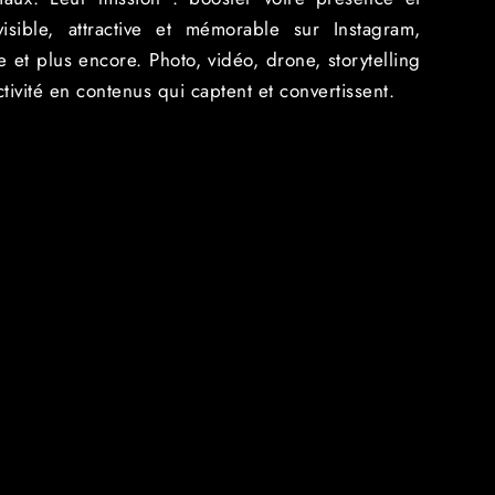
sible, attractive et mémorable sur Instagram,
e et plus encore. Photo, vidéo, drone, storytelling
activité en contenus qui captent et convertissent.