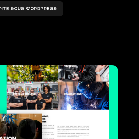
NTE SOUS WORDPRESS