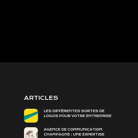
ARTICLES
LES DIFFÉRENTES SORTES DE
LOGOS POUR VOTRE ENTREPRISE
AGENCE DE COMMUNICATION
CHAMPAGNE : UNE EXPERTISE