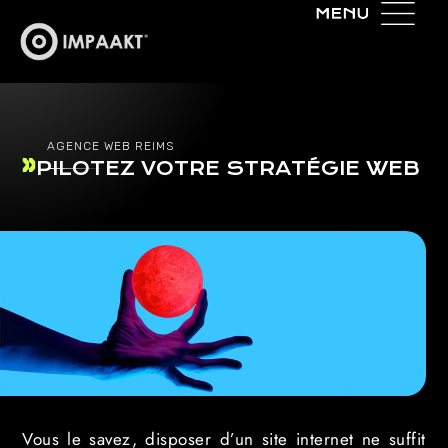
AGENCE WEB REIMS
PILOTEZ VOTRE STRATÉGIE WEB
Vous le savez, disposer d’un site internet ne suffit