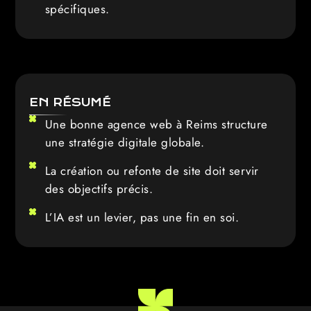
spécifiques.
EN RÉSUMÉ
Une bonne agence web à Reims structure
une stratégie digitale globale.
La création ou refonte de site doit servir
des objectifs précis.
L’IA est un levier, pas une fin en soi.