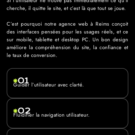
Si l’utilisateur ne trouve pas immédiatement ce qu’il
cherche, il quitte le site, et c’est là que tout se joue.
C’est pourquoi notre agence web à Reims conçoit
des interfaces pensées pour les usages réels, et ce
sur mobile, tablette et desktop PC. Un bon design
améliore la compréhension du site, la confiance et
le taux de conversion.
01
Guider l’utilisateur avec clarté.
02
Fluidifier la navigation utilisateur.