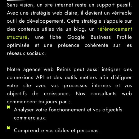
Sans vision, un site internet reste un support passif.
Avec une stratégie web claire, il devient un véritable
outil de développement. Cette stratégie s’appuie sur
des contenus utiles via un blog, un
référencement
structuré
, une fiche Google Business Profile
optimisée et une présence cohérente sur les
réseaux sociaux.
Notre agence web Reims peut aussi intégrer des
connexions API et des outils métiers afin d’aligner
votre site avec vos processus internes et vos
objectifs de croissance. Nos consultants web
commencent toujours par :
Analyser votre fonctionnement et vos objectifs
commerciaux.
Comprendre vos cibles et personas.