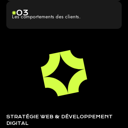
03
Les comportements des clients.
STRATÉGIE WEB & DÉVELOPPEMENT
DIGITAL