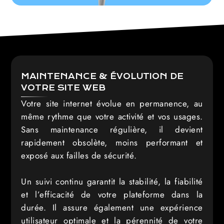
MAINTENANCE & ÉVOLUTION DE
VOTRE SITE WEB
Votre site internet évolue en permanence, au
même rythme que votre activité et vos usages.
Sans maintenance régulière, il devient
rapidement obsolète, moins performant et
exposé aux failles de sécurité.
Un suivi continu garantit la stabilité, la fiabilité
et l’efficacité de votre plateforme dans la
durée. Il assure également une expérience
utilisateur optimale et la pérennité de votre