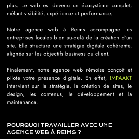
plus. Le web est devenu un écosystème complet,
mêlant visibilité, expérience et performance.
Notre agence web à Reims accompagne les
entreprises locales bien au-delà de la création d’un
site. Elle structure une stratégie digitale cohérente,
alignée sur les objectifs business du client.
Finalement, notre agence web rémoise conçoit et
pilote votre présence digitale. En effet,
IMPAAKT
intervient sur la stratégie, la création de sites, le
design, les contenus, le développement et la
maintenance.
POURQUOI TRAVAILLER AVEC UNE
AGENCE WEB À REIMS ?