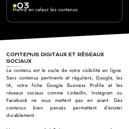
03
Mettre en valeur les contenus.
CONTENUS DIGITAUX ET RÉSEAUX
SOCIAUX
Le contenu est le socle de votre visibilité en ligne.
Sans contenus pertinents et réguliers, Google, les
IA, votre fiche Google Business Profile et les
réseaux sociaux comme LinkedIn, Instagram ou
Facebook ne vous mettent pas en avant. Des
contenus bien pensés permettent d’exister
durablement.