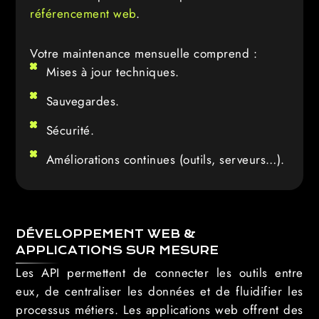
référencement web
.
Votre maintenance mensuelle comprend :
Mises à jour techniques.
Sauvegardes.
Sécurité.
Améliorations continues (outils, serveurs…).
DÉVELOPPEMENT WEB &
APPLICATIONS SUR MESURE
Les API permettent de connecter les outils entre
eux, de centraliser les données et de fluidifier les
processus métiers. Les applications web offrent des