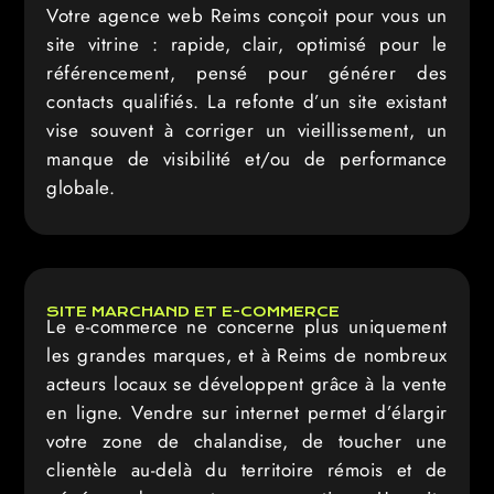
Votre agence web Reims conçoit pour vous un
site vitrine : rapide, clair, optimisé pour le
référencement, pensé pour générer des
contacts qualifiés. La refonte d’un site existant
vise souvent à corriger un vieillissement, un
manque de visibilité et/ou de performance
globale.
SITE MARCHAND ET E-COMMERCE
Le e-commerce ne concerne plus uniquement
les grandes marques, et à Reims de nombreux
acteurs locaux se développent grâce à la vente
en ligne. Vendre sur internet permet d’élargir
votre zone de chalandise, de toucher une
clientèle au-delà du territoire rémois et de