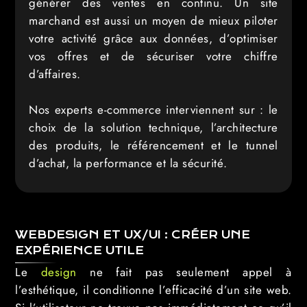
générer des ventes en continu. Un site
marchand est aussi un moyen de mieux piloter
votre activité grâce aux données, d’optimiser
vos offres et de sécuriser votre chiffre
d’affaires.
Nos experts e-commerce interviennent sur : le
choix de la solution technique, l’architecture
des produits, le référencement et le tunnel
d’achat, la performance et la sécurité.
WEBDESIGN ET UX/UI : CRÉER UNE
EXPÉRIENCE UTILE
Le
design
ne fait pas seulement appel à
l’esthétique, il conditionne l’efficacité d’un site web.