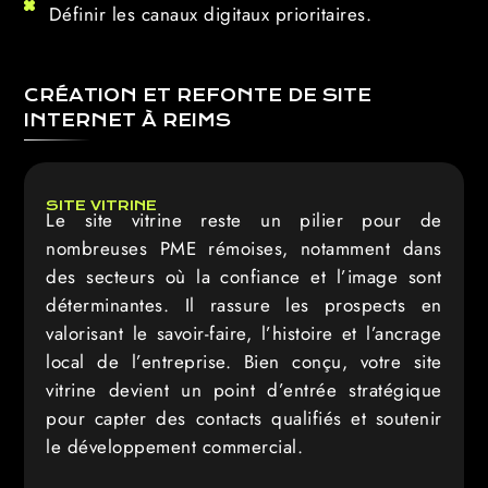
Définir les canaux digitaux prioritaires.
CRÉATION ET REFONTE DE SITE
INTERNET À REIMS
SITE VITRINE
Le site vitrine reste un pilier pour de
nombreuses PME rémoises, notamment dans
des secteurs où la confiance et l’image sont
déterminantes. Il rassure les prospects en
valorisant le savoir-faire, l’histoire et l’ancrage
local de l’entreprise. Bien conçu, votre site
vitrine devient un point d’entrée stratégique
pour capter des contacts qualifiés et soutenir
le développement commercial.