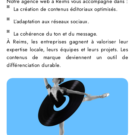
Notre agence web à Reims vous accompagne dans :
La création de contenus éditoriaux optimisés.
L’adaptation aux réseaux sociaux.
La cohérence du ton et du message.
À Reims, les entreprises gagnent à valoriser leur
expertise locale, leurs équipes et leurs projets. Les
contenus de marque deviennent un outil de
différenciation durable.