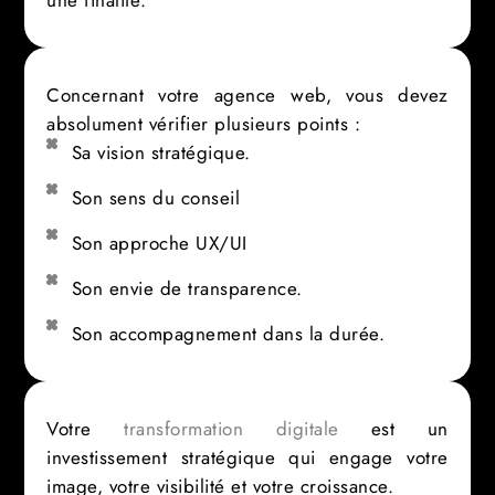
une finalité.
Concernant votre agence web, vous devez
absolument vérifier plusieurs points :
Sa vision stratégique.
Son sens du conseil
Son approche UX/UI
Son envie de transparence.
Son accompagnement dans la durée.
Votre
transformation digitale
est un
investissement stratégique qui engage votre
image, votre visibilité et votre croissance.