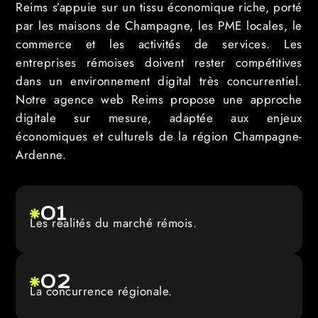
Reims s’appuie sur un tissu économique riche, porté
par les maisons de Champagne, les PME locales, le
commerce et les activités de services. Les
entreprises rémoises doivent rester compétitives
dans un environnement digital très concurrentiel.
Notre agence web Reims propose une approche
digitale sur mesure, adaptée aux enjeux
économiques et culturels de la région Champagne-
Ardenne.
01
Les réalités du marché rémois.
02
La concurrence régionale.