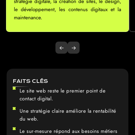
stratégie digitale, la création de sites, le design,
le développement, les contenus digitaux et la
maintenance.
←
→
FAITS CLÉS
Le site web reste le premier point de
contact digital.
Une stratégie claire améliore la rentabilité
du web.
Le sur-mesure répond aux besoins métiers