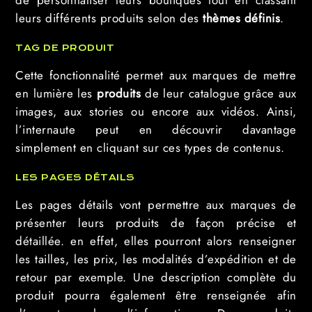
de personnaliser leurs boutiques tout en classant
leurs différents produits selon des
thèmes définis
.
TAG DE PRODUIT
Cette fonctionnalité permet aux marques de mettre
en lumière les
produits
de leur catalogue grâce aux
images, aux stories ou encore aux vidéos. Ainsi,
l’internaute peut en découvrir davantage
simplement en cliquant sur ces types de contenus.
LES PAGES DÉTAILS
Les pages détails vont permettre aux marques de
présenter leurs produits de façon précise et
détaillée. en effet, elles pourront alors renseigner
les tailles, les prix, les modalités d’expédition et de
retour par exemple. Une description complète du
produit pourra également être renseignée afin