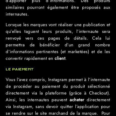
d’apporter plus d’informations. Des produits
similaires pourront également être proposés aux
internautes.
Lorsque les marques vont réaliser une publication et
qu’elles taguent leurs produits, l’internaute sera
renvoyé vers ces pages de détails. Cela lui
permettra de bénéficier d’un grand nombre
d’informations pertinentes (et marketées) et de les
convertir rapidement en
client
.
LE PAIEMENT
Vous l’avez compris, Instagram permet à l’internaute
de procéder au paiement du produit sélectionné
directement via la plateforme (grâce à Checkout).
Ainsi, les internautes peuvent
acheter
directement
via Instagram, sans devoir quitter l’application pour
se rendre sur le site marchand de la marque. Pour