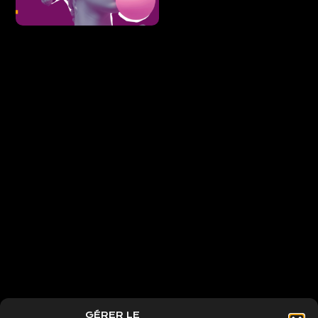
GÉRER LE