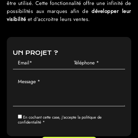
être utilisé. Cette fonctionnalité offre une infinité de
possibilités aux marques afin de
développer leur
visibilité
et d’accroitre leurs ventes.
UN PROJET ?
En cochant cette case, j'accepte la
politique de
confidentialité
*