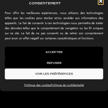
CONSENTEMENT
Pour offrir les meilleures expériences, nous utilisons des technologies
telles que les cookies pour stocker et/ou accéder aux informations des
appareils. Le fait de consentir à ces technologies nous permettra de traiter
des données telles que le comportement de navigation ou les ID uniques
sur ce site. Le fait de ne pas consentir ou de retirer son consentement
peut avoir un effet négatif sur certaines caractéristiques et fonctions.
ACCEPTER
REFUSER
VOIR LES PRÉFÉRENCES
Politique des cookies
Politique de confidentialité