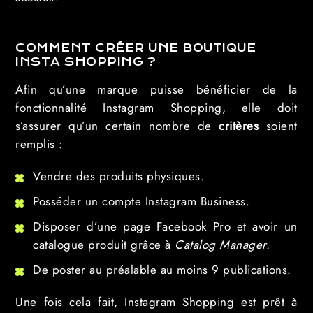
COMMENT CRÉER UNE BOUTIQUE
INSTA SHOPPING ?
Afin qu’une marque puisse bénéficier de la
fonctionnalité Instagram Shopping, elle doit
s’assurer qu’un certain nombre de
critères
soient
remplis :
Vendre des produits physiques.
Posséder un compte Instagram Business.
Disposer d’une page Facebook Pro et avoir un
catalogue produit grâce à
Catalog Manager.
De poster au préalable au moins 9 publications.
Une fois cela fait, Instagram Shopping est prêt à