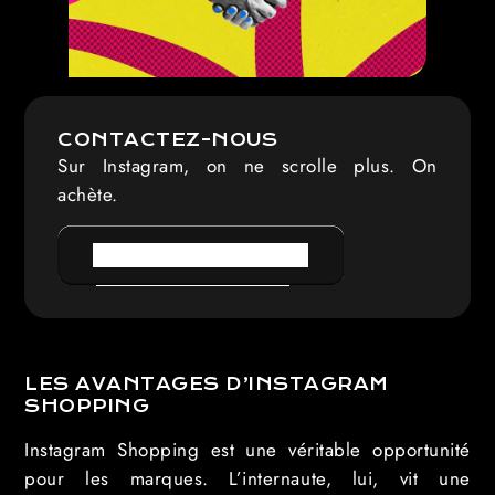
CONTACTEZ-NOUS
Sur Instagram, on ne scrolle plus. On
achète.
PRENDRE RENDEZ-VOUS
LES AVANTAGES D’INSTAGRAM
SHOPPING
Instagram Shopping est une véritable opportunité
pour les marques. L’internaute, lui, vit une