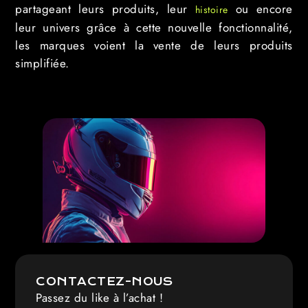
partageant leurs produits, leur
ou encore
histoire
leur univers grâce à cette nouvelle fonctionnalité,
les marques voient la vente de leurs produits
simplifiée.
CONTACTEZ-NOUS
Passez du like à l’achat !