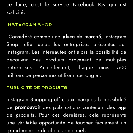
ce faire, c’est le service Facebook Pay qui est
sollicité.
INSTAGRAM SHOP
Considéré comme une
place de marché
, Instagram
Shop relie toutes les entreprises présentes sur
Instagram. Les internautes ont alors la possibilité de
découvrir des produits provenant de multiples
entreprises. Actuellement, chaque mois, 500
millions de personnes utilisent cet onglet.
PUBLICITÉ DE PRODUITS
Instagram Shopping offre aux marques la possibilité
de
promouvoir
des publications contenant des tags
de produits. Pour ces dernières, cela représente
une véritable opportunité de toucher facilement un
grand nombre de clients potentiels.