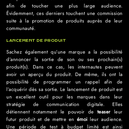
afin de toucher une plus large audience.
Évidemment, ces derniers touchent une commission
suite à la promotion de produits auprès de leur
communauté.
LANCEMENT DE PRODUIT
Sachez également qu’une marque a la possibilité
d’annoncer la sortie de son ou ses prochain(s)
produit(s). Dans ce cas, les internautes peuvent
avoir un aperçu du produit. De même, ils ont la
possibilité de programmer un rappel afin de
l’acquérir dès sa sortie. Le lancement de produit est
un excellent outil pour les marques dans leur
stratégie de communication digitale. Elles
détiennent notamment le pouvoir de
teaser
leur
futur produit et de mettre en
émoi
leur audience.
Une période de test à budget limité est ainsi