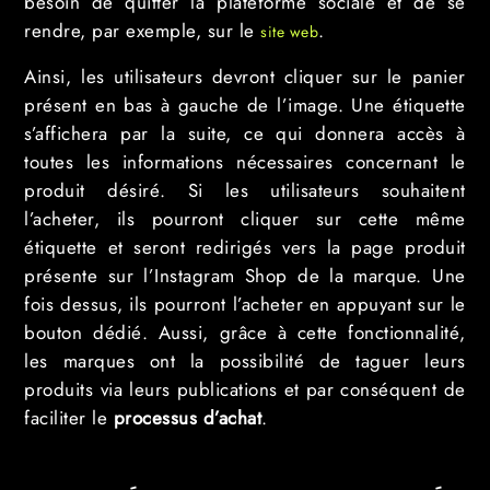
besoin de quitter la plateforme sociale et de se
rendre, par exemple, sur le
.
site web
Ainsi, les utilisateurs devront cliquer sur le panier
présent en bas à gauche de l’image. Une étiquette
s’affichera par la suite, ce qui donnera accès à
toutes les informations nécessaires concernant le
produit désiré. Si les utilisateurs souhaitent
l’acheter, ils pourront cliquer sur cette même
étiquette et seront redirigés vers la page produit
présente sur l’Instagram Shop de la marque. Une
fois dessus, ils pourront l’acheter en appuyant sur le
bouton dédié. Aussi, grâce à cette fonctionnalité,
les marques ont la possibilité de taguer leurs
produits via leurs publications et par conséquent de
faciliter le
processus d’achat
.