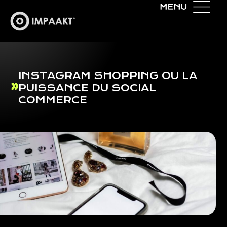
INSTAGRAM SHOPPING OU LA
PUISSANCE DU SOCIAL
COMMERCE