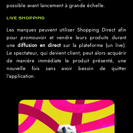
possible avant lancement à grande échelle.
LIVE SHOPPING
Les marques peuvent utiliser Shopping Direct afin
pour promouvoir et vendre leurs produits durant
une
diffusion en direct
sur la plateforme (un live).
Le spectateur, qui devient client, peut alors acquérir
de manière immédiate le produit présenté, une
nouvelle fois sans avoir besoin de quitter
l’application.