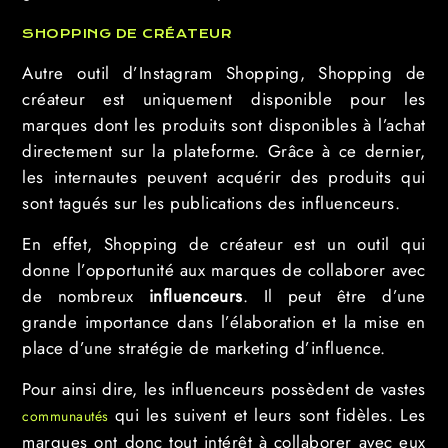
SHOPPING DE CRÉATEUR
Autre outil d’Instagram Shopping, Shopping de
créateur est uniquement disponible pour les
marques dont les produits sont disponibles à l’achat
directement sur la plateforme. Grâce à ce dernier,
les internautes peuvent acquérir des produits qui
sont tagués sur les publications des influenceurs.
En effet, Shopping de créateur est un outil qui
donne l’opportunité aux marques de collaborer avec
de nombreux
influenceurs
. Il peut être d’une
grande importance dans l’élaboration et la mise en
place d’une stratégie de marketing d’influence.
Pour ainsi dire, les influenceurs possèdent de vastes
qui les suivent et leurs sont fidèles. Les
communautés
marques ont donc tout intérêt à collaborer avec eux