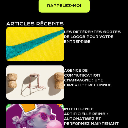
ARTICLES RÉCENTS
LES DIFFÉRENTES SORTES
DE LOGOS POUR VOTRE
ENTREPRISE
AGENCE DE
COMMUNICATION
CHAMPAGNE : UNE
EXPERTISE RECONNUE
INTELLIGENCE
ARTIFICIELLE REIMS :
AUTOMATISEZ ET
PERFORMEZ MAINTENANT