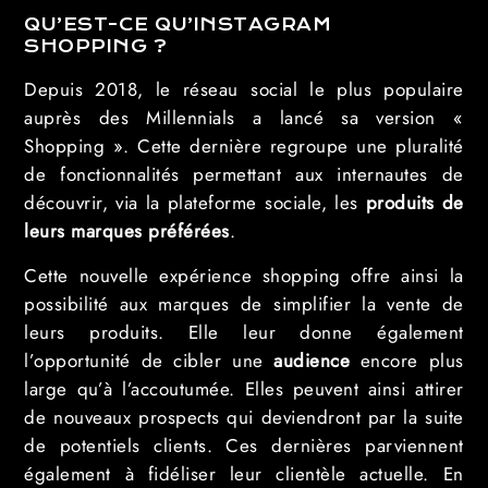
QU’EST-CE QU’INSTAGRAM
SHOPPING ?
Depuis 2018, le réseau social le plus populaire
auprès des Millennials a lancé sa version «
Shopping ». Cette dernière regroupe une pluralité
de fonctionnalités permettant aux internautes de
découvrir, via la plateforme sociale, les
produits de
leurs marques préférées
.
Cette nouvelle expérience shopping offre ainsi la
possibilité aux marques de simplifier la vente de
leurs produits. Elle leur donne également
l’opportunité de cibler une
audience
encore plus
large qu’à l’accoutumée. Elles peuvent ainsi attirer
de nouveaux prospects qui deviendront par la suite
de potentiels clients. Ces dernières parviennent
également à fidéliser leur clientèle actuelle. En