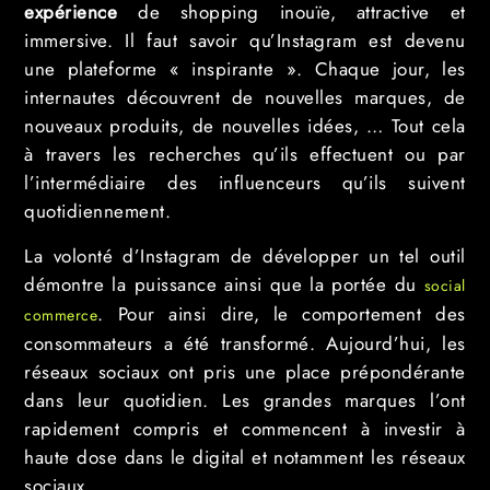
expérience
de shopping inouïe, attractive et
immersive. Il faut savoir qu’Instagram est devenu
une plateforme « inspirante ». Chaque jour, les
internautes découvrent de nouvelles marques, de
nouveaux produits, de nouvelles idées, … Tout cela
à travers les recherches qu’ils effectuent ou par
l’intermédiaire des influenceurs qu’ils suivent
quotidiennement.
La volonté d’Instagram de développer un tel outil
démontre la puissance ainsi que la portée du
social
. Pour ainsi dire, le comportement des
commerce
consommateurs a été transformé. Aujourd’hui, les
réseaux sociaux ont pris une place prépondérante
dans leur quotidien. Les grandes marques l’ont
rapidement compris et commencent à investir à
haute dose dans le digital et notamment les réseaux
sociaux.