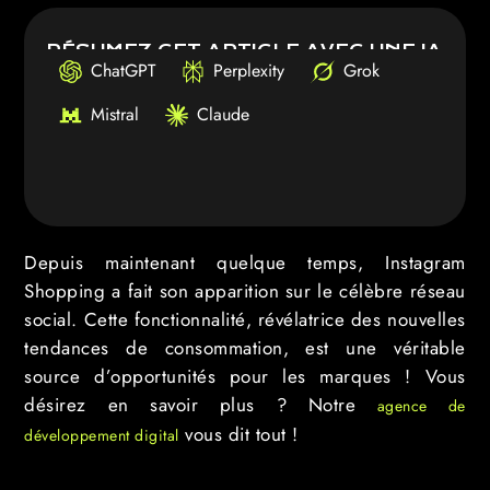
RÉSUMEZ CET ARTICLE AVEC UNE IA
ChatGPT
Perplexity
Grok
Mistral
Claude
Depuis maintenant quelque temps, Instagram
Shopping a fait son apparition sur le célèbre réseau
social. Cette fonctionnalité, révélatrice des nouvelles
tendances de consommation, est une véritable
source d’opportunités pour les marques ! Vous
désirez en savoir plus ? Notre
agence de
vous dit tout !
développement digital