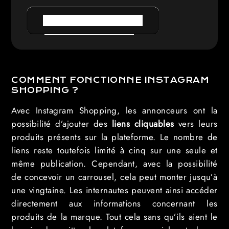
PRENDRE RENDEZ-VOUS
COMMENT FONCTIONNE INSTAGRAM
SHOPPING ?
Avec Instagram Shopping, les annonceurs ont la
possibilité d’ajouter des
liens cliquables
vers leurs
produits présents sur la plateforme. Le nombre de
liens reste toutefois limité à cinq sur une seule et
même publication. Cependant, avec la possibilité
de concevoir un carrousel, cela peut monter jusqu’à
une vingtaine. Les internautes peuvent ainsi accéder
directement aux informations concernant les
produits de la marque. Tout cela sans qu’ils aient le