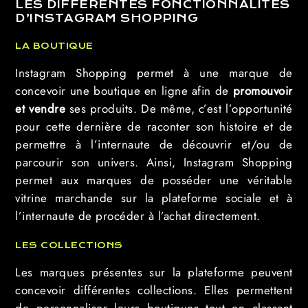
LES DIFFÉRENTES FONCTIONNALITÉS
D’INSTAGRAM SHOPPING
LA BOUTIQUE
Instagram Shopping permet à une marque de
concevoir une boutique en ligne afin de
promouvoir
et vendre
ses produits. De même, c’est l’opportunité
pour cette dernière de raconter son histoire et de
permettre à l’internaute de découvrir et/ou de
parcourir son univers. Ainsi, Instagram Shopping
permet aux marques de posséder une véritable
vitrine marchande sur la plateforme sociale et à
l’internaute de procéder à l’achat directement.
LES COLLECTIONS
Les marques présentes sur la plateforme peuvent
concevoir différentes collections. Elles permettent