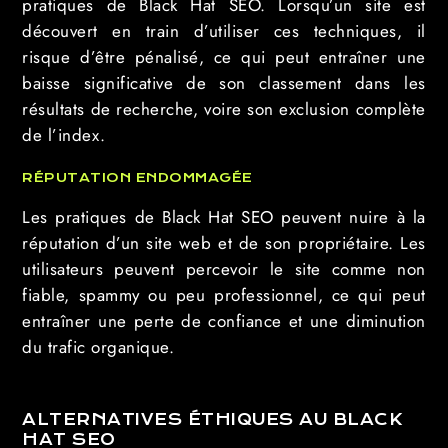
pratiques de Black Hat SEO. Lorsqu’un site est
découvert en train d’utiliser ces techniques, il
risque d’être pénalisé, ce qui peut entraîner une
baisse significative de son classement dans les
résultats de recherche, voire son exclusion complète
de l’index.
RÉPUTATION ENDOMMAGÉE
Les pratiques de Black Hat SEO peuvent nuire à la
réputation d’un site web et de son propriétaire. Les
utilisateurs peuvent percevoir le site comme non
fiable, spammy ou peu professionnel, ce qui peut
entraîner une perte de confiance et une diminution
du trafic organique.
ALTERNATIVES ÉTHIQUES AU BLACK
HAT SEO