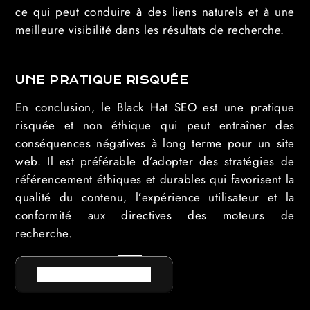
ce qui peut conduire à des liens naturels et à une
meilleure visibilité dans les résultats de recherche.
UNE PRATIQUE RISQUÉE
En conclusion, le Black Hat SEO est une pratique
risquée et non éthique qui peut entraîner des
conséquences négatives à long terme pour un site
web. Il est préférable d’adopter des stratégies de
référencement éthiques et durables qui favorisent la
qualité du contenu, l’expérience utilisateur et la
conformité aux directives des moteurs de
recherche.
RETOUR AU LEXIQUE