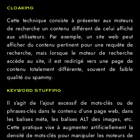
CLOAKING
Cette technique consiste à présenter aux moteurs
de recherche un contenu différent de celui affiché
aux utilisateurs. Par exemple, un site web peut
afficher du contenu pertinent pour une requête de
recherche, mais lorsque le moteur de recherche
accède au site, il est redirigé vers une page de
contenu totalement différente, souvent de faible
qualité ou spammy.
KEYWORD STUFFING
Il s’agit de l’ajout excessif de mots-clés ou de
phrases-clés dans le contenu d’une page web, dans
les balises méta, les balises ALT des images, etc.
Cette pratique vise à augmenter artificiellement la
densité de mots-clés pour manipuler les moteurs de