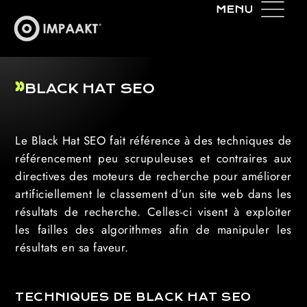
BLACK HAT SEO
Le Black Hat SEO fait référence à des techniques de
référencement peu scrupuleuses et contraires aux
directives des moteurs de recherche pour améliorer
artificiellement le classement d’un site web dans les
résultats de recherche. Celles-ci visent à exploiter
les failles des algorithmes afin de manipuler les
résultats en sa faveur.
TECHNIQUES DE BLACK HAT SEO