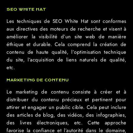
SEO WHITE HAT
Les techniques de SEO White Hat sont conformes
aux directives des moteurs de recherche et visent à
améliorer la visibilité d’un site web de manière
éthique et durable. Cela comprend la création de
contenu de haute qualité, l’optimisation technique
du site, l’acquisition de liens naturels de qualité,
etc.
MARKETING DE CONTENU
Le marketing de contenu consiste à créer et à
distribuer du contenu précieux et pertinent pour
attirer et engager un public cible. Cela peut inclure
des articles de blog, des vidéos, des infographies,
des livres électroniques, etc. Cette approche
favorise la confiance et l’autorité dans le domaine,