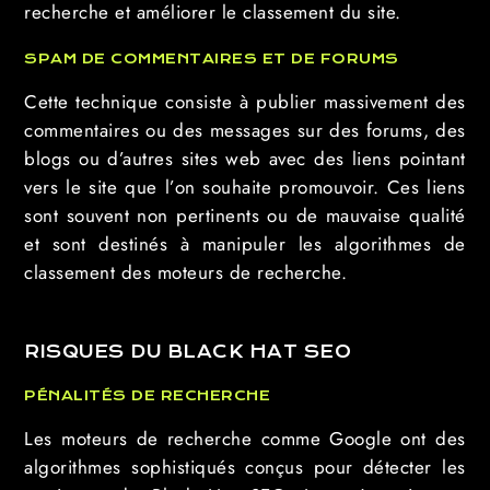
recherche et améliorer le classement du site.
SPAM DE COMMENTAIRES ET DE FORUMS
Cette technique consiste à publier massivement des
commentaires ou des messages sur des forums, des
blogs ou d’autres sites web avec des liens pointant
vers le site que l’on souhaite promouvoir. Ces liens
sont souvent non pertinents ou de mauvaise qualité
et sont destinés à manipuler les algorithmes de
classement des moteurs de recherche.
RISQUES DU BLACK HAT SEO
PÉNALITÉS DE RECHERCHE
Les moteurs de recherche comme Google ont des
algorithmes sophistiqués conçus pour détecter les