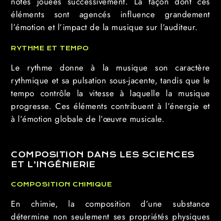
notes jouées successivement. La façon dont ces
éléments sont agencés influence grandement
l’émotion et l’impact de la musique sur l’auditeur.
RYTHME ET TEMPO
Le rythme donne à la musique son caractère
rythmique et sa pulsation sous-jacente, tandis que le
tempo contrôle la vitesse à laquelle la musique
progresse. Ces éléments contribuent à l’énergie et
à l’émotion globale de l’œuvre musicale.
COMPOSITION DANS LES SCIENCES
ET L’INGÉNIERIE
COMPOSITION CHIMIQUE
En chimie, la composition d’une substance
détermine non seulement ses propriétés physiques