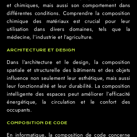
et chimiques, mais aussi son comportement dans
différentes conditions. Comprendre la composition
chimique des matériaux est crucial pour leur
utilisation dans divers domaines, tels que la
médecine, l’industrie et l’agriculture.
ARCHITECTURE ET DESIGN
Dans l’architecture et le design, la composition
spatiale et structurelle des bâtiments et des objets
influence non seulement leur esthétique, mais aussi
leur fonctionnalité et leur durabilité. La composition
intelligente des espaces peut améliorer l’efficacité
énergétique, la circulation et le confort des
occupants.
COMPOSITION DE CODE
En informatique, la composition de code concerne