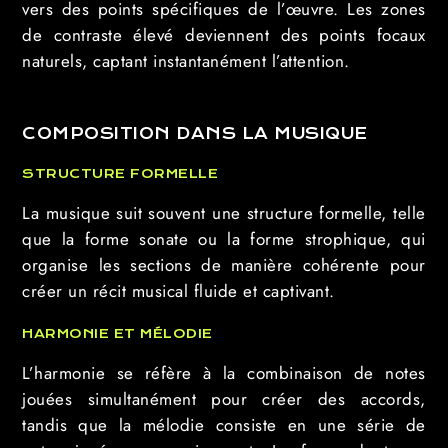
vers des points spécifiques de l’œuvre. Les zones
de contraste élevé deviennent des points focaux
naturels, captant instantanément l’attention.
COMPOSITION DANS LA MUSIQUE
STRUCTURE FORMELLE
La musique suit souvent une structure formelle, telle
que la forme sonate ou la forme strophique, qui
organise les sections de manière cohérente pour
créer un récit musical fluide et captivant.
HARMONIE ET MÉLODIE
L’harmonie se réfère à la combinaison de notes
jouées simultanément pour créer des accords,
tandis que la mélodie consiste en une série de