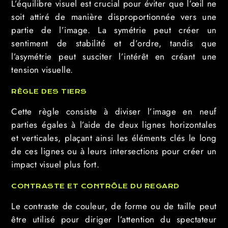
L’équilibre visuel est crucial pour éviter que l’œil ne
soit attiré de manière disproportionnée vers une
partie de l’image. La symétrie peut créer un
sentiment de stabilité et d’ordre, tandis que
l’asymétrie peut susciter l’intérêt en créant une
tension visuelle.
RÈGLE DES TIERS
Cette règle consiste à diviser l’image en neuf
parties égales à l’aide de deux lignes horizontales
et verticales, plaçant ainsi les éléments clés le long
de ces lignes ou à leurs intersections pour créer un
impact visuel plus fort.
CONTRASTE ET CONTRÔLE DU REGARD
Le contraste de couleur, de forme ou de taille peut
être utilisé pour diriger l’attention du spectateur