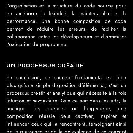
l’organisation et la structure du code source pour
en améliorer la lisibilité, la maintenabilité et la
performance. Une bonne composition de code
permet de réduire les erreurs, de faciliter la
collaboration entre les développeurs et d’optimiser
l’exécution du programme.
UN PROCESSUS CRÉATIF
En conclusion, ce concept fondamental est bien
plus qu’une simple disposition d’éléments ; c’est un
processus créatif et analytique qui nécessite à la fois
intuition et savoir-faire. Que ce soit dans les arts, la
musique, les sciences ou l’ingénierie, une
composition réussie peut captiver, inspirer et
influencer ceux qui la rencontrent, témoignant ainsi
de la puissance et de la polyvalence de ce concept