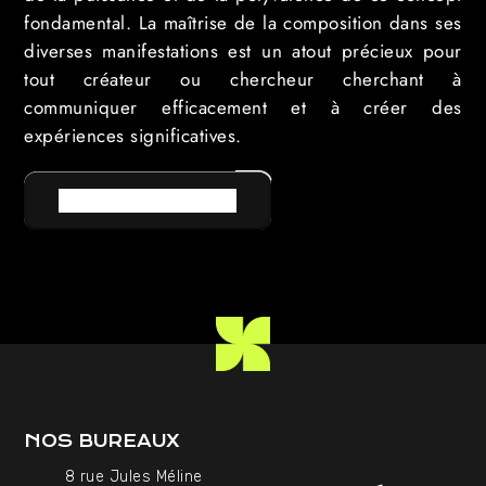
fondamental. La maîtrise de la composition dans ses
diverses manifestations est un atout précieux pour
tout créateur ou chercheur cherchant à
communiquer efficacement et à créer des
expériences significatives.
RETOUR AU LEXIQUE
NOS BUREAUX
8 rue Jules Méline