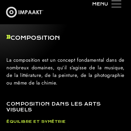
COMPOSITION
La composition est un concept fondamental dans de
nombreux domaines, qu’il s’agisse de la musique,
de la littérature, de la peinture, de la photographie
ou même de la chimie.
COMPOSITION DANS LES ARTS
VISUELS
ÉQUILIBRE ET SYMÉTRIE