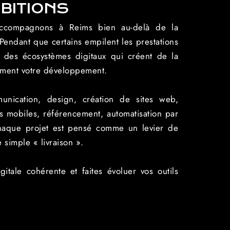
BITIONS
ccompagnons à Reims bien au-delà de la
Pendant que certains empilent les prestations
 des écosystèmes digitaux qui créent de la
lement votre développement.
unication, design, création de sites web,
s mobiles, référencement, automatisation par
chaque projet est pensé comme un levier de
simple « livraison ».
gitale cohérente et faites évoluer vos outils