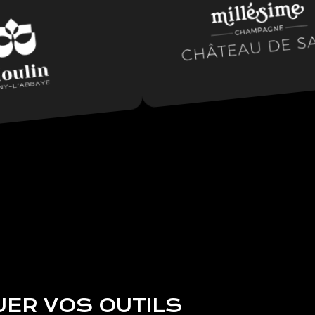
UER VOS OUTILS