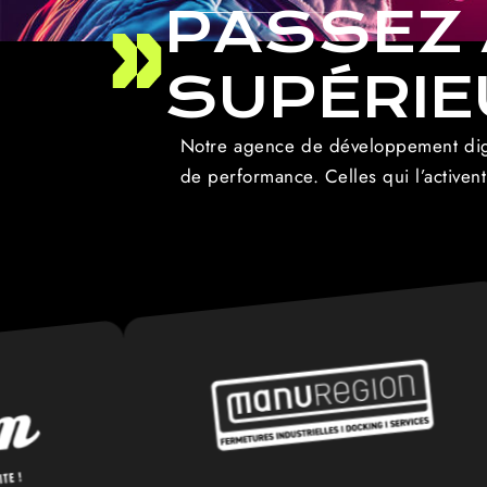
PASSEZ 
SUPÉRIE
Notre agence de développement digit
de performance. Celles qui l’activen