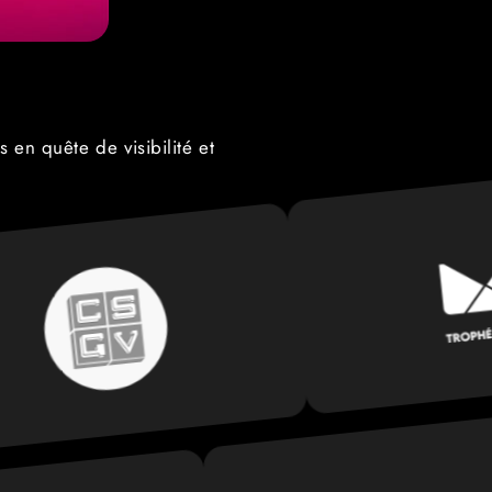
en quête de visibilité et