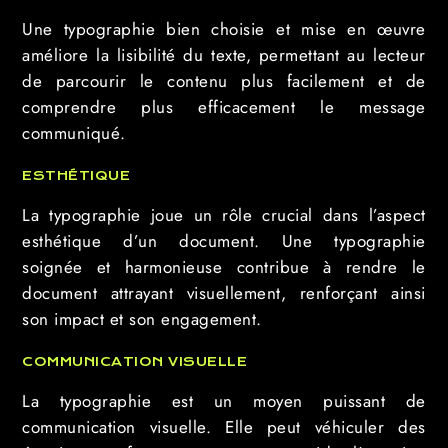
Une typographie bien choisie et mise en œuvre
améliore la lisibilité du texte, permettant au lecteur
de parcourir le contenu plus facilement et de
comprendre plus efficacement le message
communiqué.
ESTHÉTIQUE
La typographie joue un rôle crucial dans l’aspect
esthétique d’un document. Une typographie
soignée et harmonieuse contribue à rendre le
document attrayant visuellement, renforçant ainsi
son impact et son engagement.
COMMUNICATION VISUELLE
La typographie est un moyen puissant de
communication visuelle. Elle peut véhiculer des