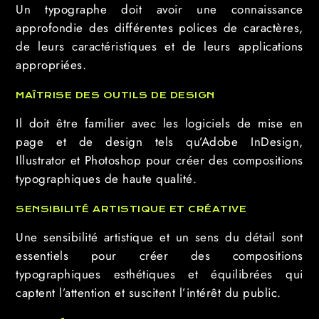
Un typographe doit avoir une connaissance
approfondie des différentes polices de caractères,
de leurs caractéristiques et de leurs applications
appropriées.
MAÎTRISE DES OUTILS DE DESIGN
Il doit être familier avec les logiciels de mise en
page et de design tels qu’Adobe InDesign,
Illustrator et Photoshop pour créer des compositions
typographiques de haute qualité.
SENSIBILITÉ ARTISTIQUE ET CRÉATIVE
Une sensibilité artistique et un sens du détail sont
essentiels pour créer des compositions
typographiques esthétiques et équilibrées qui
captent l’attention et suscitent l’intérêt du public.