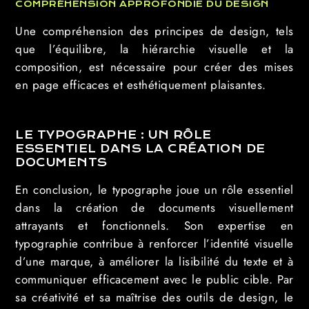
COMPRÉHENSION APPROFONDIE DU DESIGN
Une compréhension des principes de design, tels
que l’équilibre, la hiérarchie visuelle et la
composition, est nécessaire pour créer des mises
en page efficaces et esthétiquement plaisantes.
LE TYPOGRAPHE : UN RÔLE
ESSENTIEL DANS LA CRÉATION DE
DOCUMENTS
En conclusion, le typographe joue un rôle essentiel
dans la création de documents visuellement
attrayants et fonctionnels. Son expertise en
typographie contribue à renforcer l’identité visuelle
d’une marque, à améliorer la lisibilité du texte et à
communiquer efficacement avec le public cible. Par
sa créativité et sa maîtrise des outils de design, le