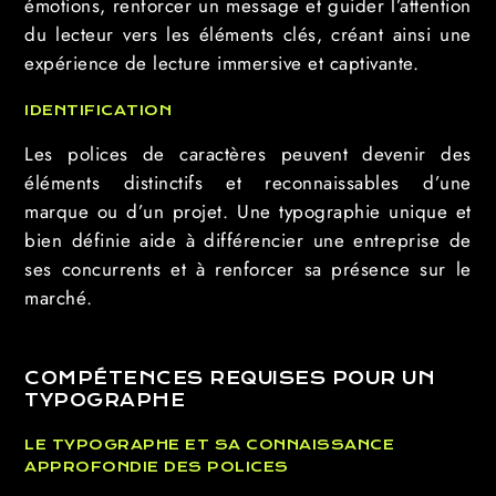
émotions, renforcer un message et guider l’attention
du lecteur vers les éléments clés, créant ainsi une
expérience de lecture immersive et captivante.
IDENTIFICATION
Les polices de caractères peuvent devenir des
éléments distinctifs et reconnaissables d’une
marque ou d’un projet. Une typographie unique et
bien définie aide à différencier une entreprise de
ses concurrents et à renforcer sa présence sur le
marché.
COMPÉTENCES REQUISES POUR UN
TYPOGRAPHE
LE TYPOGRAPHE ET SA CONNAISSANCE
APPROFONDIE DES POLICES