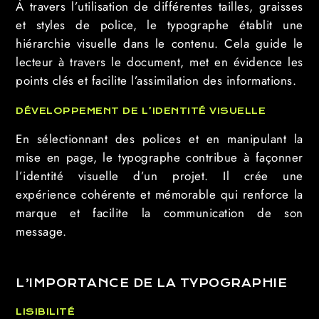
À travers l’utilisation de différentes tailles, graisses
et styles de police, le typographe établit une
hiérarchie visuelle dans le contenu. Cela guide le
lecteur à travers le document, met en évidence les
points clés et facilite l’assimilation des informations.
DÉVELOPPEMENT DE L’IDENTITÉ VISUELLE
En sélectionnant des polices et en manipulant la
mise en page, le typographe contribue à façonner
l’identité visuelle d’un projet. Il crée une
expérience cohérente et mémorable qui renforce la
marque et facilite la communication de son
message.
L’IMPORTANCE DE LA TYPOGRAPHIE
LISIBILITÉ