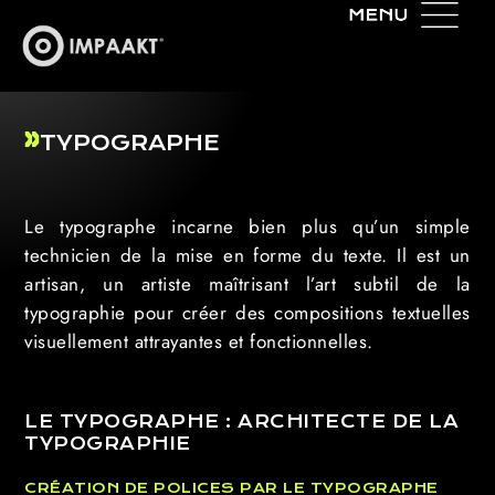
TYPOGRAPHE
Le typographe incarne bien plus qu’un simple
technicien de la mise en forme du texte. Il est un
artisan, un artiste maîtrisant l’art subtil de la
typographie pour créer des compositions textuelles
visuellement attrayantes et fonctionnelles.
LE TYPOGRAPHE : ARCHITECTE DE LA
TYPOGRAPHIE
CRÉATION DE POLICES PAR LE TYPOGRAPHE