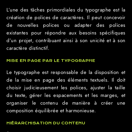
L’une des tâches primordiales du typographe est la
création de polices de caractères. Il peut concevoir
de nouvelles polices ou adapter des polices
existantes pour répondre aux besoins spécifiques
d’un projet, contribuant ainsi à son unicité et à son
caractère distinctif.
MISE EN PAGE PAR LE TYPOGRAPHE
Le typographe est responsable de la disposition et
de la mise en page des éléments textuels. Il doit
choisir judicieusement les polices, ajuster la taille
du texte, gérer les espacements et les marges, et
organiser le contenu de manière à créer une
composition équilibrée et harmonieuse.
HIÉRARCHISATION DU CONTENU