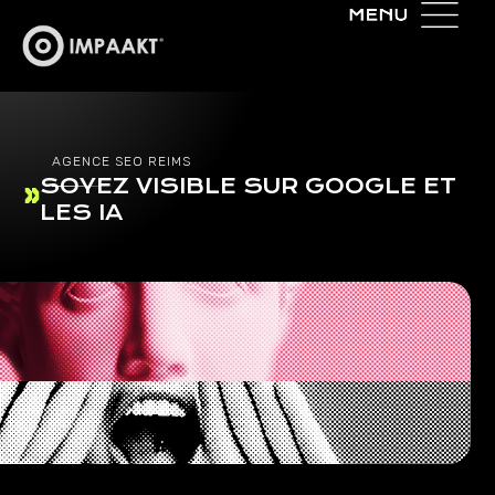
AGENCE SEO REIMS
SOYEZ VISIBLE SUR GOOGLE ET
LES IA