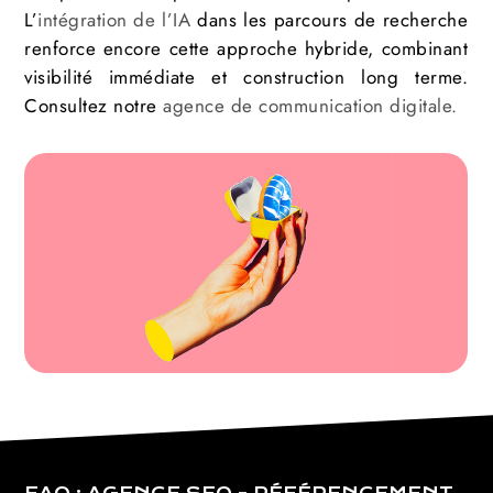
L’
intégration de l’IA
dans les parcours de recherche
renforce encore cette approche hybride, combinant
visibilité immédiate et construction long terme.
Consultez notre
agence de communication digitale.