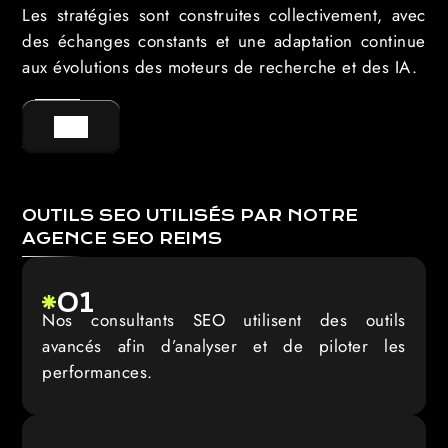
Les stratégies sont construites collectivement, avec
des échanges constants et une adaptation continue
aux évolutions des moteurs de recherche et des IA.
GO !
OUTILS SEO UTILISÉS PAR NOTRE
AGENCE SEO REIMS
01
Nos consultants SEO utilisent des outils
avancés afin d’analyser et de piloter les
performances.