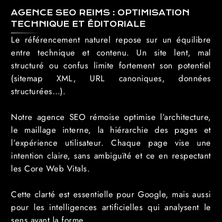
AGENCE SEO REIMS : OPTIMISATION
TECHNIQUE ET ÉDITORIALE
Le référencement naturel repose sur un équilibre
entre technique et contenu. Un site lent, mal
structuré ou confus limite fortement son potentiel
(sitemap XML, URL canoniques, données
structurées…).
Notre agence SEO rémoise optimise l’architecture,
le maillage interne, la hiérarchie des pages et
l’expérience utilisateur. Chaque page vise une
intention claire, sans ambiguïté et ce en respectant
les Core Web Vitals.
Cette clarté est essentielle pour Google, mais aussi
pour les intelligences artificielles qui analysent le
sens avant la forme.