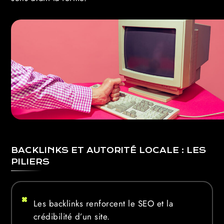
BACKLINKS ET AUTORITÉ LOCALE : LES
PILIERS
Les backlinks renforcent le SEO et la
crédibilité d’un site.