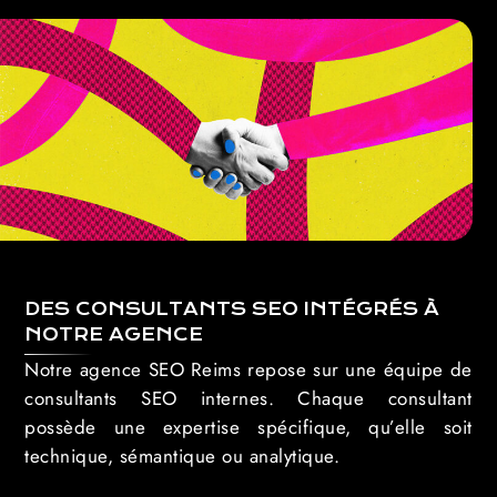
DES CONSULTANTS SEO INTÉGRÉS À
NOTRE AGENCE
Notre agence SEO Reims repose sur une équipe de
consultants SEO internes. Chaque consultant
possède une expertise spécifique, qu’elle soit
technique, sémantique ou analytique.