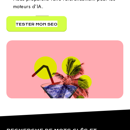
moteurs d’IA.
TESTER MON SEO