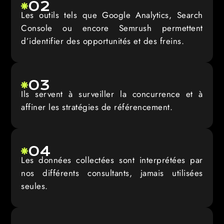
02
Les outils tels que Google Analytics, Search
Console ou encore Semrush permettent
d’identifier des opportunités et des freins.
03
Ils servent à surveiller la concurrence et à
affiner les stratégies de référencement.
04
Les données collectées sont interprétées par
nos différents consultants, jamais utilisées
seules.