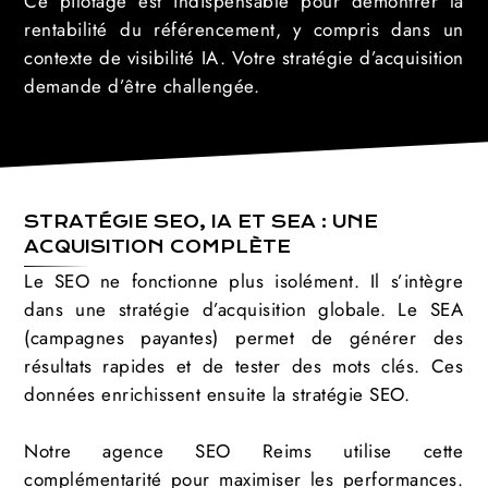
Ce pilotage est indispensable pour démontrer la
rentabilité du référencement, y compris dans un
contexte de visibilité IA. Votre stratégie d’acquisition
demande d’être challengée.
STRATÉGIE SEO, IA ET SEA : UNE
ACQUISITION COMPLÈTE
Le SEO ne fonctionne plus isolément. Il s’intègre
dans une stratégie d’acquisition globale. Le SEA
(campagnes payantes) permet de générer des
résultats rapides et de tester des mots clés. Ces
données enrichissent ensuite la stratégie SEO.
Notre agence SEO Reims utilise cette
complémentarité pour maximiser les performances.