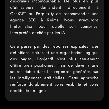
désormais incontournable. De plus en plus
d’utilisateurs demandent directement à
ChatGPT ou Perplexity de recommander une
agence SEO à Reims. Nous structurons
l’information pour qu’elle soit comprise,
interprétée et citée par les IA.
Cela passe par des réponses explicites, des
définitions claires et une organisation logique
des pages. L’objectif n’est plus seulement
d’être bien positionné, mais de devenir une
source fiable dans les réponses générées par
les intelligences artificielles. Cette approche
renforce durablement votre visibilité et votre
crédibilité en ligne.