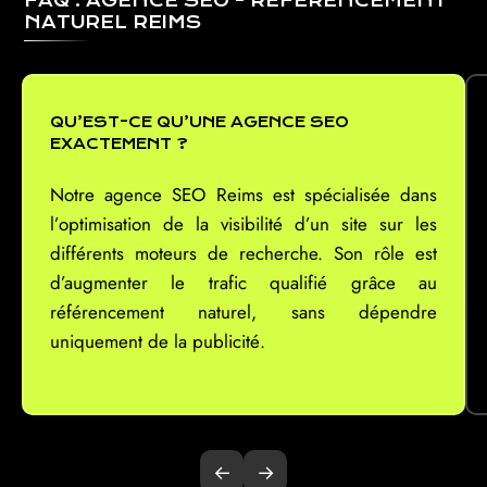
FAQ : AGENCE SEO - RÉFÉRENCEMENT
NATUREL REIMS
QU’EST-CE QU’UNE AGENCE SEO
EXACTEMENT ?
Notre agence SEO Reims est spécialisée dans
l’optimisation de la visibilité d’un site sur les
différents moteurs de recherche. Son rôle est
d’augmenter le trafic qualifié grâce au
référencement naturel, sans dépendre
uniquement de la publicité.
←
→