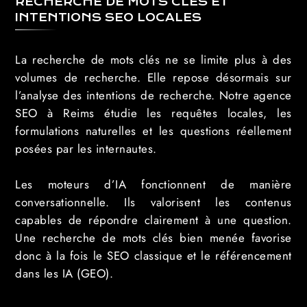
RECHERCHE DE MOTS CLÉS ET
INTENTIONS SEO LOCALES
La recherche de mots clés ne se limite plus à des
volumes de recherche. Elle repose désormais sur
l’analyse des intentions de recherche. Notre agence
SEO à Reims étudie les requêtes locales, les
formulations naturelles et les questions réellement
posées par les internautes.
Les moteurs d’IA fonctionnent de manière
conversationnelle. Ils valorisent les contenus
capables de répondre clairement à une question.
Une recherche de mots clés bien menée favorise
donc à la fois le SEO classique et le référencement
dans les IA (GEO).