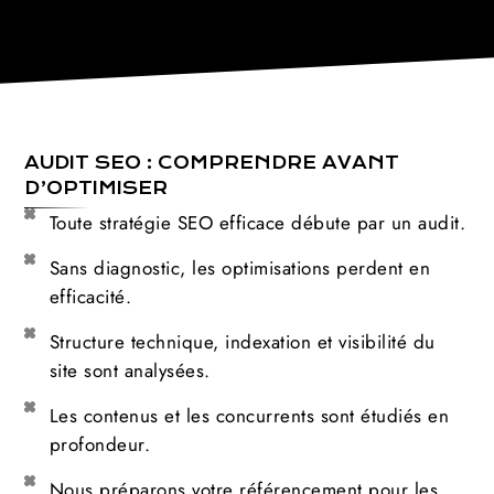
AUDIT SEO : COMPRENDRE AVANT
D’OPTIMISER
Toute stratégie SEO efficace débute par un audit.
Sans diagnostic, les optimisations perdent en
efficacité.
Structure technique, indexation et visibilité du
site sont analysées.
Les contenus et les concurrents sont étudiés en
profondeur.
Nous préparons votre référencement pour les