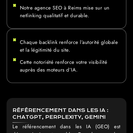
Notre agence SEO à Reims mise sur un
netlinking qualitatif et durable.
Chaque backlink renforce l’autorité globale
et la légitimité du site.
Cette notoriété renforce votre visibilité
auprès des moteurs d’IA.
RÉFÉRENCEMENT DANS LES IA :
CHATGPT, PERPLEXITY, GEMINI
Le référencement dans les IA (GEO) est