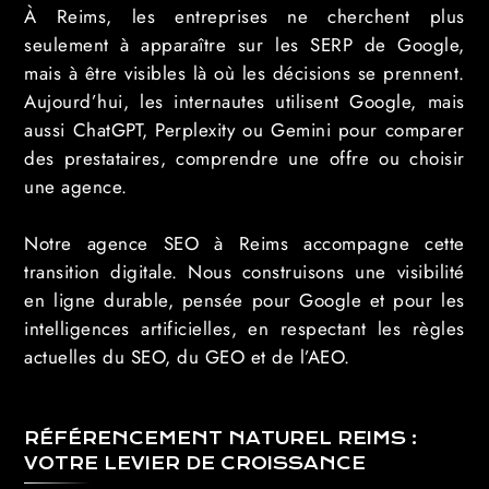
À Reims, les entreprises ne cherchent plus
seulement à apparaître sur les SERP de Google,
mais à être visibles là où les décisions se prennent.
Aujourd’hui, les internautes utilisent Google, mais
aussi ChatGPT, Perplexity ou Gemini pour comparer
des prestataires, comprendre une offre ou choisir
une agence.
Notre agence SEO à Reims accompagne cette
transition digitale. Nous construisons une visibilité
en ligne durable, pensée pour Google et pour les
intelligences artificielles, en respectant les règles
actuelles du SEO, du GEO et de l’AEO.
RÉFÉRENCEMENT NATUREL REIMS :
VOTRE LEVIER DE CROISSANCE