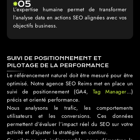
05
L’expertise humaine permet de transformer
l’analyse data en actions SEO alignées avec vos
objectifs business.
SUIVI DE POSITIONNEMENT ET
PILOTAGE DE LA PERFORMANCE
Le référencement naturel doit être mesuré pour être
optimisé. Notre agence SEO Reims met en place un
suivi de positionnement (GA4,
Tag Manager
…)
précis et orienté performance.
Nous analysons le trafic, les comportements
utilisateurs et les conversions. Ces données
permettent d’évaluer l’impact réel du SEO sur votre
activité et d’ajuster la stratégie en continu.