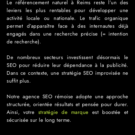
Le référencement naturel à Reims reste l’un des
leviers les plus rentables pour développer une
activité locale ou nationale. Le trafic organique
permet d’apparaître face à des internautes déjà
engagés dans une recherche précise (= intention
de recherche).
De nombreux secteurs investissent désormais le
SEO pour réduire leur dépendance à la publicité.
Dans ce contexte, une stratégie SEO improvisée ne
suffit plus.
Notre agence SEO rémoise adopte une approche
structurée, orientée résultats et pensée pour durer.
Ainsi, votre
stratégie de marque
est boostée et
sécurisée sur le long terme.