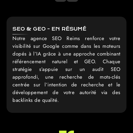
SEO & GEO - EN RÉSUMÉ
Notre agence SEO Reims renforce votre
visibilité sur Google comme dans les moteurs
dopés à l’IA grâce à une approche combinant
référencement naturel et GEO. Chaque
stratégie s’appuie sur un audit SEO
approfondi, une recherche de mots-clés
centrée sur l’intention de recherche et le
développement de votre autorité via des
backlinks de qualité.