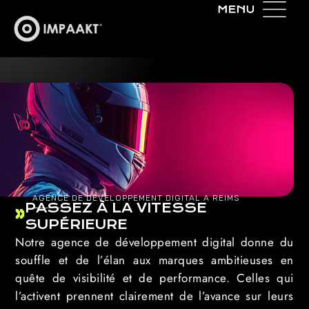
AGENCE DE DÉVELOPPEMENT DIGITAL A REIMS
PASSEZ À LA VITESSE
SUPÉRIEURE
Notre agence de développement digital donne du
souffle et de l’élan aux marques ambitieuses en
quête de visibilité et de performance. Celles qui
l’activent prennent clairement de l’avance sur leurs