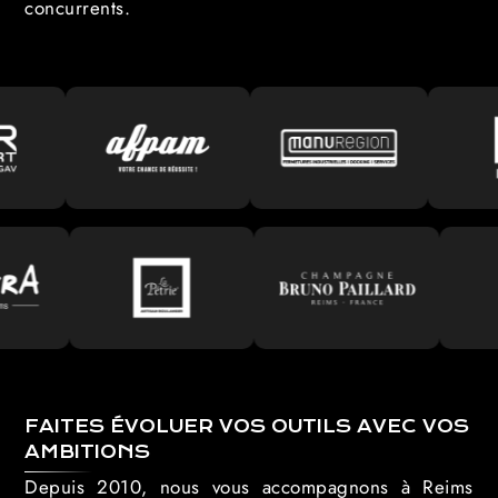
concurrents.
FAITES ÉVOLUER VOS OUTILS AVEC VOS
AMBITIONS
Depuis 2010, nous vous accompagnons à Reims