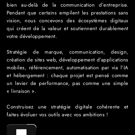
bien au-delà de la communication d’entreprise.
Pendant que certains empilent les prestations sans
vision, nous concevons des écosystèmes digitaux
qui créent de la valeur et soutiennent durablement
votre développement.
Stratégie de marque, communication, design,
création de sites web, développement d’applications
mobiles, référencement, automatisation par via l’IA
et hébergement : chaque projet est pensé comme
un levier de performance, pas comme une simple
« livraison ».
Construisez une stratégie digitale cohérente et
faites évoluer vos outils avec vos ambitions !
GO !