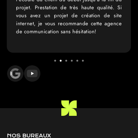
projet. Prestation de très haute qualité. Si
vous avez un projet de création de site
internet, je vous recommande cette agence
de communication sans hésitation!
NOS BUREAUX