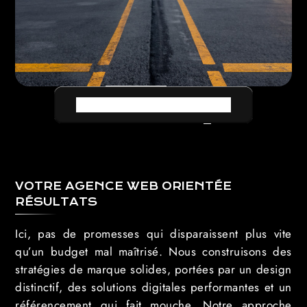
TOUTES LES RÉALISATIONS
VOTRE AGENCE WEB ORIENTÉE
RÉSULTATS
Ici, pas de promesses qui disparaissent plus vite
qu’un budget mal maîtrisé. Nous construisons des
stratégies de marque solides, portées par un design
distinctif, des solutions digitales performantes et un
référencement qui fait mouche. Notre approche