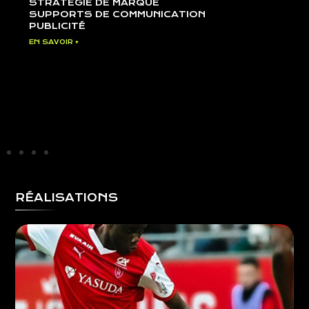
STRATÉGIE DE MARQUE
SUPPORTS DE COMMUNICATION
PUBLICITÉ
EN SAVOIR +
RÉALISATIONS