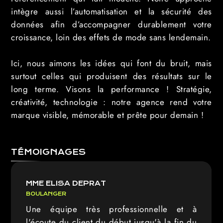
intègre aussi l’automatisation et la sécurité des
données afin d’accompagner durablement votre
croissance, loin des effets de mode sans lendemain.
Ici, nous aimons les idées qui font du bruit, mais
surtout celles qui produisent des résultats sur le
long terme. Visons la performance ! Stratégie,
créativité, technologie : notre agence rend votre
marque visible, mémorable et prête pour demain !
TÉMOIGNAGES
MME ELISA DEPRAT
BOULANGER
Une équipe très professionnelle et à
l'écoute du client du début jusqu'à la fin du